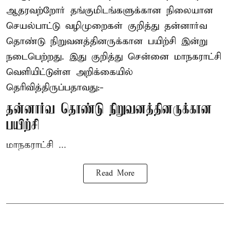
ஆதரவற்றோர் தங்குமிடங்களுக்கான நிலையான
செயல்பாட்டு வழிமுறைகள் குறித்து தன்னார்வ
தொண்டு நிறுவனத்தினருக்கான பயிற்சி இன்று
நடைபெற்றது. இது குறித்து சென்னை மாநகராட்சி
வெளியிட்டுள்ள அறிக்கையில்
தெரிவித்திருப்பதாவது:-
தன்னார்வ தொண்டு நிறுவனத்தினருக்கான
பயிற்சி
மாநகராட்சி ...
Read More