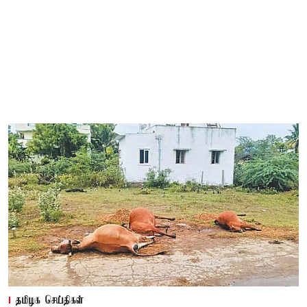
தமிழக செய்திகள்