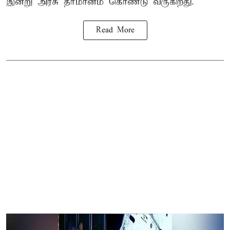
இன்று அரசு தீர்மானம் கொண்டு வருகிறது.
Read More