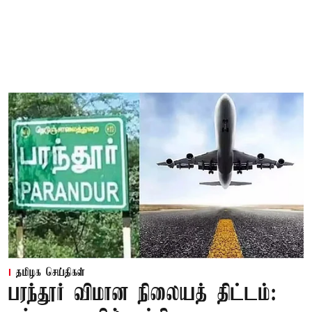
தமிழக செய்திகள்
பரந்தூர் விமான நிலையத் திட்டம்: