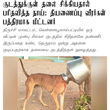
குடத்துக்குள் தலை சிக்கியதால்
பரிதவித்த நாய்: தீயணைப்பு வீரர்கள்
பத்திரமாக மீட்டனர்
திருச்சி மாவட்டம், வெள்ளைபூலாம்பட்டியில் ஒரு
வீட்டின் முன்பு சில்வர் குடத்தில் சிறிதளவே தண்ணீர்
இருப்பதை கண்ட தெருநாய் ஒன்று அதனை
குடிப்பதற்காக தலையை குடத்திற்குள் நுழைத்தது.