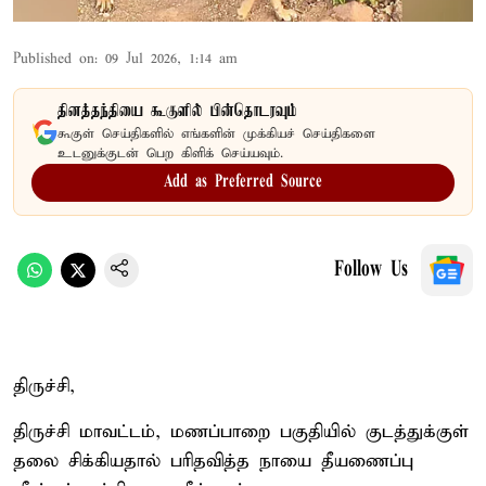
Published on
:
09 Jul 2026, 1:14 am
தினத்தந்தியை கூகுளில் பின்தொடரவும்
கூகுள் செய்திகளில் எங்களின் முக்கியச் செய்திகளை
உடனுக்குடன் பெற கிளிக் செய்யவும்.
Add as Preferred Source
Follow Us
திருச்சி,
திருச்சி மாவட்டம், மணப்பாறை பகுதியில் குடத்துக்குள்
தலை சிக்கியதால் பரிதவித்த நாயை தீயணைப்பு