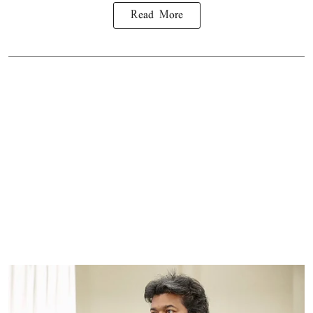
Read More