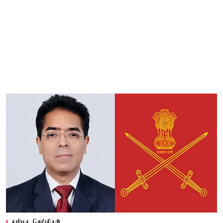
தமிழக செய்திகள்