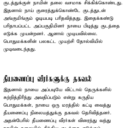
குடத்துக்குள் நாயின் தலை வசமாக சிக்கிக்கொண்டது.
இதனால் நாய் குரைத்துக்கொண்டே குடத்துடன்
அங்குமிங்கும் ஓடியபடி பரிதவித்தது. இதைக்கண்டு
பரிதாபப்பட்ட அப்பகுதியினர் நாயை பிடித்து குடத்தை
எடுக்க முயன்றனர். ஆனால் முடியவில்லை.
பொதுமக்களின் பலகட்ட முயற்சி தோல்வியில்
முடிவடைந்தது.
தீயணைப்பு வீரர்களுக்கு தகவல்
இதனால் நாயை அப்படியே விட்டால் தெருக்களில்
சுற்றித்திரிந்து அவதிப்படும் என்று கருதிய
பொதுமக்கள், நாயை ஒரு மரத்தில் கட்டி வைத்து
தீயணைப்பு நிலையத்துக்கு தகவல் தெரிவித்தனர்.
அதன்பேரில் தீயணைப்பு வீரர்கள் விரைந்து வந்து