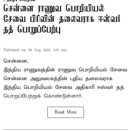
சென்னை ராணுவ பொறியியல்
சேவை பிரிவின் தலைவராக ஈஸ்வர்
தத் பொறுப்பேற்பு
Published on
:
06 Aug 2026, 3:01 pm
சென்னை,
இந்திய ராணுவத்தின் ராணுவ பொறியியல் சேவை
சென்னை அலுவலகத்தின் புதிய தலைவராக
இந்திய பொறியியல் சேவை அதிகாரி ஈஸ்வர் தத்
பொறுப்பேற்றுக் கொண்டுள்ளார்.
Read More