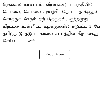
நெல்லை மாவட்டம், வீரவநல்லூர் பகுதியில்
கொலை, கொலை முயற்சி, தொடர் தாக்குதல்,
சொத்துச் சேதம் ஏற்படுத்துதல், குற்றமுறு
மிரட்டல் உள்ளிட்ட வழக்குகளில் ஈடுபட்ட 2 பேர்
தமிழ்நாடு தடுப்பு காவல் சட்டத்தின் கீழ்
கைது
செய்யப்பட்டனர்.
Read More