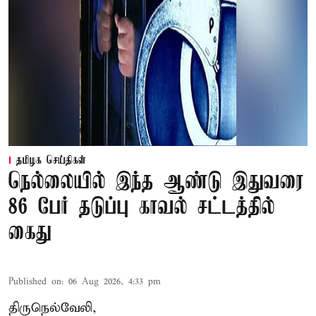
தமிழக செய்திகள்
நெல்லையில் இந்த ஆண்டு இதுவரை
86 பேர் தடுப்பு காவல் சட்டத்தில்
கைது
Published on
:
06 Aug 2026, 4:33 pm
திருநெல்வேலி,