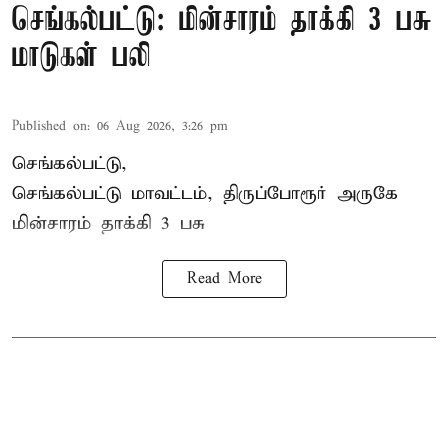
செங்கல்பட்டு: மின்சாரம் தாக்கி 3 பசு
மாடுகள் பலி
Published on
:
06 Aug 2026, 3:26 pm
செங்கல்பட்டு,
செங்கல்பட்டு மாவட்டம், திருப்போரூர் அருகே
மின்சாரம் தாக்கி
3 பசு
Read More