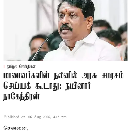
தமிழக செய்திகள்
மாணவர்களின் நலனில் அரசு சமரசம்
செய்யக் கூடாது: நயினார்
நாகேந்திரன்
Published on
:
06 Aug 2026, 4:15 pm
சென்னை,