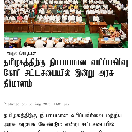
தமிழக செய்திகள்
தமிழகத்திற்கு நியாயமான வரிப்பகிர்வு
கோரி சட்டசபையில் இன்று அரசு
தீர்மானம்
Published on
:
06 Aug 2026, 11:04 pm
தமிழகத்திற்கு நியாயமான வரிப்பகிர்வை மத்திய
அரசு வழங்க வேண்டும் என்று சட்டசபையில்