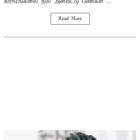
கிராமங்களில் நில அளவீட்டு பணிகள் ...
Read More