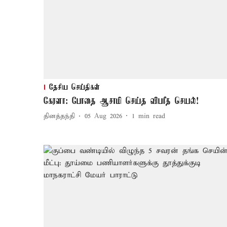
தேசிய செய்திகள்
கேரளா: போதை ஆசாமி செய்த விபரீத செயல்!
தினத்தந்தி
05 Aug 2026
1
min read