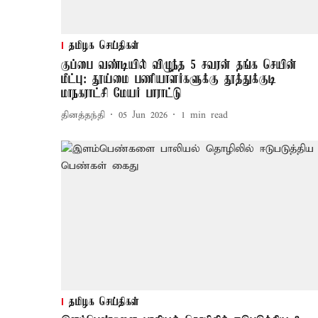
தமிழக செய்திகள்
குப்பை வண்டியில் விழுந்த 5 சவரன் தங்க செயின்
மீட்பு: தூய்மை பணியாளர்களுக்கு தூத்துக்குடி
மாநகராட்சி மேயர் பாராட்டு
தினத்தந்தி
05 Jun 2026
1
min read
தமிழக செய்திகள்