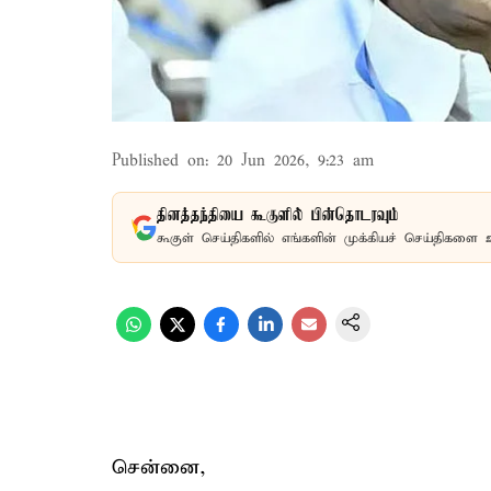
Published on
:
20 Jun 2026, 9:23 am
தினத்தந்தியை கூகுளில் பின்தொடரவும்
கூகுள் செய்திகளில் எங்களின் முக்கியச் செய்திகளை 
சென்னை,