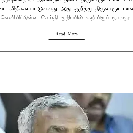
 விதிக்கப்பட்டுள்ளது. இது குறித்து திருவாரூர் மா
ெளியிட்டுள்ள செய்தி குறிப்பில் கூறியிருப்பதாவது:-
Read More