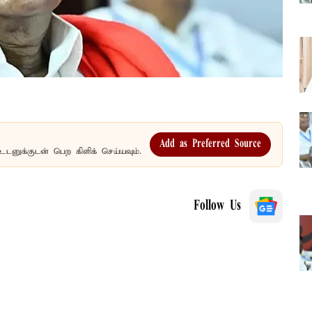
Add as Preferred Source
உடனுக்குடன் பெற கிளிக் செய்யவும்.
Follow Us