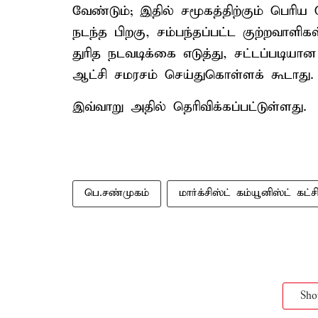
வேண்டும்; இதில் சமூகத்திற்கும் பெரிய
நடந்த பிறகு, சம்பந்தப்பட்ட குற்றவாளி
துரித நடவடிக்கை எடுத்து, சட்டப்படி
ஆட்சி சமரசம் செய்துகொள்ளக் கூடாது.
இவ்வாறு அதில் தெரிவிக்கப்பட்டுள்ளது.
பெ.சண்முகம்
மார்க்சிஸ்ட் கம்யூனிஸ்ட் கட்ச
Sh