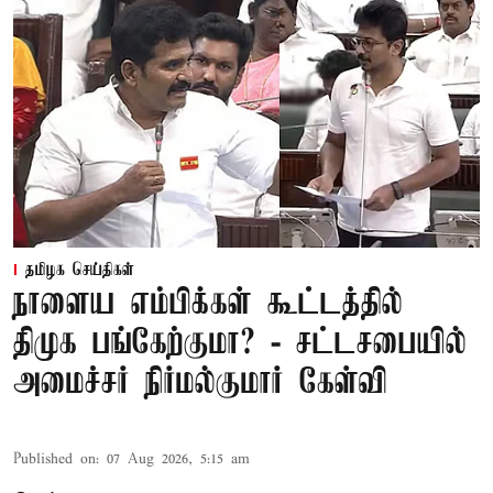
தமிழக செய்திகள்
நாளைய எம்பிக்கள் கூட்டத்தில்
திமுக பங்கேற்குமா? - சட்டசபையில்
அமைச்சர் நிர்மல்குமார் கேள்வி
Published on
:
07 Aug 2026, 5:15 am