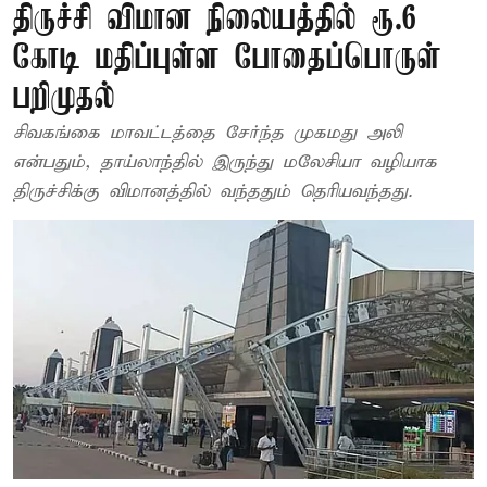
திருச்சி விமான நிலையத்தில் ரூ.6
கோடி மதிப்புள்ள போதைப்பொருள்
பறிமுதல்
சிவகங்கை மாவட்டத்தை சேர்ந்த முகமது அலி
என்பதும், தாய்லாந்தில் இருந்து மலேசியா வழியாக
திருச்சிக்கு விமானத்தில் வந்ததும் தெரியவந்தது.