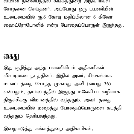
விமான நிலையத்தில் சுங்கத்துறை அதிகாரிகள்
சோதனை செய்தனர். அப்போது ஒரு பயணியின்
உடைமையில் ரூ.6 கோடி மதிப்பிலான 6 கிலோ
ஹைட்ரோபோனிக் என்ற போதைப்பொருள் இருந்தது.
கைது
இது குறித்து அந்த பயணியிடம் அதிகாரிகள்
விசாரணை நடத்தினர். இதில் அவர், சிவகங்கை
மாவட்டத்தை சேர்ந்த முகமது அலி (வயது 36)
என்பதும், தாய்லாந்தில் இருந்து மலேசியா வழியாக
திருச்சிக்கு விமானத்தில் வந்ததும், அவர் தனது
உடைமையில் மறைத்து போதைப்பொருளை கடத்தி
வந்ததும் தெரியவந்தது.
இதையடுத்து சுங்கத்துறை அதிகாரிகள்,