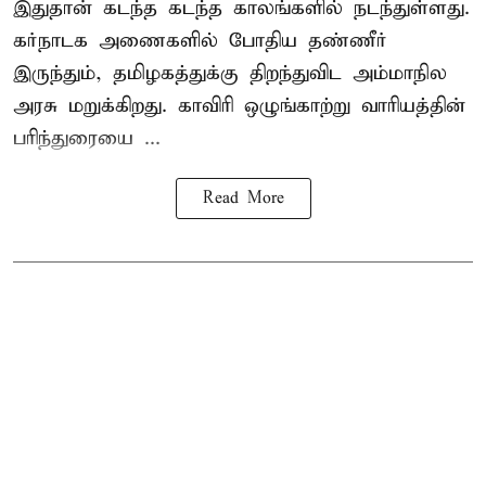
இதுதான் கடந்த கடந்த காலங்களில் நடந்துள்ளது.
கர்நாடக அணைகளில் போதிய தண்ணீர்
இருந்தும், தமிழகத்துக்கு திறந்துவிட அம்மாநில
அரசு மறுக்கிறது. காவிரி ஒழுங்காற்று வாரியத்தின்
பரிந்துரையை ...
Read More