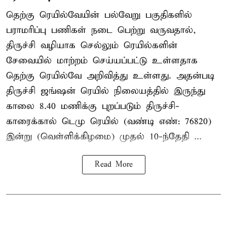
தெற்கு ரெயில்வேயின் பல்வேறு பகுதிகளில்
பராமரிப்பு பணிகள் நடை பெற்று வருவதால்,
திருச்சி வழியாக செல்லும் ரெயில்களின்
சேவையில் மாற்றம் செய்யப்பட்டு உள்ளதாக
தெற்கு ரெயில்வே அறிவித்து உள்ளது. அதன்படி
திருச்சி ஜங்ஷன் ரெயில் நிலையத்தில் இருந்து
காலை 8.40 மணிக்கு புறப்படும் திருச்சி-
காரைக்கால் டெமு ரெயில் (வண்டி எண்: 76820)
இன்று (வெள்ளிக்கிழமை) முதல் 10-ந்தேதி ...
Read More