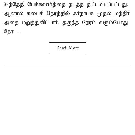
3-ந்தேதி பேச்சுவார்த்தை நடத்த திட்டமிடப்பட்டது.
ஆனால் கடைசி நேரத்தில் கர்நாடக முதல் மந்திரி
அதை மறுத்துவிட்டார். தகுந்த நேரம் வரும்போது
நேர ...
Read More