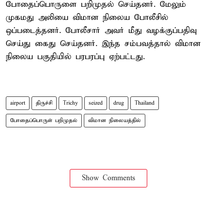
போதைப்பொருளை பறிமுதல் செய்தனர். மேலும்
முகமது அலியை விமான நிலைய போலீசில்
ஒப்படைத்தனர். போலீசார் அவர் மீது வழக்குப்பதிவு
செய்து கைது செய்தனர். இந்த சம்பவத்தால் விமான
நிலைய பகுதியில் பரபரப்பு ஏற்பட்டது.
airport
திருச்சி
Trichy
seized
drug
Thailand
போதைப்பொருள் பறிமுதல்
விமான நிலையத்தில்
Show Comments