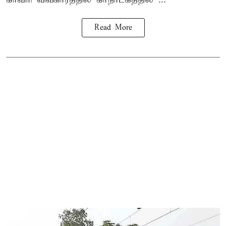
Read More