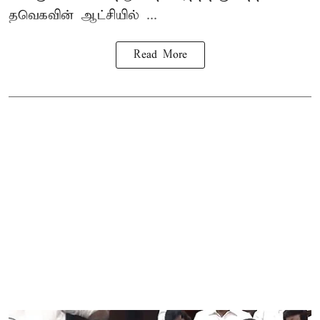
தவெகவின் ஆட்சியில் ...
Read More