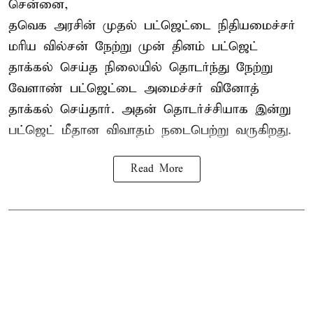
சென்னை,
தவெக அரசின் முதல் பட்ஜெட்டை நிதியமைச்சர்
மரிய வில்சன் நேற்று முன் தினம் பட்ஜெட்
தாக்கல் செய்த நிலையில் தொடர்ந்து நேற்று
வேளாண் பட்ஜெட்டை அமைச்சர் வினோத்
தாக்கல் செய்தார். அதன் தொடர்ச்சியாக இன்று
பட்ஜெட் மீதான விவாதம் நடைபெற்று வருகிறது.
Read More