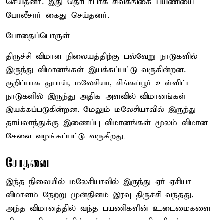
செய்தனர். இது தொடர்பாக சிவகங்கை பயணியை
போலீசார் கைது செய்தனர்.
போதைப்பொருள்
திருச்சி விமான நிலையத்திற்கு பல்வேறு நாடுகளில்
இருந்து விமானங்கள் இயக்கப்பட்டு வருகின்றன.
குறிப்பாக துபாய், மலேசியா, சிங்கப்பூர் உள்ளிட்ட
நாடுகளில் இருந்து அதிக அளவில் விமானங்கள்
இயக்கப்படுகின்றன. மேலும் மலேசியாவில் இருந்து
தாய்லாந்துக்கு இணைப்பு விமானங்கள் மூலம் விமான
சேவை வழங்கப்பட்டு வருகிறது.
சோதனை
இந்த நிலையில் மலேசியாவில் இருந்து ஏர் ஏசியா
விமானம் நேற்று முன்தினம் இரவு திருச்சி வந்தது.
அந்த விமானத்தில் வந்த பயணிகளின் உடைமைகளை