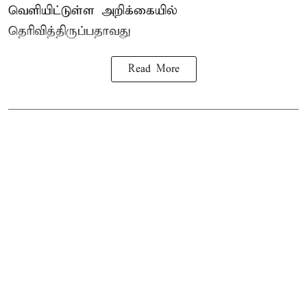
வெளியிட்டுள்ள அறிக்கையில்
தெரிவித்திருப்பதாவது
Read More