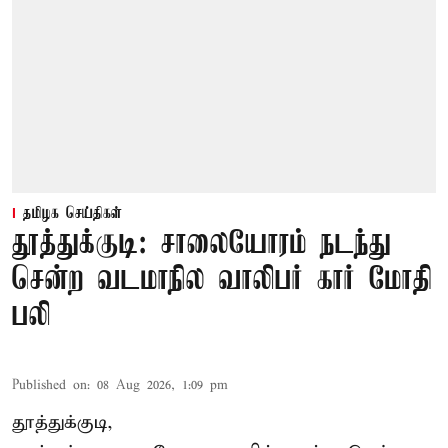
தமிழக செய்திகள்
தூத்துக்குடி: சாலையோரம் நடந்து
சென்ற வடமாநில வாலிபர் கார் மோதி
பலி
Published on
:
08 Aug 2026, 1:09 pm
தூத்துக்குடி,