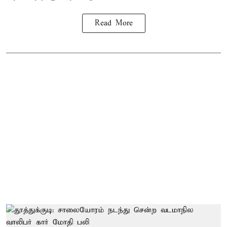
Read More