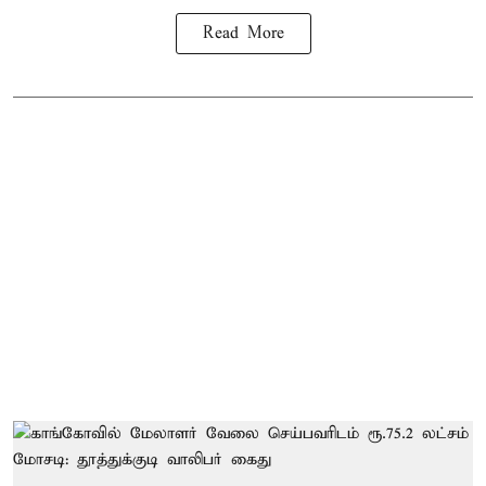
Read More