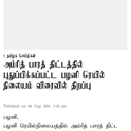
தமிழக செய்திகள்
அம்ரித் பாரத் திட்டத்தில்
புதுப்பிக்கப்பட்ட பழனி ரெயில்
நிலையம் விரைவில் திறப்பு
Published on
:
08 Aug 2026, 1:36 pm
பழனி,
பழனி ரெயில்நிலையத்தில் அம்ரித் பாரத் திட்ட