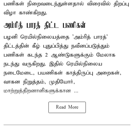
பணிகள் நிறைவடைந்துள்ளதால் விரைவில் திறப்பு
விழா காண்கிறது.
அம்ரித் பாரத் திட்ட பணிகள்
பழனி ரெயில்நிலையத்தை 'அம்ரித் பாரத்'
திட்டத்தின் கீழ் புதுப்பித்து நவீனப்படுத்தும்
பணிகள் கடந்த 2 ஆண்டுகளுக்கும் மேலாக
நடந்து வருகிறது. இதில் ரெயில்நிலைய
நடைமேடை, பயணிகள் காத்திருப்பு அறைகள்,
வாகன நிறுத்தம், முதியோர்,
மாற்றுத்திறனாளிகளுக்கான ...
Read More