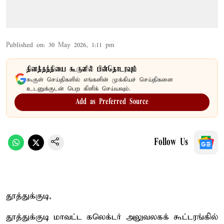
Published on
:
30 May 2026, 1:11 pm
தினத்தந்தியை கூகுளில் பின்தொடரவும்
கூகுள் செய்திகளில் எங்களின் முக்கியச் செய்திகளை
உடனுக்குடன் பெற கிளிக் செய்யவும்.
Add as Preferred Source
Follow Us
தூத்துக்குடி,
தூத்துக்குடி மாவட்ட கலெக்டர் அலுவலகக் கூட்டரங்கில்