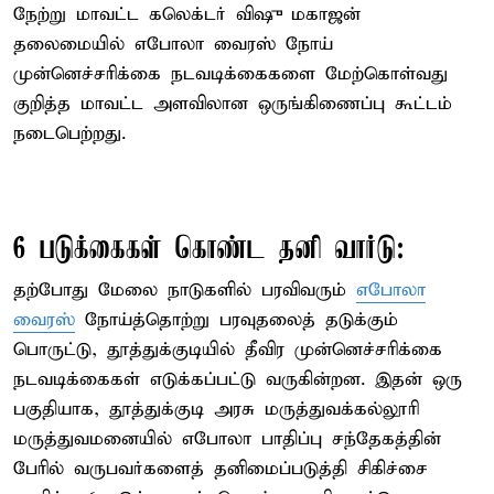
நேற்று மாவட்ட கலெக்டர் விஷு மகாஜன்
தலைமையில் எபோலா வைரஸ் நோய்
முன்னெச்சரிக்கை நடவடிக்கைகளை மேற்கொள்வது
குறித்த மாவட்ட அளவிலான ஒருங்கிணைப்பு கூட்டம்
நடைபெற்றது.
6 படுக்கைகள் கொண்ட தனி வார்டு:
தற்போது மேலை நாடுகளில் பரவிவரும்
எபோலா
வைரஸ்
நோய்த்தொற்று பரவுதலைத் தடுக்கும்
பொருட்டு, தூத்துக்குடியில் தீவிர முன்னெச்சரிக்கை
நடவடிக்கைகள் எடுக்கப்பட்டு வருகின்றன. இதன் ஒரு
பகுதியாக, தூத்துக்குடி அரசு மருத்துவக்கல்லூரி
மருத்துவமனையில் எபோலா பாதிப்பு சந்தேகத்தின்
பேரில் வருபவர்களைத் தனிமைப்படுத்தி சிகிச்சை