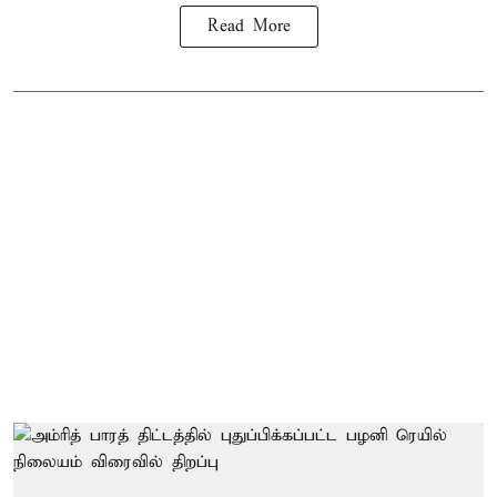
Read More