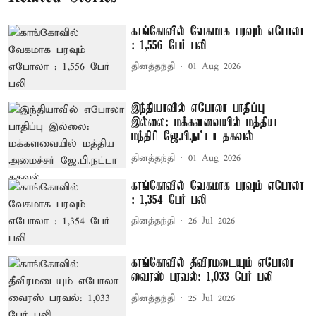
காங்கோவில் வேகமாக பரவும் எபோலா
: 1,556 பேர் பலி
தினத்தந்தி
01 Aug 2026
இந்தியாவில் எபோலா பாதிப்பு
இல்லை: மக்களவையில் மத்திய
மந்திரி ஜே.பி.நட்டா தகவல்
தினத்தந்தி
01 Aug 2026
காங்கோவில் வேகமாக பரவும் எபோலா
: 1,354 பேர் பலி
தினத்தந்தி
26 Jul 2026
காங்கோவில் தீவிரமடையும் எபோலா
வைரஸ் பரவல்: 1,033 பேர் பலி
தினத்தந்தி
25 Jul 2026