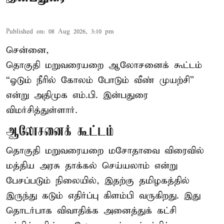
Published on
:
08 Aug 2026, 3:10 pm
சென்னை,
தொகுதி மறுவரையறை ஆலோசனைக் கூட்டம்
“ஓடும் நீரில் கோலம் போடும் வீண் முயற்சி”
என்று அதிமுக எம்.பி. இன்பதுரை
விமர்சித்துள்ளார்.
ஆலோசனைக் கூட்டம்
தொகுதி மறுவரையறை மசோதாவை விரைவில்
மத்திய அரசு தாக்கல் செய்யலாம் என்று
பேசப்படும் நிலையில், இதற்கு தமிழகத்தில்
இருந்து கடும் எதிர்ப்பு கிளம்பி வருகிறது. இது
தொடர்பாக விவாதிக்க அனைத்துக் கட்சி