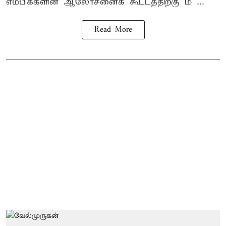
எம்பிக்களின் ஆலோசனைக் கூட்டத்திற்கு ம ...
Read More