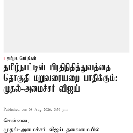
தமிழக செய்திகள்
தமிழ்நாட்டின் பிரதிநிதித்துவத்தை
தொகுதி மறுவரையறை பாதிக்கும்:
முதல்-அமைச்சர் விஜய்
Published on
:
08 Aug 2026, 3:59 pm
சென்னை,
முதல்-அமைச்சர் விஜய் தலைமையில்