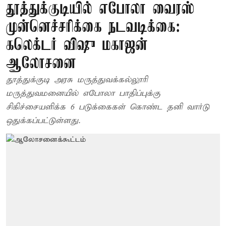
தூத்துக்குடியில் எபோலா வைரஸ்
முன்னெச்சரிக்கை நடவடிக்கை:
கலெக்டர் விஷு மகாஜன்
ஆலோசனை
தூத்துக்குடி அரசு மருத்துவக்கல்லூரி
மருத்துவமனையில் எபோலா பாதிப்புக்கு
சிகிச்சையளிக்க 6 படுக்கைகள் கொண்ட தனி வார்டு
ஒதுக்கப்பட்டுள்ளது.