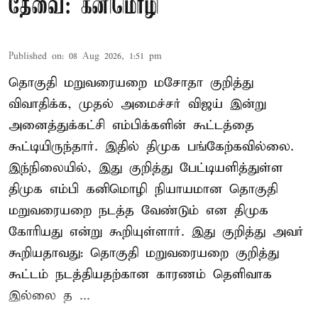
தேவை: கனிமொழி
Published on
:
08 Aug 2026, 1:51 pm
தொகுதி மறுவரையறை மசோதா குறித்து
விவாதிக்க, முதல் அமைச்சர் விஜய் இன்று
அனைத்துக்கட்சி எம்பிக்களின் கூட்டத்தை
கூட்டியிருந்தார். இதில் திமுக பங்கேற்கவில்லை.
இந்நிலையில், இது குறித்து பேட்டியளித்துள்ள
திமுக எம்பி கனிமொழி நியாயமான தொகுதி
மறுவரையறை நடத்த வேண்டும் என திமுக
கோரியது என்று கூறியுள்ளார். இது குறித்து அவர்
கூறியதாவது: தொகுதி மறுவரையறை குறித்து
கூட்டம் நடத்தியதற்கான காரணம் தெளிவாக
இல்லை த ...