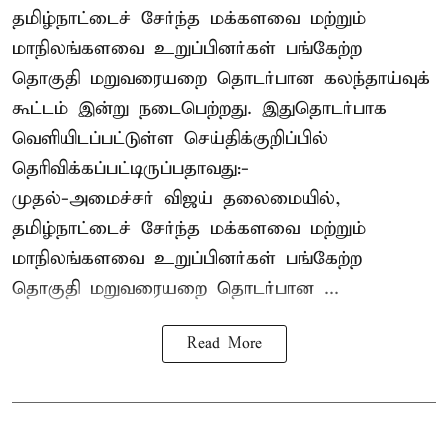
தமிழ்நாட்டைச் சேர்ந்த மக்களவை மற்றும்
மாநிலங்களவை உறுப்பினர்கள் பங்கேற்ற
தொகுதி மறுவரையறை தொடர்பான கலந்தாய்வுக்
கூட்டம் இன்று நடைபெற்றது. இதுதொடர்பாக
வெளியிடப்பட்டுள்ள செய்திக்குறிப்பில்
தெரிவிக்கப்பட்டிருப்பதாவது:-
முதல்-அமைச்சர் விஜய் தலைமையில்,
தமிழ்நாட்டைச் சேர்ந்த மக்களவை மற்றும்
மாநிலங்களவை உறுப்பினர்கள் பங்கேற்ற
தொகுதி மறுவரையறை தொடர்பான ...
Read More