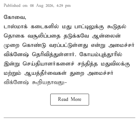
Published on
:
08 Aug 2026, 4:29 pm
கோவை,
டாஸ்மாக் கடைகளில் மது பாட்டிலுக்கு கூடுதல்
தொகை வசூலிப்பதை தடுக்கவே ஆன்லைன்
முறை கொண்டு வரப்பட்டுள்ளது என்று அமைச்சர்
விக்னேஷ் தெரிவித்துள்ளார். கோயம்புத்தூரில்
இன்று செய்தியாளர்களைச் சந்தித்த மதுவிலக்கு
மற்றும் ஆயத்தீர்வைகள் துறை அமைச்சர்
விக்னேஷ் கூறியதாவது:-
Read More