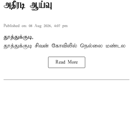
அதிரடி ஆய்வு
Published on
:
08 Aug 2026, 4:07 pm
தூத்துக்குடி,
தூத்துக்குடி
சிவன் கோவிலில்
நெல்லை மண்டல
Read More