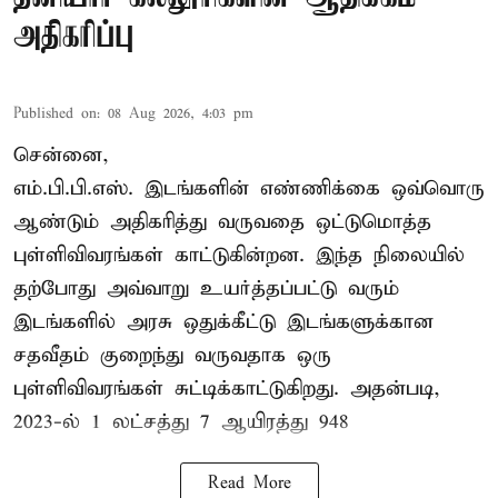
அதிகரிப்பு
Published on
:
08 Aug 2026, 4:03 pm
சென்னை,
எம்.பி.பி.எஸ். இடங்களின் எண்ணிக்கை ஒவ்வொரு
ஆண்டும் அதிகரித்து வருவதை ஒட்டுமொத்த
புள்ளிவிவரங்கள் காட்டுகின்றன. இந்த நிலையில்
தற்போது அவ்வாறு உயர்த்தப்பட்டு வரும்
இடங்களில் அரசு ஒதுக்கீட்டு இடங்களுக்கான
சதவீதம் குறைந்து வருவதாக ஒரு
புள்ளிவிவரங்கள் சுட்டிக்காட்டுகிறது. அதன்படி,
2023-ல் 1 லட்சத்து 7 ஆயிரத்து 948
Read More