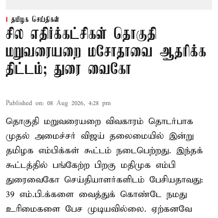
தமிழக செய்திகள்
சில எதிர்க்கட்சிகள் தொகுதி
மறுவரையறை மசோதாவை ஆதரிக்க
திட்டம்; துரை வைகோ
Published on
:
08 Aug 2026, 4:28 pm
தொகுதி மறுவரையறை விவகாரம் தொடர்பாக
முதல் அமைச்சர் விஜய் தலைமையில் இன்று
தமிழக எம்பிக்கள் கூட்டம் நடைபெற்றது. இந்தக்
கூட்டத்தில் பங்கேற்ற பிறகு மதிமுக எம்பி
துரைவைகோ செய்தியாளர்களிடம் பேசியதாவது:
39 எம்.பி.க்களை வைத்துக் கொண்டே நமது
உரிமைகளை பேச முடியவில்லை. ஏற்கனவே