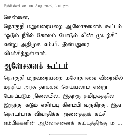
Published on
:
08 Aug 2026, 3:10 pm
சென்னை,
தொகுதி மறுவரையறை ஆலோசனைக் கூட்டம்
“ஓடும் நீரில் கோலம் போடும் வீண் முயற்சி”
என்று அதிமுக எம்.பி. இன்பதுரை
விமர்சித்துள்ளார்.
ஆலோசனைக் கூட்டம்
தொகுதி மறுவரையறை மசோதாவை விரைவில்
மத்திய அரசு தாக்கல் செய்யலாம் என்று
பேசப்படும் நிலையில், இதற்கு தமிழகத்தில்
இருந்து கடும் எதிர்ப்பு கிளம்பி வருகிறது. இது
தொடர்பாக விவாதிக்க அனைத்துக் கட்சி
எம்பிக்களின் ஆலோசனைக் கூட்டத்திற்கு ம ...