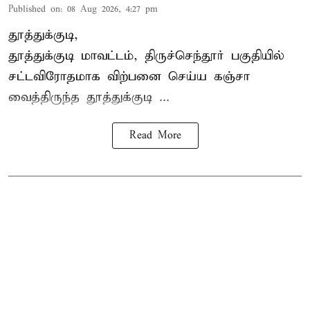
Published on
:
08 Aug 2026, 4:27 pm
தூத்துக்குடி,
தூத்துக்குடி மாவட்டம்,
திருச்செந்தூர்
பகுதியில்
சட்டவிரோதமாக விற்பனை செய்ய
கஞ்சா
வைத்திருந்த தூத்துக்குடி ...
Read More