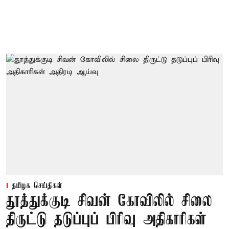
தமிழக செய்திகள்
தூத்துக்குடி சிவன் கோவிலில் சிலை
திருட்டு தடுப்புப் பிரிவு அதிகாரிகள்