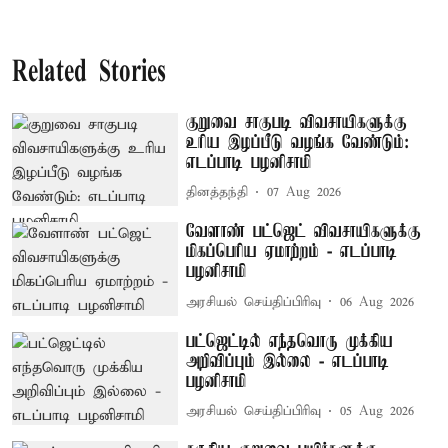
Related Stories
குறுவை சாகுபடி விவசாயிகளுக்கு
உரிய இழப்பீடு வழங்க வேண்டும்:
எடப்பாடி பழனிசாமி
தினத்தந்தி
07 Aug 2026
வேளாண் பட்ஜெட் விவசாயிகளுக்கு
மிகப்பெரிய ஏமாற்றம் - எடப்பாடி
பழனிசாமி
அரசியல் செய்திப்பிரிவு
06 Aug 2026
பட்ஜெட்டில் எந்தவொரு முக்கிய
அறிவிப்பும் இல்லை - எடப்பாடி
பழனிசாமி
அரசியல் செய்திப்பிரிவு
05 Aug 2026