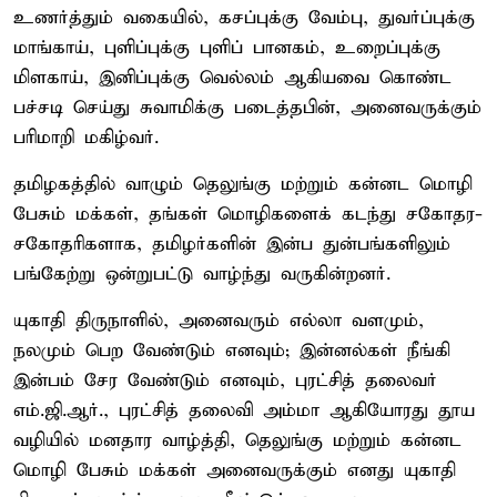
உணர்த்தும் வகையில், கசப்புக்கு வேம்பு, துவர்ப்புக்கு
மாங்காய், புளிப்புக்கு புளிப் பானகம், உறைப்புக்கு
மிளகாய், இனிப்புக்கு வெல்லம் ஆகியவை கொண்ட
பச்சடி செய்து சுவாமிக்கு படைத்தபின், அனைவருக்கும்
பரிமாறி மகிழ்வர்.
தமிழகத்தில் வாழும் தெலுங்கு மற்றும் கன்னட மொழி
பேசும் மக்கள், தங்கள் மொழிகளைக் கடந்து சகோதர-
சகோதரிகளாக, தமிழர்களின் இன்ப துன்பங்களிலும்
பங்கேற்று ஒன்றுபட்டு வாழ்ந்து வருகின்றனர்.
யுகாதி திருநாளில், அனைவரும் எல்லா வளமும்,
நலமும் பெற வேண்டும் எனவும்; இன்னல்கள் நீங்கி
இன்பம் சேர வேண்டும் எனவும், புரட்சித் தலைவர்
எம்.ஜி.ஆர்., புரட்சித் தலைவி அம்மா ஆகியோரது தூய
வழியில் மனதார வாழ்த்தி, தெலுங்கு மற்றும் கன்னட
மொழி பேசும் மக்கள் அனைவருக்கும் எனது யுகாதி