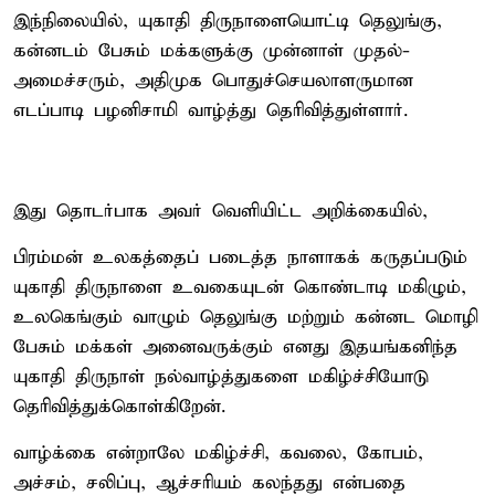
இந்நிலையில், யுகாதி திருநாளையொட்டி தெலுங்கு,
கன்னடம் பேசும் மக்களுக்கு முன்னாள் முதல்-
அமைச்சரும், அதிமுக பொதுச்செயலாளருமான
எடப்பாடி பழனிசாமி வாழ்த்து தெரிவித்துள்ளார்.
இது தொடர்பாக அவர் வெளியிட்ட அறிக்கையில்,
பிரம்மன் உலகத்தைப் படைத்த நாளாகக் கருதப்படும்
யுகாதி திருநாளை உவகையுடன் கொண்டாடி மகிழும்,
உலகெங்கும் வாழும் தெலுங்கு மற்றும் கன்னட மொழி
பேசும் மக்கள் அனைவருக்கும் எனது இதயங்கனிந்த
யுகாதி திருநாள் நல்வாழ்த்துகளை மகிழ்ச்சியோடு
தெரிவித்துக்கொள்கிறேன்.
வாழ்க்கை என்றாலே மகிழ்ச்சி, கவலை, கோபம்,
அச்சம், சலிப்பு, ஆச்சரியம் கலந்தது என்பதை