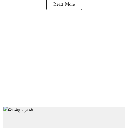
Read More