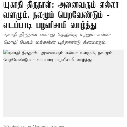
யுகாதி திருநாள்: அனைவரும் எல்லா
வளமும், நலமும் பெறவேண்டும் -
எடப்பாடி பழனிசாமி வாழ்த்து
யுகாதி திருநாள் என்பது தெலுங்கு மற்றும் கன்னட
மொழி பேசும் மக்களின் புத்தாண்டு தினமாகும்.