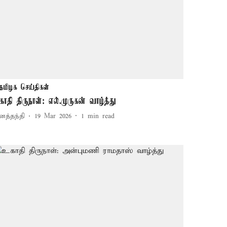
தமிழக செய்திகள்
காதி திருநாள்: எல்.முருகன் வாழ்த்து
னத்தந்தி
19 Mar 2026
1
min read