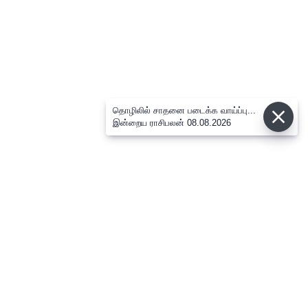
தொழிலில் சாதனை படைக்க வாய்ப்பு...
இன்றைய ராசிபலன் 08.08.2026