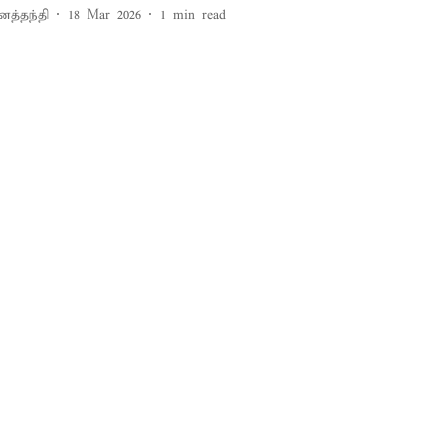
னத்தந்தி
18 Mar 2026
1
min read