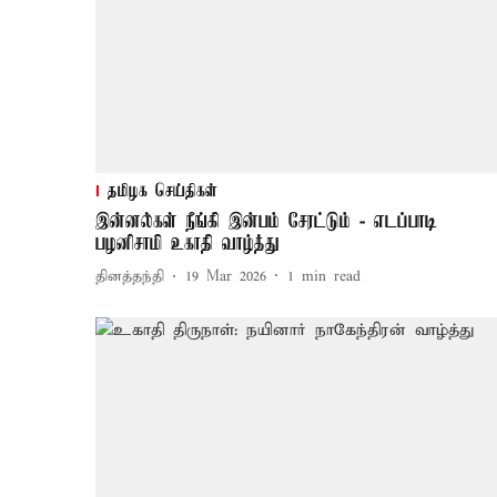
தமிழக செய்திகள்
இன்னல்கள் நீங்கி இன்பம் சேரட்டும் - எடப்பாடி
பழனிசாமி உகாதி வாழ்த்து
தினத்தந்தி
19 Mar 2026
1
min read