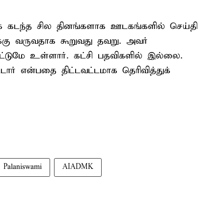
 கடந்த சில தினங்களாக ஊடகங்களில் செய்தி
கு வருவதாக கூறுவது தவறு. அவர்
்டுமே உள்ளார். கட்சி பதவிகளில் இல்லை.
டார் என்பதை திட்டவட்டமாக தெரிவித்துக்
 Palaniswami
AIADMK