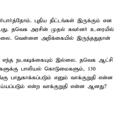
பார்த்தோம். புதிய திட்டங்கள் இருக்கும் என
்சியது. தவெக அரசின் முதல் கவர்னர் உரையில்
ில்லை. வெள்ளை அறிக்கையில் இருந்ததுதான்
்க எந்த நடவடிக்கையும் இல்லை. தவெக ஆட்சி
மிகளுக்கு பாலியல் கொடுமைகளும், 130
ு பாதுகாக்கப்படும் எனும் வாக்குறுதி என்ன
்யப்படும் என்ற வாக்குறுதி என்ன ஆனது?