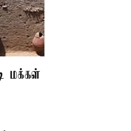
ி மக்கள்