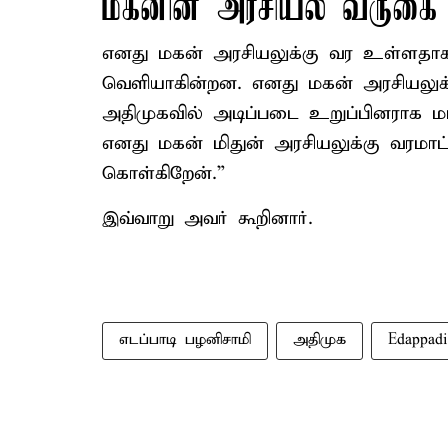
மகனின் அரசியல் வருகை
எனது மகன் அரசியலுக்கு வர உள்ளதாக
வெளியாகின்றன. எனது மகன் அரசியலுக்
அதிமுகவில் அடிப்படை உறுப்பினராக மட
எனது மகன் மிதுன் அரசியலுக்கு வரமாட்
கொள்கிறேன்.”
இவ்வாறு அவர் கூறினார்.
எடப்பாடி பழனிசாமி
அதிமுக
Edappadi