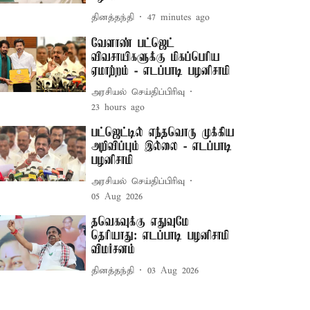
தினத்தந்தி
47 minutes ago
வேளாண் பட்ஜெட்
விவசாயிகளுக்கு மிகப்பெரிய
ஏமாற்றம் - எடப்பாடி பழனிசாமி
அரசியல் செய்திப்பிரிவு
23 hours ago
பட்ஜெட்டில் எந்தவொரு முக்கிய
அறிவிப்பும் இல்லை - எடப்பாடி
பழனிசாமி
அரசியல் செய்திப்பிரிவு
05 Aug 2026
தவெகவுக்கு எதுவுமே
தெரியாது: எடப்பாடி பழனிசாமி
விமர்சனம்
தினத்தந்தி
03 Aug 2026