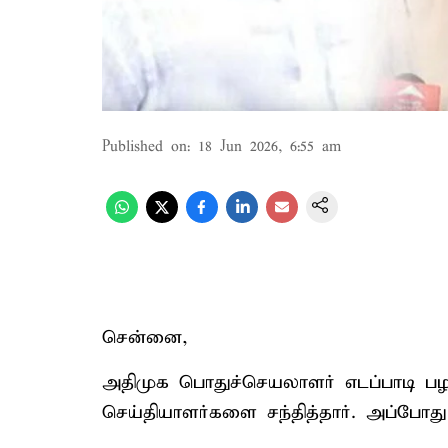
Published on
:
18 Jun 2026, 6:55 am
சென்னை,
அதிமுக பொதுச்செயலாளர் எடப்பாடி பழ
செய்தியாளர்களை சந்தித்தார். அப்போத