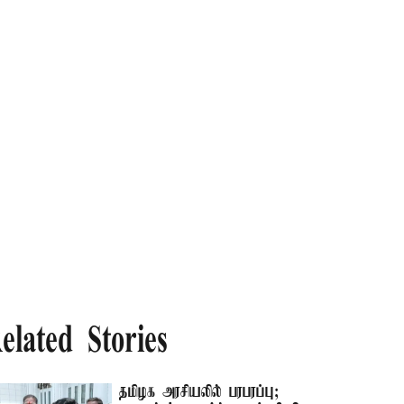
elated Stories
தமிழக அரசியலில் பரபரப்பு;