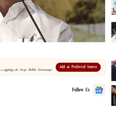
Add as Preferred Source
உடனுக்குடன் பெற கிளிக் செய்யவும்.
Follow Us