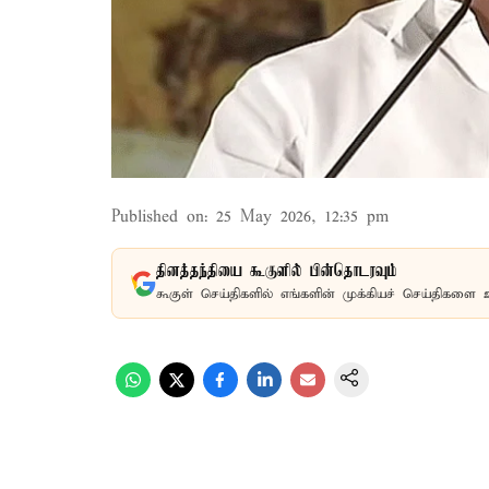
Published on
:
25 May 2026, 12:35 pm
தினத்தந்தியை கூகுளில் பின்தொடரவும்
கூகுள் செய்திகளில் எங்களின் முக்கியச் செய்திகளை 