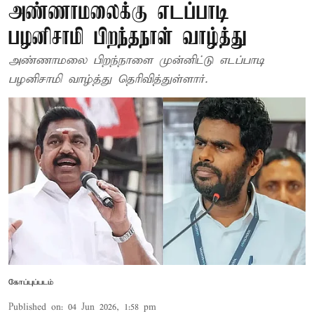
அண்ணாமலைக்கு எடப்பாடி
பழனிசாமி பிறந்தநாள் வாழ்த்து
அண்ணாமலை பிறந்நாளை முன்னிட்டு எடப்பாடி
பழனிசாமி வாழ்த்து தெரிவித்துள்ளார்.
கோப்புப்படம்
Published on
:
04 Jun 2026, 1:58 pm