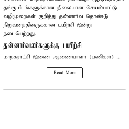
தங்குமிடங்களுக்கான நிலையான செயல்பாட்டு
வழிமுறைகள் குறித்து தன்னார்வ தொண்டு
நிறுவனத்தினருக்கான பயிற்சி இன்று
நடைபெற்றது.
தன்னார்வலர்களுக்கு பயிற்சி
மாநகராட்சி இணை ஆணையாளர் (பணிகள்) ...
Read More