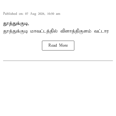
Published on
:
07 Aug 2026, 10:50 am
தூத்துக்குடி,
தூத்துக்குடி மாவட்டத்தில்
விளாத்திகுளம்
வட்டார
Read More