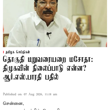
தமிழக செய்திகள்
தொகுதி மறுவரையறை மசோதா:
திமுகவின் நிலைப்பாடு என்ன?
ஆர்.எஸ்.பாரதி பதில்
Published on
:
07 Aug 2026, 11:18 am
சென்னை,