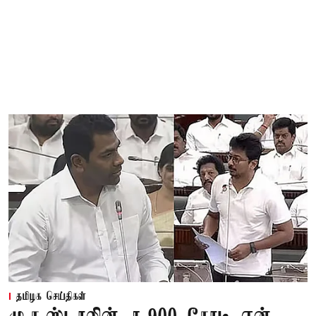
தமிழக செய்திகள்