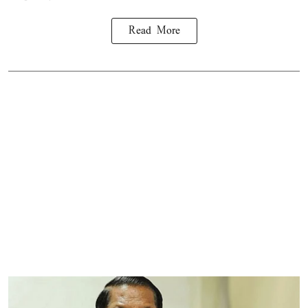
Read More