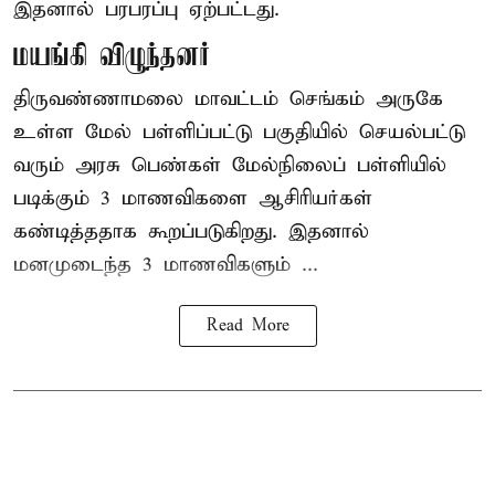
இதனால் பரபரப்பு ஏற்பட்டது.
மயங்கி விழுந்தனர்
திருவண்ணாமலை மாவட்டம் செங்கம் அருகே
உள்ள மேல் பள்ளிப்பட்டு பகுதியில் செயல்பட்டு
வரும் அரசு பெண்கள் மேல்நிலைப் பள்ளியில்
படிக்கும் 3 மாணவிகளை ஆசிரியர்கள்
கண்டித்ததாக கூறப்படுகிறது. இதனால்
மனமுடைந்த 3 மாணவிகளும் ...
Read More