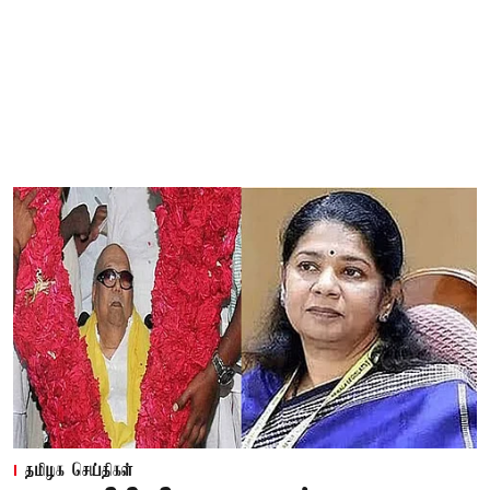
தமிழக செய்திகள்