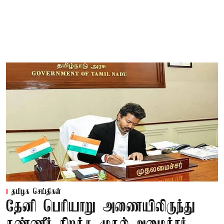
தமிழக செய்திகள்
தேனி பெரியாறு அணையிலிருந்து