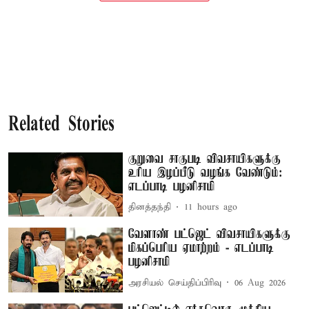
Related Stories
குறுவை சாகுபடி விவசாயிகளுக்கு
உரிய இழப்பீடு வழங்க வேண்டும்:
எடப்பாடி பழனிசாமி
தினத்தந்தி
11 hours ago
வேளாண் பட்ஜெட் விவசாயிகளுக்கு
மிகப்பெரிய ஏமாற்றம் - எடப்பாடி
பழனிசாமி
அரசியல் செய்திப்பிரிவு
06 Aug 2026