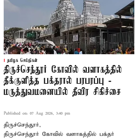
தமிழக செய்திகள்
திருச்செந்தூர் கோவில் வளாகத்தில்
தீக்குளித்த பக்தரால் பரபரப்பு -
மருத்துவமனையில் தீவிர சிகிச்சை
Published on
:
07 Aug 2026, 3:40 pm
திருச்செந்தூர்,
திருச்செந்தூர் கோவில் வளாகத்தில் பக்தர்