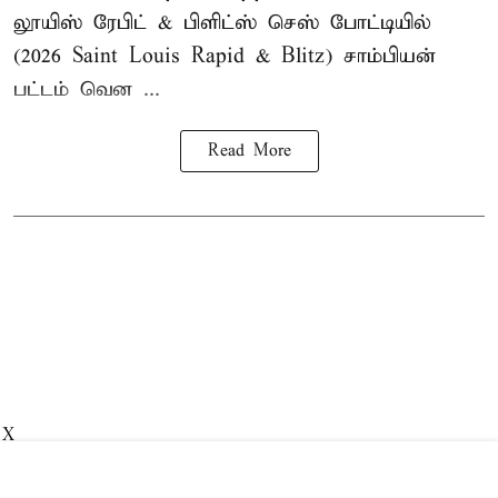
லூயிஸ் ரேபிட் & பிளிட்ஸ் செஸ் போட்டியில்
(2026 Saint Louis Rapid & Blitz) சாம்பியன்
பட்டம் வென ...
Read More
X