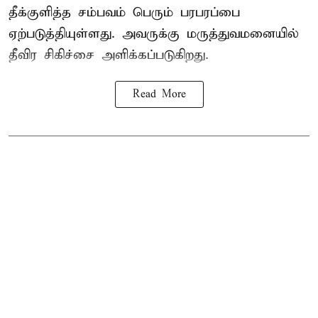
தீக்குளித்த சம்பவம் பெரும் பரபரப்பை
ஏற்படுத்தியுள்ளது. அவருக்கு மருத்துவமனையில்
தீவிர சிகிச்சை அளிக்கப்படுகிறது.
Read More