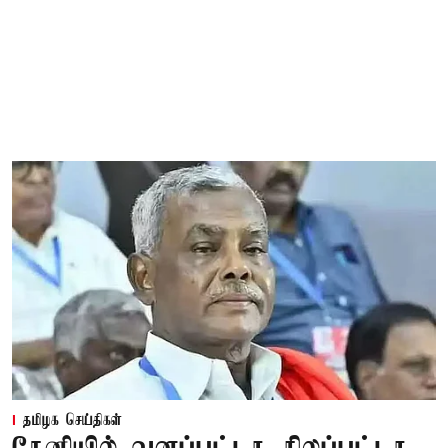
தமிழக செய்திகள்