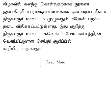
விழாவில் கலந்து கொள்வதற்காக துணை
ஜனாதிபதி வருகைதரவுள்ளதால் அன்றைய தினம்
திருவாரூர் மாவட்டம் முழுவதும் டிரோன் பறக்க
தடை விதிக்கப்பட்டுள்ளது. இது குறித்து
திருவாரூர் மாவட்ட கலெக்டர் மோகனச்சந்திரன்
வெளியிட்டுள்ள செய்தி குறிப்பில்
கூறியிருப்பதாவது:-
Read More