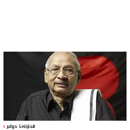
தமிழக செய்திகள்