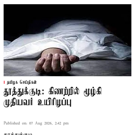
தமிழக செய்திகள்
தூத்துக்குடி: கிணற்றில் மூழ்கி
முதியவர் உயிரிழப்பு
Published on
:
07 Aug 2026, 2:42 pm
தூத்துக்குடி,