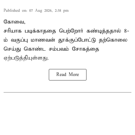
Published on
:
07 Aug 2026, 2:38 pm
கோவை,
சரியாக படிக்காததை பெற்றோர் கண்டித்ததால் 8-
ம் வகுப்பு மாணவன் தூக்குப்போட்டு தற்கொலை
செய்து கொண்ட சம்பவம் சோகத்தை
ஏற்படுத்தியுள்ளது.
Read More