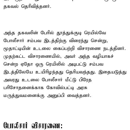
தகவல் தெரிவித்தனர்.
அந்த தகவலின் பேரில் தூத்துக்குடி ரெயில்வே
போலீசார் சம்பவ இடத்திற்கு விரைந்து சென்று,
மூதாட்டியின் உடலை கைப்பற்றி விசாரணை நடத்தினர்.
முதற்கட்ட விசாரணையில், அவர் அந்த வழியாகச்
சென்ற ஏதோ ஒரு ரெயிலில் அடிபட்டு சம்பவ
இடத்திலேயே உயிரிழந்தது தெரியவந்தது. இதையடுத்து
அவரது உடலை போலீசார் மீட்டு பிரேத
பரிசோதனைக்காக கோவில்பட்டி அரசு
மருத்துவமனைக்கு அனுப்பி வைத்தனர்.
போலீசார் விசாரணை: