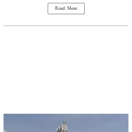
Read More