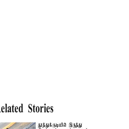
elated Stories
தூத்துக்குடியில் இருந்து