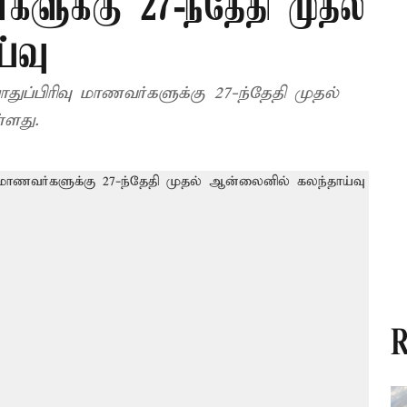
களுக்கு 27-ந்தேதி முதல்
்வு
ுப்பிரிவு மாணவர்களுக்கு 27-ந்தேதி முதல்
ளது.
R