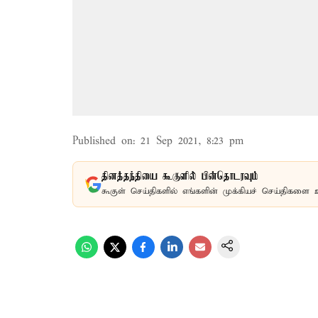
Published on
:
21 Sep 2021, 8:23 pm
தினத்தந்தியை கூகுளில் பின்தொடரவும்
கூகுள் செய்திகளில் எங்களின் முக்கியச் செய்திகளை 