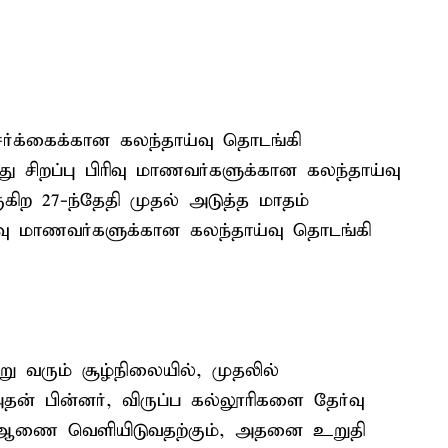
ேர்க்கைக்கான கலந்தாய்வு தொடங்கி
ு சிறப்பு பிரிவு மாணவர்களுக்கான கலந்தாய்வு
ிற 27-ந்தேதி முதல் அடுத்த மாதம்
ிவு மாணவர்களுக்கான கலந்தாய்வு தொடங்கி
 வரும் சூழ்நிலையில், முதலில்
தன் பின்னர், விருப்ப கல்லூரிகளை தேர்வு
்டு ஆணை வெளியிடுவதற்கும், அதனை உறுதி