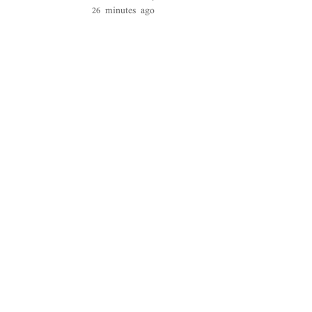
26 minutes ago