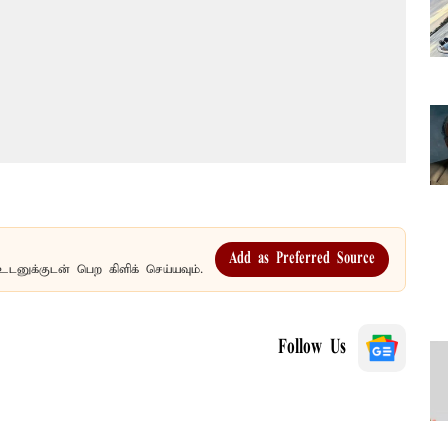
Add as Preferred Source
உடனுக்குடன் பெற கிளிக் செய்யவும்.
Follow Us