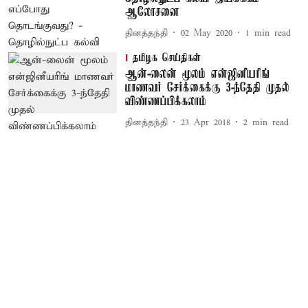
ஆலோசனை
தினத்தந்தி
02 May 2020
1
min read
தமிழக செய்திகள்
ஆன்-லைன் மூலம் என்ஜினீயரிங்
மாணவர் சேர்க்கைக்கு 3-ந்தேதி முதல்
விண்ணப்பிக்கலாம்
தினத்தந்தி
23 Apr 2018
2
min read