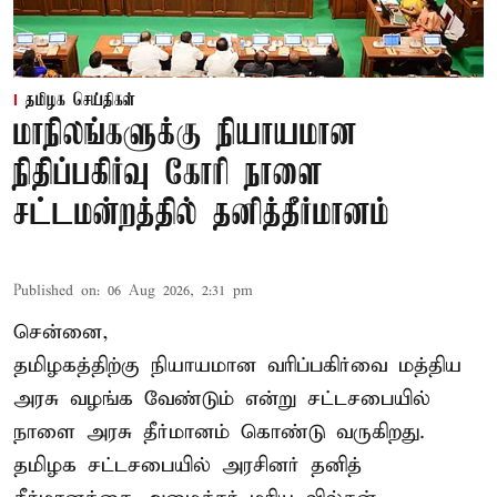
தமிழக செய்திகள்
மாநிலங்களுக்கு நியாயமான
நிதிப்பகிர்வு கோரி நாளை
சட்டமன்றத்தில் தனித்தீர்மானம்
Published on
:
06 Aug 2026, 2:31 pm
சென்னை,
தமிழகத்திற்கு நியாயமான வரிப்பகிர்வை மத்திய
அரசு வழங்க வேண்டும் என்று சட்டசபையில்
நாளை அரசு தீர்மானம் கொண்டு வருகிறது.
தமிழக சட்டசபையில் அரசினர் தனித்