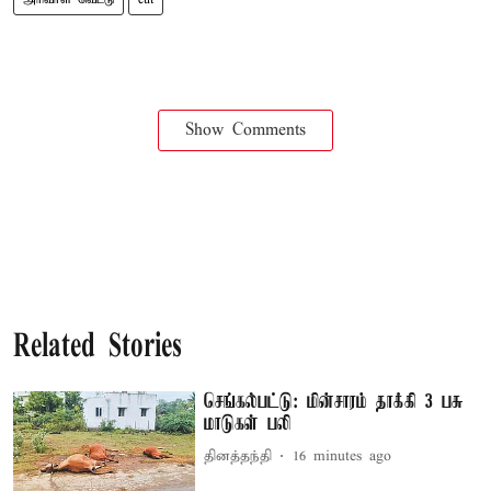
Show Comments
Related Stories
செங்கல்பட்டு: மின்சாரம் தாக்கி 3 பசு
மாடுகள் பலி
தினத்தந்தி
16 minutes ago