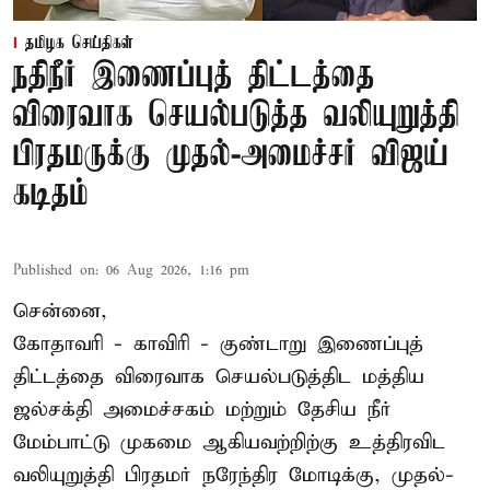
தமிழக செய்திகள்
நதிநீர் இணைப்புத் திட்டத்தை
விரைவாக செயல்படுத்த வலியுறுத்தி
பிரதமருக்கு முதல்-அமைச்சர் விஜய்
கடிதம்
Published on
:
06 Aug 2026, 1:16 pm
சென்னை,
கோதாவரி - காவிரி - குண்டாறு இணைப்புத்
திட்டத்தை விரைவாக செயல்படுத்திட மத்திய
ஜல்சக்தி அமைச்சகம் மற்றும் தேசிய நீர்
மேம்பாட்டு முகமை ஆகியவற்றிற்கு உத்திரவிட
வலியுறுத்தி பிரதமர் நரேந்திர மோடிக்கு, முதல்-