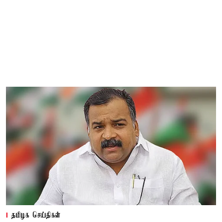
தமிழக செய்திகள்