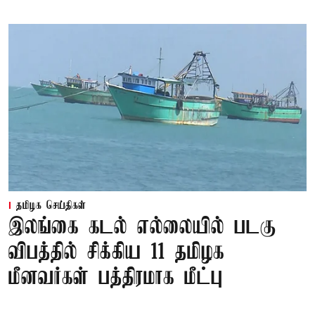
தமிழக செய்திகள்
இலங்கை கடல் எல்லையில் படகு
விபத்தில் சிக்கிய 11 தமிழக
மீனவர்கள் பத்திரமாக மீட்பு