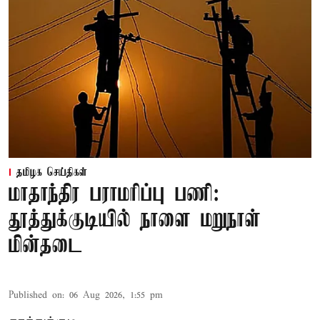
தமிழக செய்திகள்
மாதாந்திர பராமரிப்பு பணி:
தூத்துக்குடியில் நாளை மறுநாள்
மின்தடை
Published on
:
06 Aug 2026, 1:55 pm