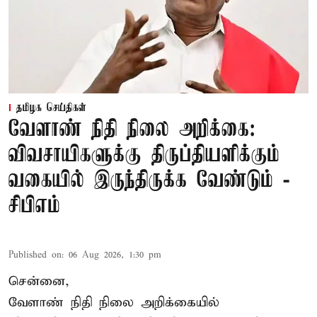
தமிழக செய்திகள்
வேளாண் நிதி நிலை அறிக்கை:
விவசாயிகளுக்கு திருப்தியளிக்கும்
வகையில் இருந்திருக்க வேண்டும் -
சிபிஎம்
Published on
:
06 Aug 2026, 1:30 pm
சென்னை,
வேளாண் நிதி நிலை அறிக்கையில்