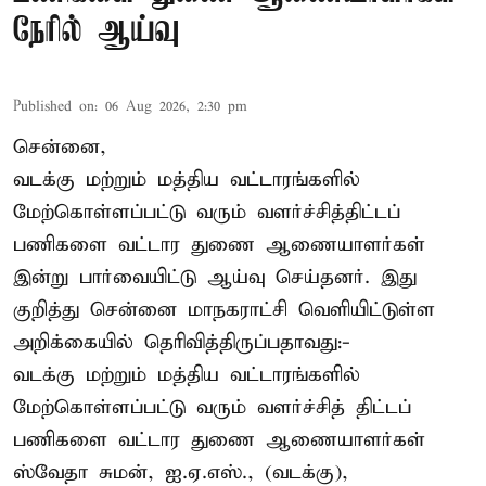
நேரில் ஆய்வு
Published on
:
06 Aug 2026, 2:30 pm
சென்னை,
வடக்கு மற்றும் மத்திய வட்டாரங்களில்
மேற்கொள்ளப்பட்டு வரும் வளர்ச்சித்திட்டப்
பணிகளை வட்டார துணை ஆணையாளர்கள்
இன்று பார்வையிட்டு ஆய்வு செய்தனர். இது
குறித்து சென்னை மாநகராட்சி வெளியிட்டுள்ள
அறிக்கையில் தெரிவித்திருப்பதாவது:-
வடக்கு மற்றும் மத்திய வட்டாரங்களில்
மேற்கொள்ளப்பட்டு வரும் வளர்ச்சித் திட்டப்
பணிகளை வட்டார துணை ஆணையாளர்கள்
ஸ்வேதா சுமன், ஐ.ஏ.எஸ்., (வடக்கு),