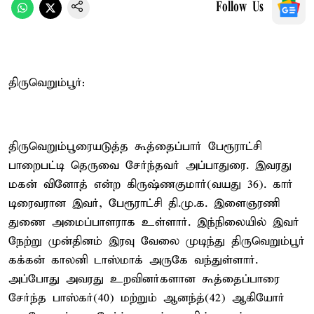
Follow Us
திருவெறும்பூர்:
திருவெறும்பூரையடுத்த கூத்தைப்பார் பேரூராட்சி
பாறைபட்டி தெருவை சேர்ந்தவர் அப்பாதுரை. இவரது
மகன் வினோத் என்ற கிருஷ்ணகுமார்(வயது 36). கார்
டிரைவரான இவர், பேரூராட்சி தி.மு.க. இளைஞரணி
துணை அமைப்பாளராக உள்ளார். இந்நிலையில் இவர்
நேற்று முன்தினம் இரவு வேலை முடிந்து திருவெறும்பூர்
கக்கன் காலனி டாஸ்மாக் அருகே வந்துள்ளார்.
அப்போது அவரது உறவினர்களான கூத்தைப்பாரை
சேர்ந்த பாஸ்கர்(40) மற்றும் ஆனந்த்(42) ஆகியோர்