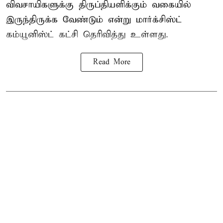
விவசாயிகளுக்கு திருப்தியளிக்கும் வகையில்
இருந்திருக்க வேண்டும் என்று மார்க்சிஸ்ட்
கம்யூனிஸ்ட் கட்சி தெரிவித்து உள்ளது.
Read More