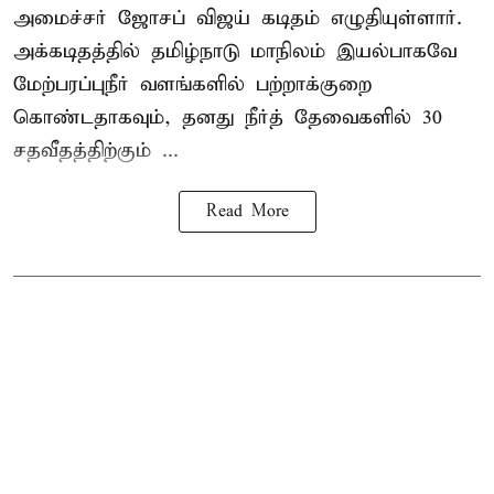
அமைச்சர் ஜோசப் விஜய் கடிதம் எழுதியுள்ளார்.
அக்கடிதத்தில் தமிழ்நாடு மாநிலம் இயல்பாகவே
மேற்பரப்புநீர் வளங்களில் பற்றாக்குறை
கொண்டதாகவும், தனது நீர்த் தேவைகளில் 30
சதவீதத்திற்கும் ...
Read More