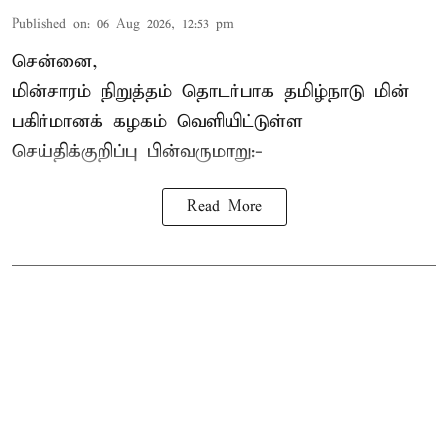
Published on
:
06 Aug 2026, 12:53 pm
சென்னை,
மின்சாரம் நிறுத்தம் தொடர்பாக தமிழ்நாடு மின்
பகிர்மானக் கழகம் வெளியிட்டுள்ள
செய்திக்குறிப்பு பின்வருமாறு:-
Read More