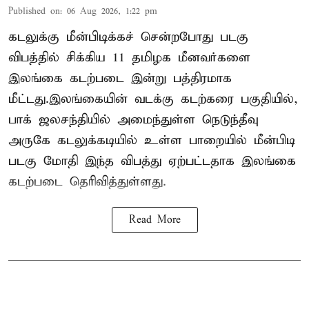
Published on
:
06 Aug 2026, 1:22 pm
கடலுக்கு மீன்பிடிக்கச் சென்றபோது படகு
விபத்தில் சிக்கிய 11 தமிழக மீனவர்களை
இலங்கை கடற்படை இன்று பத்திரமாக
மீட்டது.இலங்கையின் வடக்கு கடற்கரை பகுதியில்,
பாக் ஜலசந்தியில் அமைந்துள்ள நெடுந்தீவு
அருகே கடலுக்கடியில் உள்ள பாறையில் மீன்பிடி
படகு மோதி இந்த விபத்து ஏற்பட்டதாக இலங்கை
கடற்படை தெரிவித்துள்ளது.
Read More