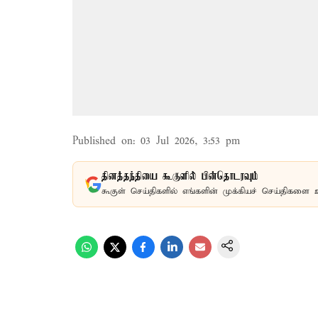
Published on
:
03 Jul 2026, 3:53 pm
தினத்தந்தியை கூகுளில் பின்தொடரவும்
கூகுள் செய்திகளில் எங்களின் முக்கியச் செய்திகளை 