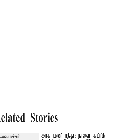
elated Stories
அரசு பணி ரத்து: நாளை சுப்ரீம்