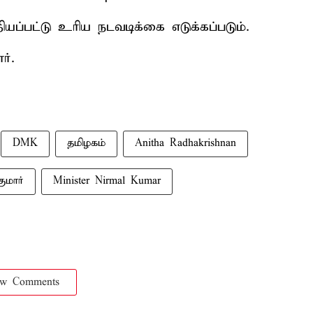
ியப்பட்டு உரிய நடவடிக்கை எடுக்கப்படும்.
ர்.
DMK
தமிழகம்
Anitha Radhakrishnan
ுமார்
Minister Nirmal Kumar
ow Comments