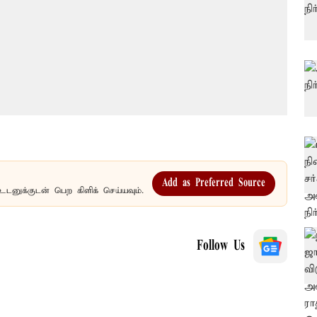
Add as Preferred Source
உடனுக்குடன் பெற கிளிக் செய்யவும்.
Follow Us