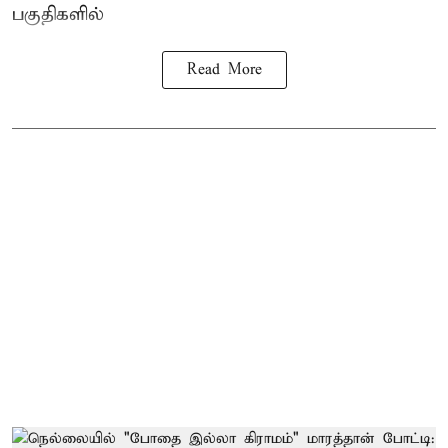
பகுதிகளில்
Read More