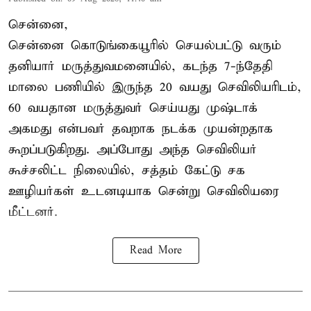
சென்னை,
சென்னை கொடுங்கையூரில் செயல்பட்டு வரும்
தனியார் மருத்துவமனையில், கடந்த 7-ந்தேதி
மாலை பணியில் இருந்த 20 வயது செவிலியரிடம்,
60 வயதான மருத்துவர் செய்யது முஷ்டாக்
அகமது என்பவர் தவறாக நடக்க முயன்றதாக
கூறப்படுகிறது. அப்போது அந்த செவிலியர்
கூச்சலிட்ட நிலையில், சத்தம் கேட்டு சக
ஊழியர்கள் உடனடியாக சென்று செவிலியரை
மீட்டனர்.
Read More