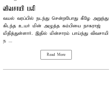
விவசாயி பலி
வயல் வரப்பில் நடந்து சென்றபோது கீழே அறுந்து
கிடந்த உயர் மின் அழுத்த கம்பியை நாகராஜ்
மிதித்துள்ளார். இதில் மின்சாரம் பாய்ந்து விவசாயி
ந ...
Read More