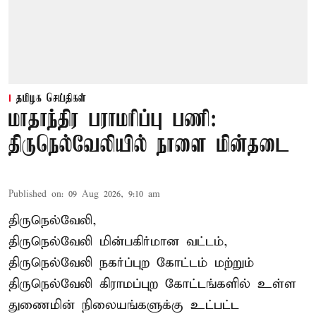
தமிழக செய்திகள்
மாதாந்திர பராமரிப்பு பணி:
திருநெல்வேலியில் நாளை மின்தடை
Published on
:
09 Aug 2026, 9:10 am
திருநெல்வேலி,
திருநெல்வேலி
மின்பகிர்மான வட்டம்,
திருநெல்வேலி நகர்ப்புற கோட்டம் மற்றும்
திருநெல்வேலி கிராமப்புற கோட்டங்களில் உள்ள
துணைமின் நிலையங்களுக்கு உட்பட்ட