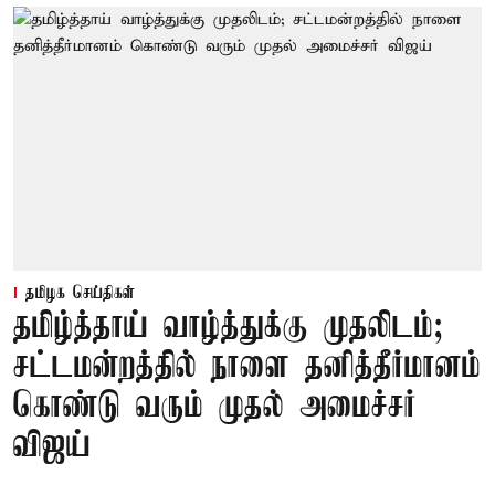
தமிழக செய்திகள்
தமிழ்த்தாய் வாழ்த்துக்கு முதலிடம்;
சட்டமன்றத்தில் நாளை தனித்தீர்மானம்
கொண்டு வரும் முதல் அமைச்சர்
விஜய்