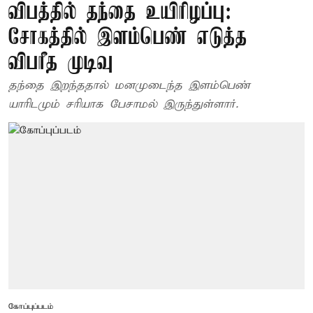
விபத்தில் தந்தை உயிரிழப்பு:
சோகத்தில் இளம்பெண் எடுத்த
விபரீத முடிவு
தந்தை இறந்ததால் மனமுடைந்த இளம்பெண்
யாரிடமும் சரியாக பேசாமல் இருந்துள்ளார்.
கோப்புப்படம்