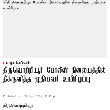
தமிழக செய்திகள்
திருவொற்றியூர் போலீஸ் நிலையத்தில்
தீக்குளித்த முதியவர் உயிரிழப்பு
Published on
:
09 Aug 2026, 12:36 pm
திருவொற்றியூர்,