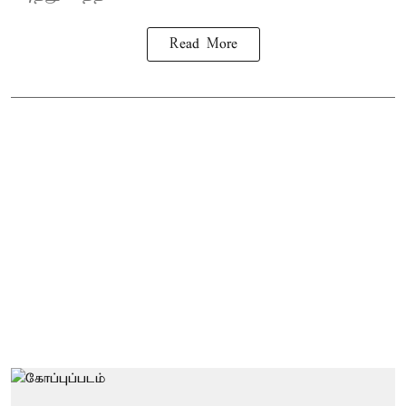
Read More