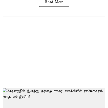
Read More