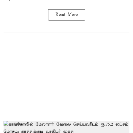
Read More