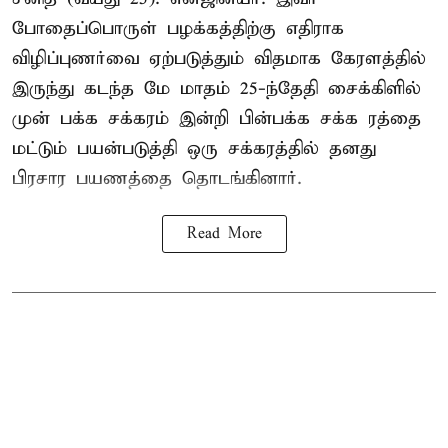
போதைப்பொருள் பழக்கத்திற்கு எதிராக
விழிப்புணர்வை ஏற்படுத்தும் விதமாக கேரளத்தில்
இருந்து கடந்த மே மாதம் 25-ந்தேதி சைக்கிளில்
முன் பக்க சக்கரம் இன்றி பின்பக்க சக்க ரத்தை
மட்டும் பயன்படுத்தி ஒரு சக்கரத்தில் தனது
பிரசார பயணத்தை தொடங்கினார்.
Read More