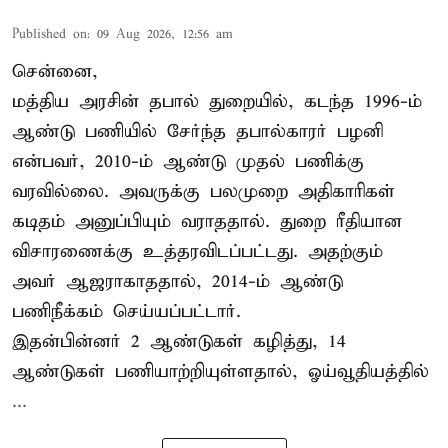
Published on
:
09 Aug 2026, 12:56 am
சென்னை,
மத்திய அரசின் தபால் துறையில், கடந்த 1996-ம்
ஆண்டு பணியில் சேர்ந்த தபால்காரர் பழனி
என்பவர், 2010-ம் ஆண்டு முதல் பணிக்கு
வரவில்லை. அவருக்கு பலமுறை அதிகாரிகள்
கடிதம் அனுப்பியும் வராததால். துறை ரீதியான
விசாரணைக்கு உத்தரவிடப்பட்டது. அதற்கும்
அவர் ஆஜராகாததால், 2014-ம் ஆண்டு
பணிநீக்கம் செய்யப்பட்டார்.
இதன்பின்னர் 2 ஆண்டுகள் கழித்து, 14
ஆண்டுகள் பணியாற்றியுள்ளதால், ஓய்வூதியத்தில்
...