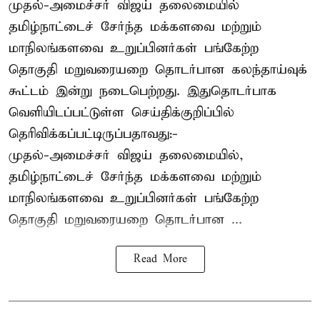
முதல்-அமைச்சர் விஜய் தலைமையில்
தமிழ்நாட்டைச் சேர்ந்த மக்களவை மற்றும்
மாநிலங்களவை உறுப்பினர்கள் பங்கேற்ற
தொகுதி மறுவரையறை தொடர்பான கலந்தாய்வுக்
கூட்டம் இன்று நடைபெற்றது. இதுதொடர்பாக
வெளியிடப்பட்டுள்ள செய்திக்குறிப்பில்
தெரிவிக்கப்பட்டிருப்பதாவது:-
முதல்-அமைச்சர் விஜய் தலைமையில்,
தமிழ்நாட்டைச் சேர்ந்த மக்களவை மற்றும்
மாநிலங்களவை உறுப்பினர்கள் பங்கேற்ற
தொகுதி மறுவரையறை தொடர்பான ...
Read More