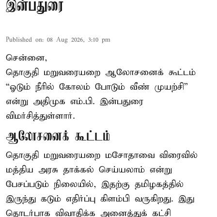
இன்பதுரை
Published on
:
08 Aug 2026, 3:10 pm
சென்னை,
தொகுதி மறுவரையறை ஆலோசனைக் கூட்டம்
“ஓடும் நீரில் கோலம் போடும் வீண் முயற்சி”
என்று அதிமுக எம்.பி. இன்பதுரை
விமர்சித்துள்ளார்.
ஆலோசனைக் கூட்டம்
தொகுதி மறுவரையறை மசோதாவை விரைவில்
மத்திய அரசு தாக்கல் செய்யலாம் என்று
பேசப்படும் நிலையில், இதற்கு தமிழகத்தில்
இருந்து கடும் எதிர்ப்பு கிளம்பி வருகிறது. இது
தொடர்பாக விவாதிக்க அனைத்துக் கட்சி