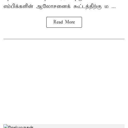
எம்பிக்களின் ஆலோசனைக் கூட்டத்திற்கு ம ...
Read More