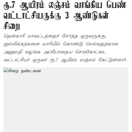
ரூ.7 ஆயிரம் லஞ்சம் வாங்கிய பெண்
வட்டாட்சியருக்கு 3 ஆண்டுகள்
சிறை
தென்காசி மாவட்டத்தைச் சேர்ந்த ஒருவருக்கு,
ஜல்லிக்கற்களை லாரியில் கொண்டு செல்வதற்கான
அனுமதி வழங்க அப்போதைய செங்கோட்டை
வட்டாட்சியர் ஒருவர் ரூ.7 ஆயிரம் லஞ்சம் கேட்டுள்ளார்.