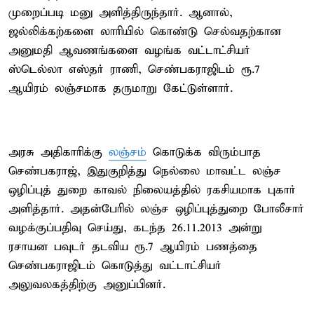
முறைப்படி மனு அளித்திருந்தார். ஆனால்,
ஜல்லிக்கற்களை லாரியில் கொண்டு செல்வதற்கான
அனுமதி ஆவணங்களை வழங்க வட்டாட்சியர்
ஸ்டெல்லா எஸ்தர் ராணி, செண்பகராஜிடம் ரூ.7
ஆயிரம் லஞ்சமாக தருமாறு கேட்டுள்ளார்.
அரசு அதிகாரிக்கு
லஞ்சம்
கொடுக்க விரும்பாத
செண்பகராஜ், இதுகுறித்து நெல்லை மாவட்ட லஞ்ச
ஒழிப்புத் துறை காவல் நிலையத்தில் ரகசியமாக புகார்
அளித்தார். அதன்பேரில் லஞ்ச ஒழிப்புத்துறை போலீசார்
வழக்குப்பதிவு செய்து, கடந்த 26.11.2013 அன்று
ரசாயன பவுடர் தடவிய ரூ.7 ஆயிரம் பணத்தை
செண்பகராஜிடம் கொடுத்து வட்டாட்சியர்
அலுவலகத்திற்கு அனுப்பினர்.