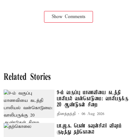
Show Comments
Related Stories
9-ம் வகுப்பு மாணவியை கடத்தி
பாலியல் வன்கொடுமை: வாலிபருக்கு
20 ஆண்டுகள் சிறை
தினத்தந்தி
06 Aug 2026
பா.ஜ.க. பெண் கவுன்சிலர் விஷம்
குடித்து தற்கொலை