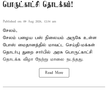
பொருட்காட்சி தொடக்கம்!
Published on
:
09 Aug 2026, 12:54 am
சேலம்,
சேலம் பழைய பஸ் நிலையம் அருகே உள்ள
போஸ் மைதானத்தில் மாவட்ட செய்தி-மக்கள்
தொடர்பு துறை சார்பில் அரசு பொருட்காட்சி
தொடக்க விழா நேற்று மாலை நடந்தது.
Read More