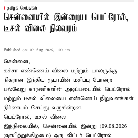
தமிழக செய்திகள்
சென்னையில் இன்றைய பெட்ரோல்,
டீசல் விலை நிலவரம்
Published on
:
09 Aug 2026, 1:00 am
சென்னை,
கச்சா எண்ணெய் விலை மற்றும் டாலருக்கு
நிகரான இந்திய ரூபாயின் மதிப்பு போன்ற
பல்வேறு காரணிகளின் அடிப்படையில் பெட்ரோல்
மற்றும் டீசல் விலையை எண்ணெய் நிறுவனங்கள்
நிர்ணயம் செய்து வருகின்றன.
பெட்ரோல், டீசல் விலை
இந்நிலையில், சென்னையில் இன்று (09.08.2026
ஞாயிற்றுக்கிழமை) ஒரு லிட்டர் பெட்ரோல்