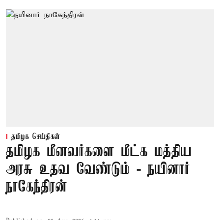
தமிழக செய்திகள்
தமிழக மீனவர்களை மீட்க மத்திய
அரசு உதவ வேண்டும் - நயினார்
நாகேந்திரன்