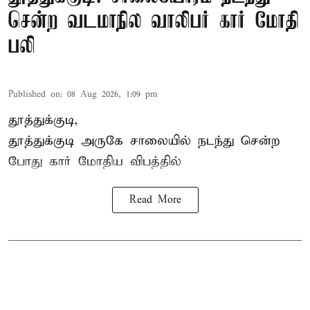
சென்ற வடமாநில வாலிபர் கார் மோதி
பலி
Published on
:
08 Aug 2026, 1:09 pm
தூத்துக்குடி,
தூத்துக்குடி
அருகே சாலையில் நடந்து சென்ற
போது கார் மோதிய விபத்தில்
Read More