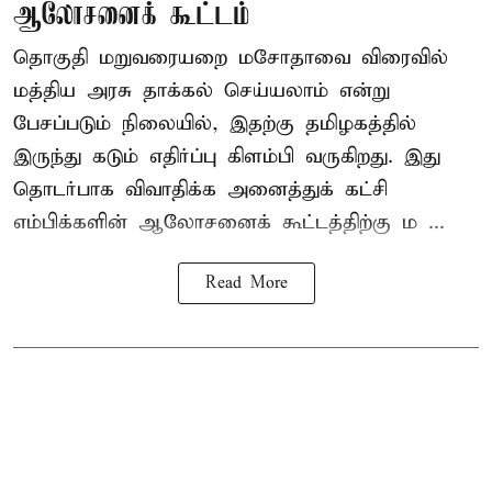
ஆலோசனைக் கூட்டம்
தொகுதி மறுவரையறை மசோதாவை விரைவில்
மத்திய அரசு தாக்கல் செய்யலாம் என்று
பேசப்படும் நிலையில், இதற்கு தமிழகத்தில்
இருந்து கடும் எதிர்ப்பு கிளம்பி வருகிறது. இது
தொடர்பாக விவாதிக்க அனைத்துக் கட்சி
எம்பிக்களின் ஆலோசனைக் கூட்டத்திற்கு ம ...
Read More