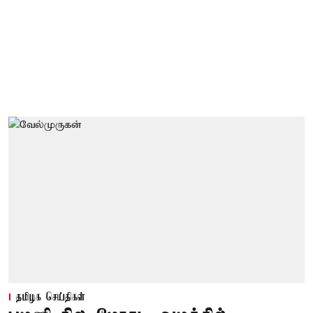
தமிழக செய்திகள்