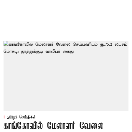
தமிழக செய்திகள்
காங்கோவில் மேலாளர் வேலை