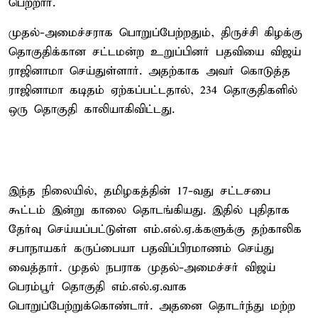
பெற்றார்.
முதல்-அமைச்சராக பொறுப்பேற்றதும், திருச்சி கிழக்கு
தொகுதிக்கான சட்டமன்ற உறுப்பினர் பதவியை விஜய்
ராஜினாமா செய்துள்ளார். அதற்காக அவர் கொடுத்த
ராஜினாமா கடிதம் ஏற்கப்பட்டதால், 234 தொகுதிகளில்
ஒரு தொகுதி காலியாகிவிட்டது.
இந்த நிலையில், தமிழகத்தின் 17-வது சட்டசபை
கூட்டம் இன்று காலை தொடங்கியது. இதில் புதிதாக
தேர்வு செய்யப்பட்டுள்ள எம்.எல்.ஏ.க்களுக்கு தற்காலிக
சபாநாயகர் கருப்பையா பதவிப்பிரமாணம் செய்து
வைத்தார். முதல் நபராக முதல்-அமைச்சர் விஜய்
பெரம்பூர் தொகுதி எம்.எல்.ஏ.வாக
பொறுப்பேற்றுக்கொண்டார். அதனை தொடர்ந்து மற்ற