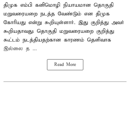
திமுக எம்பி கனிமொழி நியாயமான தொகுதி
மறுவரையறை நடத்த வேண்டும் என திமுக
கோரியது என்று கூறியுள்ளார். இது குறித்து அவர்
கூறியதாவது: தொகுதி மறுவரையறை குறித்து
கூட்டம் நடத்தியதற்கான காரணம் தெளிவாக
இல்லை த ...
Read More