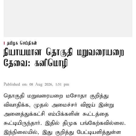
தமிழக செய்திகள்
நியாயமான தொகுதி மறுவரையறை
தேவை: கனிமொழி
Published on
:
08 Aug 2026, 1:51 pm
தொகுதி மறுவரையறை மசோதா குறித்து
விவாதிக்க, முதல் அமைச்சர் விஜய் இன்று
அனைத்துக்கட்சி எம்பிக்களின் கூட்டத்தை
கூட்டியிருந்தார். இதில் திமுக பங்கேற்கவில்லை.
இந்நிலையில், இது குறித்து பேட்டியளித்துள்ள