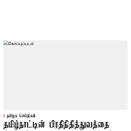
தமிழக செய்திகள்
தமிழ்நாட்டின் பிரதிநிதித்துவத்தை