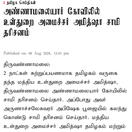
தமிழக செய்திகள்
அண்ணாமலையார் கோவிலில்
உள்துறை அமைச்சர் அமித்ஷா சாமி
தரிசனம்
Published on
:
08 Aug 2026, 12:43 pm
திருவண்ணாமலை:
2 நாட்கள் சுற்றுப்பயணமாக தமிழகம் வருகை
தந்த மத்திய உள்துறை அமைச்சர் அமித்ஷா,
திருவண்ணாமலை அண்ணாமலையார் கோயிலில்
சாமி தரிசனம் செய்தார். அப்போது அவர்
அருணாச்சலேசுவரர் அபிஷேக பூஜையில் கலந்து
கொண்டு சாமி தரிசனம் செய்தார். மத்திய
உள்துறை அமைச்சர் அமித்ஷா தமிழகம் மற்றும்