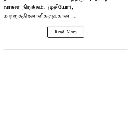
வாகன நிறுத்தம், முதியோர்,
மாற்றுத்திறனாளிகளுக்கான ...
Read More