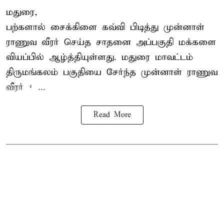
மதுரை,
பற்களால் சைக்கிளை கவ்வி பிடித்து முன்னாள்
ராணுவ வீரர் செய்த சாதனை அப்பகுதி மக்களை
வியப்பில் ஆழ்த்தியுள்ளது. மதுரை மாவட்டம்
திருமங்கலம் பகுதியை சேர்ந்த
முன்னாள் ராணுவ
வீரர் < ...
Read More