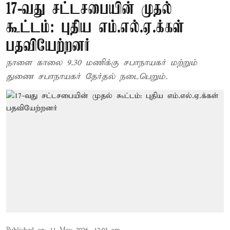
17-வது சட்டசபையின் முதல்
கூட்டம்: புதிய எம்.எல்.ஏ.க்கள்
பதவியேற்றனர்
நாளை காலை 9.30 மணிக்கு சபாநாயகர் மற்றும்
துணை சபாநாயகர் தேர்தல் நடைபெறும்.