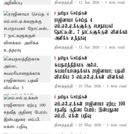
தினத்தந்தி
12 Jun 2026
1
min read
தமிழக செய்திகள்
ராஜினாமா செய்த 4
எம்.எல்.ஏ.க்களுக்கு சபாநாயகர்
நோட்டீஸ்.. 7 நாட்களுக்குள் விளக்கம்
அளிக்க உத்தரவு
தினத்தந்தி
12 Jun 2026
1
min read
தமிழக செய்திகள்
சுயநலத்திற்காக அல்ல,
சுயமரியாதைக்காக ராஜினாமா; பதவி
விலகிய 3 எம்.எல்.ஏ.க்கள் விளக்கம்
தினத்தந்தி
25 May 2026
1
min read
தமிழக செய்திகள்
எம்.எல்.ஏ.க்கள் ராஜினாமா ஏற்பு; 100
சதவீத குதிரை பேரம்: இன்பதுரை
எம்.பி. எக்ஸ் பதிவு
தினத்தந்தி
25 May 2026
1
min read