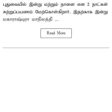
புதுவையில் இன்று மற்றும் நாளை என 2 நாட்கள்
சுற்றுப்பயணம் மேற்கொள்கிறார். இதற்காக இன்று
மகாராஷ்டிரா மாநிலத்தி ...
Read More