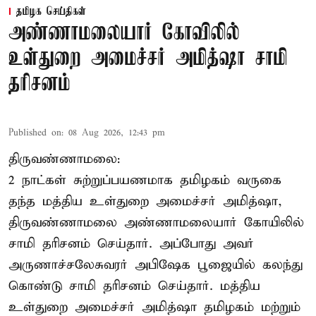
தமிழக செய்திகள்
அண்ணாமலையார் கோவிலில்
உள்துறை அமைச்சர் அமித்ஷா சாமி
தரிசனம்
Published on
:
08 Aug 2026, 12:43 pm
திருவண்ணாமலை:
2 நாட்கள் சுற்றுப்பயணமாக தமிழகம் வருகை
தந்த மத்திய உள்துறை அமைச்சர் அமித்ஷா,
திருவண்ணாமலை அண்ணாமலையார் கோயிலில்
சாமி தரிசனம் செய்தார். அப்போது அவர்
அருணாச்சலேசுவரர் அபிஷேக பூஜையில் கலந்து
கொண்டு சாமி தரிசனம் செய்தார். மத்திய
உள்துறை அமைச்சர் அமித்ஷா தமிழகம் மற்றும்