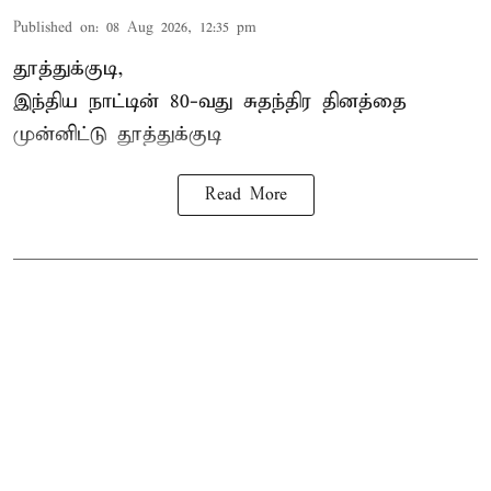
Published on
:
08 Aug 2026, 12:35 pm
தூத்துக்குடி,
இந்திய நாட்டின் 80-வது சுதந்திர தினத்தை
முன்னிட்டு
தூத்துக்குடி
Read More