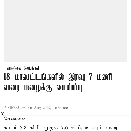
வானிலை செய்திகள்
18 மாவட்டங்களில் இரவு 7 மணி
வரை மழைக்கு வாய்ப்பு
Published on
:
08 Aug 2026, 10:36 am
X
சென்னை,
சுமார் 5.8 கி.மீ. முதல் 7.6 கி.மீ. உயரம் வரை