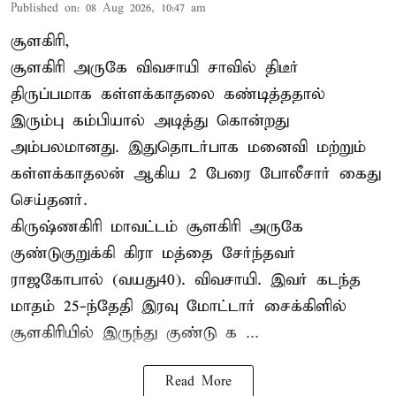
Published on
:
08 Aug 2026, 10:47 am
சூளகிரி,
சூளகிரி அருகே விவசாயி சாவில் திடீர்
திருப்பமாக கள்ளக்காதலை கண்டித்ததால்
இரும்பு கம்பியால் அடித்து கொன்றது
அம்பலமானது. இதுதொடர்பாக மனைவி மற்றும்
கள்ளக்காதலன் ஆகிய 2 பேரை போலீசார் கைது
செய்தனர்.
கிருஷ்ணகிரி மாவட்டம் சூளகிரி அருகே
குண்டுகுறுக்கி கிரா மத்தை சேர்ந்தவர்
ராஜகோபால் (வயது40). விவசாயி. இவர் கடந்த
மாதம் 25-ந்தேதி இரவு மோட்டார் சைக்கிளில்
சூளகிரியில் இருந்து குண்டு க ...
Read More