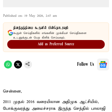
Published on
:
19 May 2026, 2:47 am
தினத்தந்தியை கூகுளில் பின்தொடரவும்
கூகுள் செய்திகளில் எங்களின் முக்கியச் செய்திகளை
உடனுக்குடன் பெற கிளிக் செய்யவும்.
Add as Preferred Source
Follow Us
சென்னை,
2011 முதல் 2016 வரையிலான அதிமுக ஆட்சியில்,
போக்குவரத்து அமைச்சராக இருந்த செந்தில் பாலாஜி