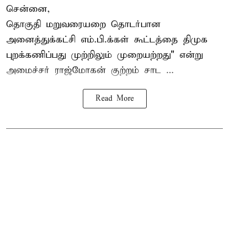
சென்னை,
தொகுதி மறுவரையறை தொடர்பான
அனைத்துக்கட்சி எம்.பி.க்கள் கூட்டத்தை
திமுக
புறக்கணிப்பது முற்றிலும் முறையற்றது" என்று
அமைச்சர் ராஜ்மோகன் குற்றம் சாட ...
Read More