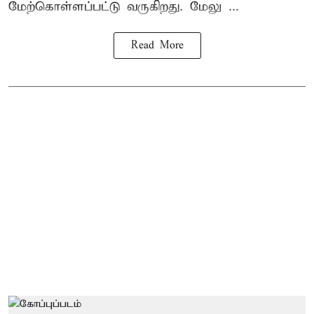
மேற்கொள்ளப்பட்டு வருகிறது. மேலு ...
Read More