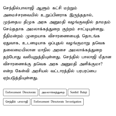
செந்தில்பாலாஜி ஆளும் கட்சி மற்றும்
அமைச்சரவையில் உறுப்பினராக இருந்ததால்,
முந்தைய திமுக அரசு அனுமதி வழங்குவதில் தாமதம்
செய்ததாக அமலாக்கத்துறை குற்றம் சாட்டியுள்ளது.
நீதிமன்றம் முறையாக விசாரணையைத் தொடங்க
ஏதுவாக, உடனடியாக ஒப்புதல் வழங்குமாறு தவெக
தலைமையிலான மாநில அரசை அமலாக்கத்துறை
தற்போது வலியுறுத்தியுள்ளது. செந்தில் பாலாஜி மீதான
விசாரணைக்கு தவெக அரசு அனுமதி அளிக்குமா?
என்ற கேள்வி அரசியல் வட்டாரத்தில் பரபரப்பை
ஏற்படுத்தியுள்ளது.
Enforcement Directorate
அமலாக்கத்துறை
Senthil Balaji
செந்தில் பாலாஜி
Enforcement Directorate Investigation