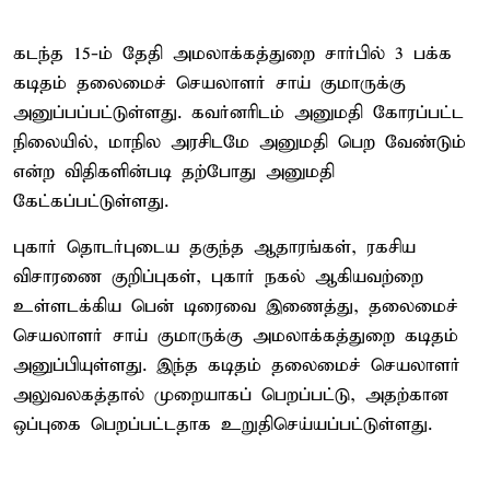
கடந்த 15-ம் தேதி அமலாக்கத்துறை சார்பில் 3 பக்க
கடிதம் தலைமைச் செயலாளர் சாய் குமாருக்கு
அனுப்பப்பட்டுள்ளது. கவர்னரிடம் அனுமதி கோரப்பட்ட
நிலையில், மாநில அரசிடமே அனுமதி பெற வேண்டும்
என்ற விதிகளின்படி தற்போது அனுமதி
கேட்கப்பட்டுள்ளது.
புகார் தொடர்புடைய தகுந்த ஆதாரங்கள், ரகசிய
விசாரணை குறிப்புகள், புகார் நகல் ஆகியவற்றை
உள்ளடக்கிய பென் டிரைவை இணைத்து, தலைமைச்
செயலாளர் சாய் குமாருக்கு அமலாக்கத்துறை கடிதம்
அனுப்பியுள்ளது. இந்த கடிதம் தலைமைச் செயலாளர்
அலுவலகத்தால் முறையாகப் பெறப்பட்டு, அதற்கான
ஒப்புகை பெறப்பட்டதாக உறுதிசெய்யப்பட்டுள்ளது.