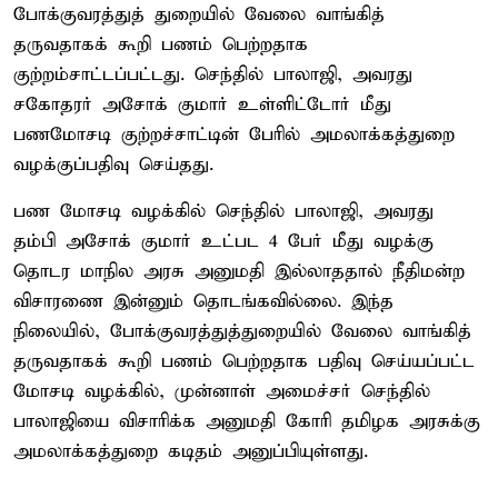
போக்குவரத்துத் துறையில் வேலை வாங்கித்
தருவதாகக் கூறி பணம் பெற்றதாக
குற்றம்சாட்டப்பட்டது. செந்தில் பாலாஜி, அவரது
சகோதரர் அசோக் குமார் உள்ளிட்டோர் மீது
பணமோசடி குற்றச்சாட்டின் பேரில் அமலாக்கத்துறை
வழக்குப்பதிவு செய்தது.
பண மோசடி வழக்கில் செந்தில் பாலாஜி, அவரது
தம்பி அசோக் குமார் உட்பட 4 பேர் மீது வழக்கு
தொடர மாநில அரசு அனுமதி இல்லாததால் நீதிமன்ற
விசாரணை இன்னும் தொடங்கவில்லை. இந்த
நிலையில், போக்குவரத்துத்துறையில் வேலை வாங்கித்
தருவதாகக் கூறி பணம் பெற்றதாக பதிவு செய்யப்பட்ட
மோசடி வழக்கில், முன்னாள் அமைச்சர் செந்தில்
பாலாஜியை விசாரிக்க அனுமதி கோரி தமிழக அரசுக்கு
அமலாக்கத்துறை கடிதம் அனுப்பியுள்ளது.