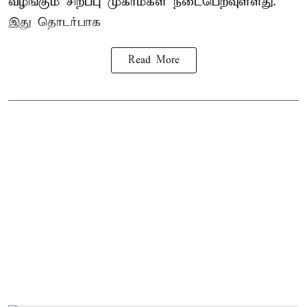
வழங்கும் சிறப்பு முகாம்கள் நடைபெறவுள்ளது.
இது தொடர்பாக
Read More