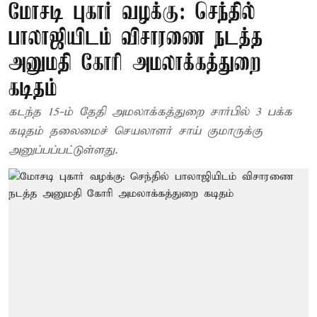
மோசடி புகார் வழக்கு: செந்தில்
பாலாஜியிடம் விசாரணை நடத்த
அனுமதி கோரி அமலாக்கத்துறை
கடிதம்
கடந்த 15-ம் தேதி அமலாக்கத்துறை சார்பில் 3 பக்க
கடிதம் தலைமைச் செயலாளர் சாய் குமாருக்கு
அனுப்பப்பட்டுள்ளது.