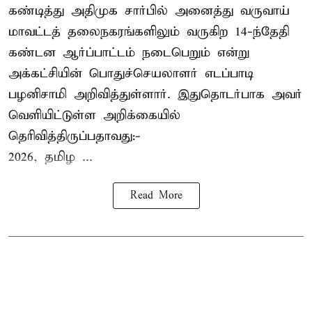
கண்டித்து அதிமுக சார்பில் அனைத்து வருவாய்
மாவட்டத் தலைநகரங்களிலும் வருகிற 14-ந்தேதி
கண்டன ஆர்ப்பாட்டம் நடைபெறும் என்று
அக்கட்சியின் பொதுச்செயலாளர் எடப்பாடி
பழனிசாமி அறிவித்துள்ளார். இதுதொடர்பாக அவர்
வெளியிட்டுள்ள அறிக்கையில்
தெரிவித்திருப்பதாவது:-
2026, தமிழ ...
Read More