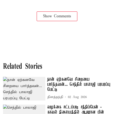
Show Comments
Related Stories
நான் ஏற்கனவே சிறையை
பார்த்தவன்... செந்தில் பாலாஜி பரபரப்பு
பேட்டி
தினத்தந்தி
02 Aug 2026
வழக்கை சட்டப்படி சந்திப்பேன் -
காவல் நிலையத்தில் ஆஜரான பின்