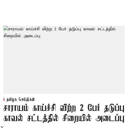
தமிழக செய்திகள்
சாராயம் காய்ச்சி விற்ற 2 பேர் தடுப்பு
காவல் சட்டத்தில் சிறையில் அடைப்பு