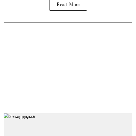
Read More