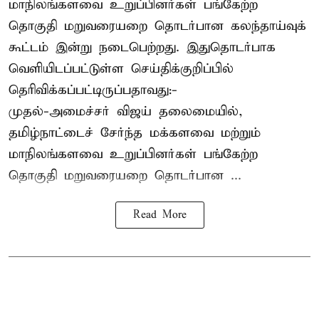
மாநிலங்களவை உறுப்பினர்கள் பங்கேற்ற
தொகுதி மறுவரையறை தொடர்பான கலந்தாய்வுக்
கூட்டம் இன்று நடைபெற்றது. இதுதொடர்பாக
வெளியிடப்பட்டுள்ள செய்திக்குறிப்பில்
தெரிவிக்கப்பட்டிருப்பதாவது:-
முதல்-அமைச்சர் விஜய் தலைமையில்,
தமிழ்நாட்டைச் சேர்ந்த மக்களவை மற்றும்
மாநிலங்களவை உறுப்பினர்கள் பங்கேற்ற
தொகுதி மறுவரையறை தொடர்பான ...
Read More