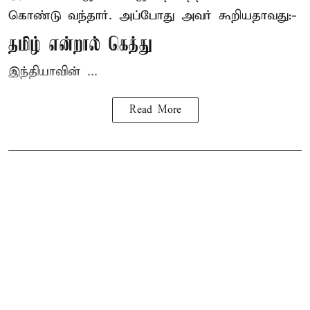
கொண்டு வந்தார். அப்போது அவர் கூறியதாவது:-
தமிழ் என்றால் கெத்து
இந்தியாவின் ...
Read More