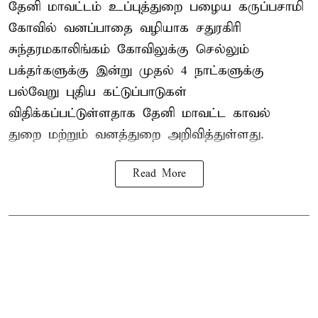
தேனி மாவட்டம் உப்புத்துறை பழைய கருப்பசாமி
கோவில் வனப்பாதை வழியாக சதுரகிரி
சுந்தரமகாலிங்கம் கோவிலுக்கு செல்லும்
பக்தர்களுக்கு இன்று முதல் 4 நாட்களுக்கு
பல்வேறு புதிய கட்டுப்பாடுகள்
விதிக்கப்பட்டுள்ளதாக தேனி மாவட்ட காவல்
துறை மற்றும் வனத்துறை அறிவித்துள்ளது.
Read More