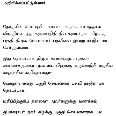
அறிவிக்கப்பட்டுள்ளார்.
தேர்தலில் போட்டியிட வாய்ப்பு வழங்கப்படாததால்
விரக்தியடைந்த கருணாநிதி தியாகராயர்நகர் கிழக்கு
பகுதி திமுக செயலாளர் பதவியை இன்று ராஜினாமா
செய்துள்ளார்.
இது தொடர்பாக திமுக தலைவரும், முதல்-
அமைச்சருமான மு.க.ஸ்டாலினுக்கு கருணாநிதி எழுதிய
கடிதத்தில் கூறியதாவது:-
பொருள்: எனது பகுதி செயலாளர் பதவி ராஜினாமா
தொடர்பாக.
மதிப்பிற்குரிய தலைவர் அவர்களுக்கு வணக்கம்,
தியாகராயர் நகர் கிழக்கு பகுதி செயலாளராக பல