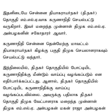
இதனிடையே சென்னை தியாகராயர்நகர் (தி.நகர்)
தொகுதி எம்.எல்.ஏ.வாக கருணாநிதி செயல்பட்டு
வருகிறார். இவர் மறைந்த முன்னாள் திமுக எம்.எல்.ஏ.
அன்பழகனின் சகோதாரர் ஆவார்.
கருணாநிதி சென்னை தென்மேற்கு மாவட்டம்
தியாகராயர்நகர் கிழக்கு பகுதி திமுக செயலாளராகவும்
செயல்பட்டு வந்தார்.
இந்நிலையில், தி.நகர் தொகுதியில் போட்டியிட
கருணாநிதிக்கு மீண்டும் வாய்ப்பு வழங்கப்படும் என
எதிர்பார்க்கப்பட்டது. ஆனால், தி.நகர் தொகுதியில்
போட்டியிட கருணாநிதிக்கு வாய்ப்பு
வழங்கப்படவில்லை. அவருக்கு பதிலாக தி.நகர்
தொகுதி திமுக வேட்பாளராக மறைந்த முன்னாள்
திமுக எம்.எல்.ஏ. அன்பழகன் மகன் ராஜா அன்பழகன்