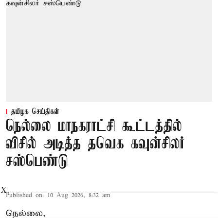
தமிழக செய்திகள்
நெல்லை மாநகராட்சி கூட்டத்தில்
விசில் அடித்த தவெக கவுன்சிலர்
சஸ்பெண்டு
X
Published on
:
10 Aug 2026, 8:32 am
நெல்லை,