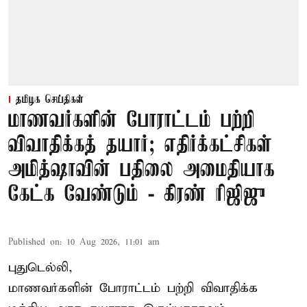
தமிழக செய்திகள்
மாணவர்களின் போராட்டம் பற்றி
விவாதிக்கத் தயார்; எதிர்க்கட்சிகள்
அமித்ஷாவின் பதிலை அமைதியாக
கேட்க வேண்டும் - கிரண் ரிஜிஜு
Published on
:
10 Aug 2026, 11:01 am
புதுடெல்லி,
மாணவர்களின் போராட்டம் பற்றி விவாதிக்க