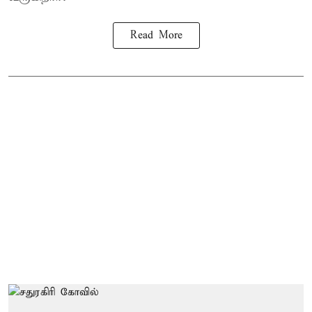
Read More