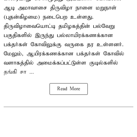
ஆடி அமாவாசை திருவிழா நாளை மறுநாள்
(புதன்கிழமை) நடைபெற உள்ளது.
திருவிழாவையொட்டி தமிழகத்தின் பல்வேறு
பகுதிகளில் இருந்து பல்லாயிரக்கணக்கான
பக்தர்கள் கோவிலுக்கு வருகை தர உள்ளனர்.
மேலும், ஆயிரக்கணக்கான பக்தர்கள் கோவில்
வளாகத்தில் அமைக்கப்பட்டுள்ள குடில்களில்
தங்கி சா ...
Read More