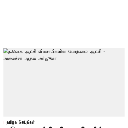
தமிழக செய்திகள்