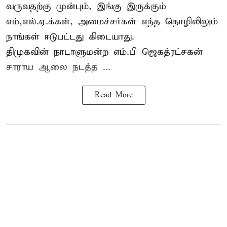
வருவதற்கு முன்பும், இங்கு இருக்கும்
எம்,எல்.ஏ.க்கள், அமைச்சர்கள் எந்த தொழிலிலும்
நாங்கள் ஈடுபட்டது கிடையாது.
திமுகவின் நாடாளுமன்ற எம்.பி ஜெகத்ரட்சகன்
சாராய ஆலை நடத்த ...
Read More