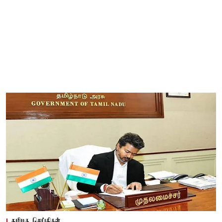
தமிழக செய்திகள்