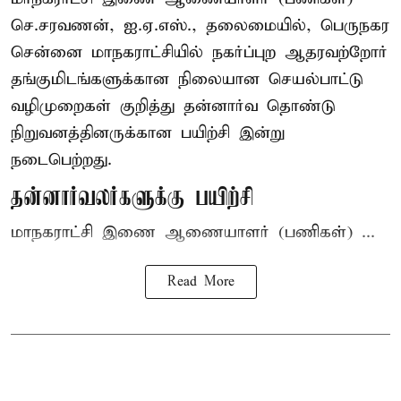
செ.சரவணன், ஐ.ஏ.எஸ்., தலைமையில், பெருநகர
சென்னை மாநகராட்சியில் நகர்ப்புற ஆதரவற்றோர்
தங்குமிடங்களுக்கான நிலையான செயல்பாட்டு
வழிமுறைகள் குறித்து தன்னார்வ தொண்டு
நிறுவனத்தினருக்கான பயிற்சி இன்று
நடைபெற்றது.
தன்னார்வலர்களுக்கு பயிற்சி
மாநகராட்சி இணை ஆணையாளர் (பணிகள்) ...
Read More