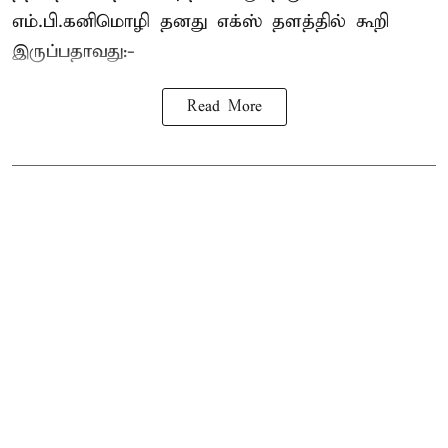
எம்.பி.
கனிமொழி
தனது எக்ஸ் தளத்தில் கூறி
இருப்பதாவது:-
Read More