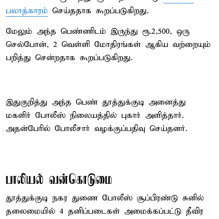
பலாத்காரம்
செய்ததாக கூறப்படுகிறது.
மேலும் அந்த பெண்ணிடம் இருந்து ரூ.2,500, ஒரு
செல்போன், 2 வெள்ளி மோதிரங்கள் ஆகிய வற்றையும்
பறித்து சென்றதாக கூறப்படுகிறது.
இதுகுறித்து அந்த பெண் தூத்துக்குடி அனைத்து
மகளிர் போலீஸ் நிலையத்தில் புகார் அளித்தார்.
அதன்பேரில் போலீசார் வழக்குப்பதிவு செய்தனர்.
பாலியல் வன்கொடுமை
தூத்துக்குடி நகர துணை போலீஸ் சூப்பிரண்டு சுனில்
தலைமையில் 4 தனிப்படைகள் அமைக்கப்பட்டு தீவிர