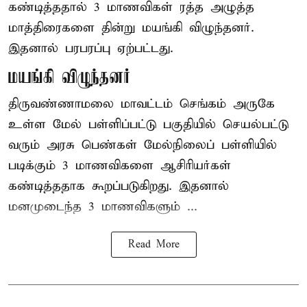
கண்டித்ததால் 3 மாணவிகள் ரத்த அழுத்த
மாத்திரைகளை தின்று மயங்கி விழுந்தனர்.
இதனால் பரபரப்பு ஏற்பட்டது.
மயங்கி விழுந்தனர்
திருவண்ணாமலை மாவட்டம் செங்கம் அருகே
உள்ள மேல் பள்ளிப்பட்டு பகுதியில் செயல்பட்டு
வரும் அரசு பெண்கள் மேல்நிலைப் பள்ளியில்
படிக்கும் 3 மாணவிகளை ஆசிரியர்கள்
கண்டித்ததாக கூறப்படுகிறது. இதனால்
மனமுடைந்த 3 மாணவிகளும் ...
Read More