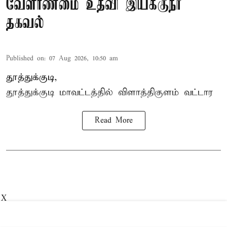
வேளாண்மை உதவி இயக்குநர்
தகவல்
Published on
:
07 Aug 2026, 10:50 am
தூத்துக்குடி,
தூத்துக்குடி மாவட்டத்தில்
விளாத்திகுளம்
வட்டார
Read More
X