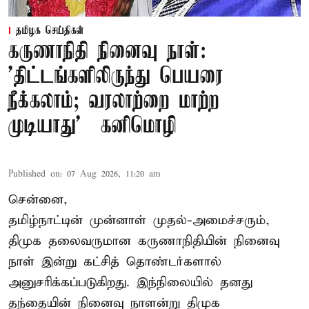
தமிழக செய்திகள்
கருணாநிதி நினைவு நாள்:
'திட்டங்களிலிருந்து பெயரை
நீக்கலாம்; வரலாற்றை மாற்ற
முடியாது' – கனிமொழி
Published on
:
07 Aug 2026, 11:20 am
சென்னை,
தமிழ்நாட்டின் முன்னாள் முதல்-அமைச்சரும்,
திமுக தலைவருமான கருணாநிதியின் நினைவு
நாள் இன்று கட்சித் தொண்டர்களால்
அனுசரிக்கப்படுகிறது. இந்நிலையில் தனது
தந்தையின் நினைவு நாளன்று திமுக