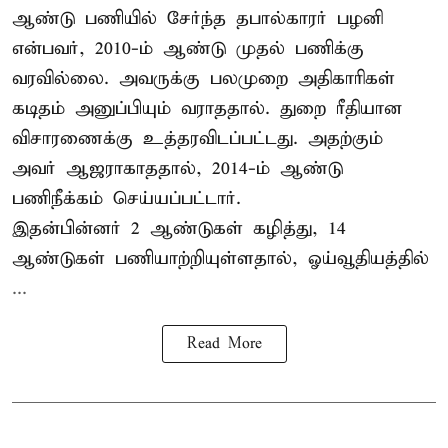
ஆண்டு பணியில் சேர்ந்த தபால்காரர் பழனி
என்பவர், 2010-ம் ஆண்டு முதல் பணிக்கு
வரவில்லை. அவருக்கு பலமுறை அதிகாரிகள்
கடிதம் அனுப்பியும் வராததால். துறை ரீதியான
விசாரணைக்கு உத்தரவிடப்பட்டது. அதற்கும்
அவர் ஆஜராகாததால், 2014-ம் ஆண்டு
பணிநீக்கம் செய்யப்பட்டார்.
இதன்பின்னர் 2 ஆண்டுகள் கழித்து, 14
ஆண்டுகள் பணியாற்றியுள்ளதால், ஓய்வூதியத்தில்
...
Read More