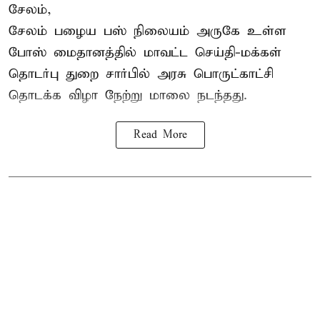
சேலம்,
சேலம் பழைய பஸ் நிலையம் அருகே உள்ள
போஸ் மைதானத்தில் மாவட்ட செய்தி-மக்கள்
தொடர்பு துறை சார்பில் அரசு பொருட்காட்சி
தொடக்க விழா நேற்று மாலை நடந்தது.
Read More