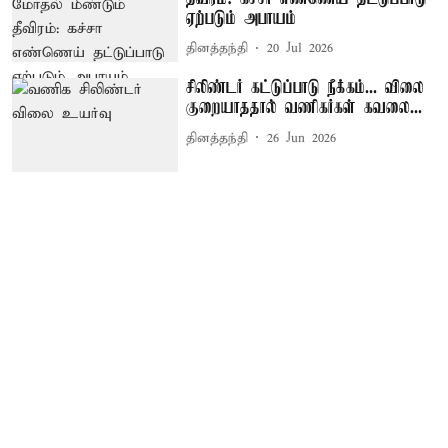
ஏற்படும் அபாயம்
தினத்தந்தி
20 Jul 2026
சிலிண்டர் கட்டுப்பாடு நீக்கம்... விலை
குறையாததால் வணிகர்கள் கவலை...
தினத்தந்தி
26 Jun 2026