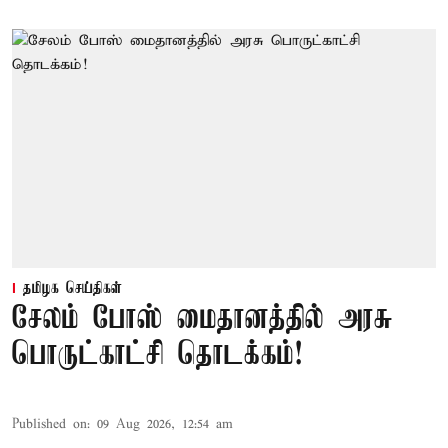
தமிழக செய்திகள்
சேலம் போஸ் மைதானத்தில் அரசு
பொருட்காட்சி தொடக்கம்!
Published on
:
09 Aug 2026, 12:54 am