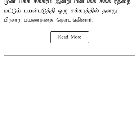
முன் பக்க சக்கரம் இன்றி பின்பக்க சக்க ரத்தை
மட்டும் பயன்படுத்தி ஒரு சக்கரத்தில் தனது
பிரசார பயணத்தை தொடங்கினார்.
Read More