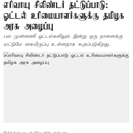
எரிவாயு சிலிண்டர் தட்டுப்பாடு:
ஓட்டல் உரிமையாளர்களுக்கு தமிழக
அரசு அழைப்பு
பல முன்னணி ஓட்டல்களிலும் இன்று ஒரு நாளைக்கு
மட்டுமே கையிருப்பு உள்ளதாக கூறப்படுகிறது.