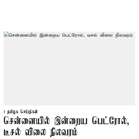
தமிழக செய்திகள்
சென்னையில் இன்றைய பெட்ரோல்,
டீசல் விலை நிலவரம்