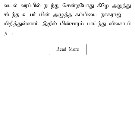
வயல் வரப்பில் நடந்து சென்றபோது கீழே அறுந்து
கிடந்த உயர் மின் அழுத்த கம்பியை நாகராஜ்
மிதித்துள்ளார். இதில் மின்சாரம் பாய்ந்து விவசாயி
ந ...
Read More