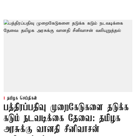
தமிழக செய்திகள்
பத்திரப்பதிவு முறைகேடுகளை தடுக்க
கடும் நடவடிக்கை தேவை: தமிழக
அரசுக்கு வானதி சீனிவாசன்