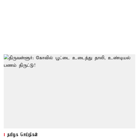
தமிழக செய்திகள்