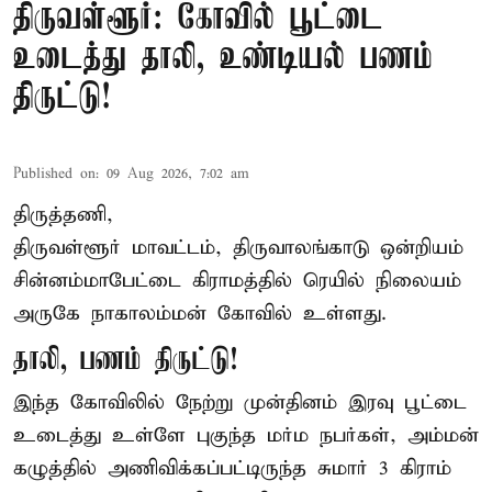
திருவள்ளூர்: கோவில் பூட்டை
உடைத்து தாலி, உண்டியல் பணம்
திருட்டு!
Published on
:
09 Aug 2026, 7:02 am
திருத்தணி,
திருவள்ளூர் மாவட்டம், திருவாலங்காடு ஒன்றியம்
சின்னம்மாபேட்டை கிராமத்தில் ரெயில் நிலையம்
அருகே நாகாலம்மன் கோவில் உள்ளது.
தாலி, பணம் திருட்டு!
இந்த கோவிலில் நேற்று முன்தினம் இரவு பூட்டை
உடைத்து உள்ளே புகுந்த மர்ம நபர்கள், அம்மன்
கழுத்தில் அணிவிக்கப்பட்டிருந்த சுமார் 3 கிராம்