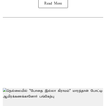
Read More