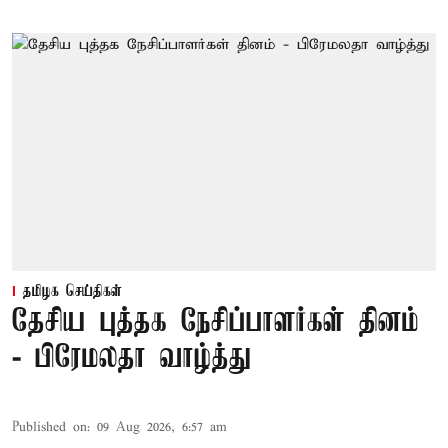
தமிழக செய்திகள்
தேசிய புத்தக நேசிப்பாளர்கள் தினம்
- பிரேமலதா வாழ்த்து
Published on
:
09 Aug 2026, 6:57 am