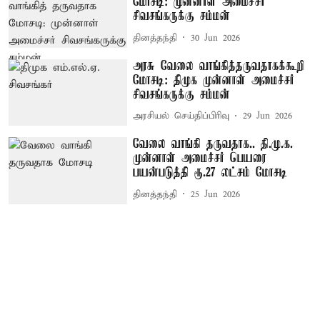
மோசடி: முன்னாள் அமைச்சர்
சிவசங்கருக்கு சம்மன்
தினத்தந்தி
30 Jun 2026
அரசு வேலை வாங்கித்தருவதாகக்கூறி
மோசடி: திமுக முன்னாள் அமைச்சர்
சிவசங்கருக்கு சம்மன்
அரசியல் செய்திப்பிரிவு
29 Jun 2026
வேலை வாங்கி தருவதாக.. தி.மு.க.
முன்னாள் அமைச்சர் பெயரை
பயன்படுத்தி ரூ.27 லட்சம் மோசடி
தினத்தந்தி
25 Jun 2026