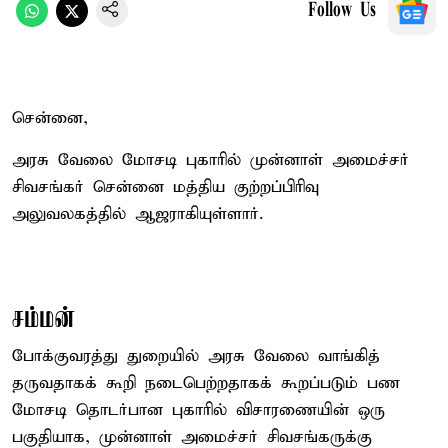
Follow Us
சென்னை,
அரசு வேலை மோசடி புகாரில் முன்னாள் அமைச்சர்
சிவசங்கர் சென்னை மத்திய குற்றப்பிரிவு
அலுவலகத்தில் ஆஜராகியுள்ளார்.
சம்மன்
போக்குவரத்து துறையில் அரசு வேலை வாங்கித்
தருவதாகக் கூறி நடைபெற்றதாகக் கூறப்படும் பண
மோசடி தொடர்பான புகாரில் விசாரணையின் ஒரு
பகுதியாக, முன்னாள் அமைச்சர் சிவசங்கருக்கு