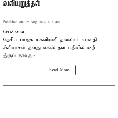
வலியுறுத்தல்
Published on
:
09 Aug 2026, 8:18 am
சென்னை,
தேசிய பாஜக மகளிரணி தலைவர் வானதி
சீனிவாசன் தனது எக்ஸ் தள பதிவில் கூறி
இருப்பதாவது:-
Read More