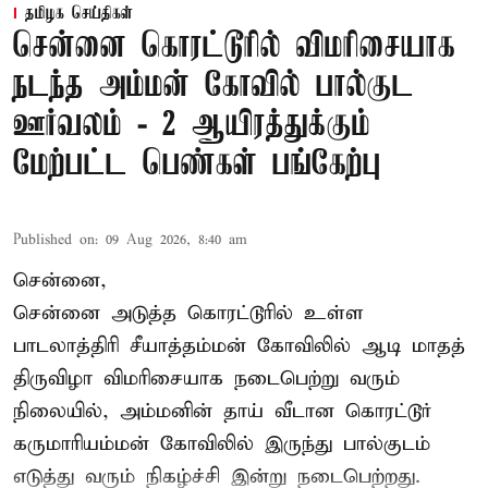
தமிழக செய்திகள்
சென்னை கொரட்டூரில் விமரிசையாக
நடந்த அம்மன் கோவில் பால்குட
ஊர்வலம் - 2 ஆயிரத்துக்கும்
மேற்பட்ட பெண்கள் பங்கேற்பு
Published on
:
09 Aug 2026, 8:40 am
சென்னை,
சென்னை அடுத்த கொரட்டூரில் உள்ள
பாடலாத்திரி சீயாத்தம்மன் கோவிலில் ஆடி மாதத்
திருவிழா விமரிசையாக நடைபெற்று வரும்
நிலையில், அம்மனின் தாய் வீடான கொரட்டூர்
கருமாரியம்மன் கோவிலில் இருந்து பால்குடம்
எடுத்து வரும் நிகழ்ச்சி இன்று நடைபெற்றது.