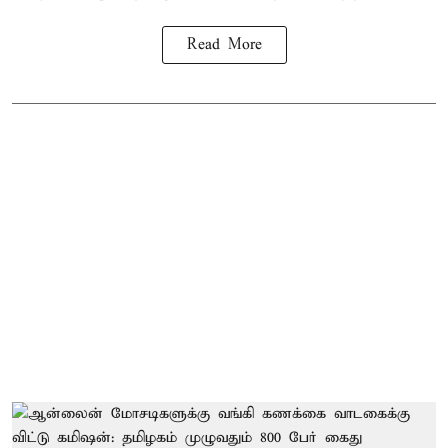
Read More