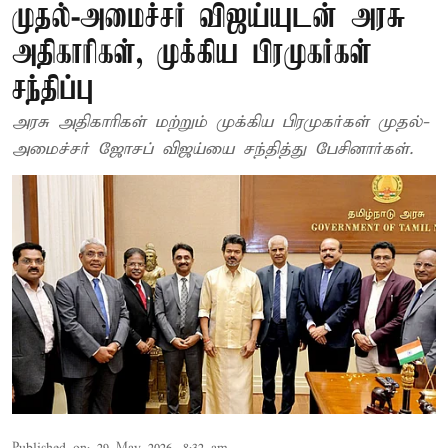
முதல்-அமைச்சர் விஜய்யுடன் அரசு
அதிகாரிகள், முக்கிய பிரமுகர்கள்
சந்திப்பு
அரசு அதிகாரிகள் மற்றும் முக்கிய பிரமுகர்கள் முதல்-
அமைச்சர் ஜோசப் விஜய்யை சந்தித்து பேசினார்கள்.