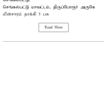
செங்கல்பட்டு மாவட்டம், திருப்போரூர் அருகே
மின்சாரம் தாக்கி
3 பசு
Read More