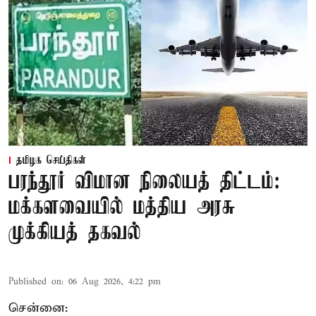
தமிழக செய்திகள்
பரந்தூர் விமான நிலையத் திட்டம்:
மக்களவையில் மத்திய அரசு
முக்கியத் தகவல்
Published on
:
06 Aug 2026, 4:22 pm
சென்னை: