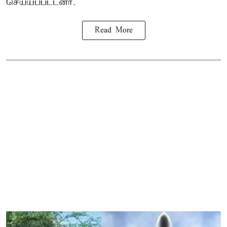
செய்யப்பட்டனர்.
Read More