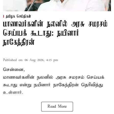
தமிழக செய்திகள்
மாணவர்களின் நலனில் அரசு சமரசம்
செய்யக் கூடாது: நயினார்
நாகேந்திரன்
Published on
:
06 Aug 2026, 4:15 pm
சென்னை,
மாணவர்களின் நலனில் அரசு சமரசம் செய்யக்
கூடாது என்று நயினார் நாகேந்திரன் தெரிவித்து
உள்ளார்.
Read More