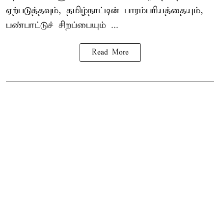
ஏற்படுத்தவும், தமிழ்நாட்டின் பாரம்பரியத்தையும்,
பண்பாட்டுச் சிறப்பையும் ...
Read More