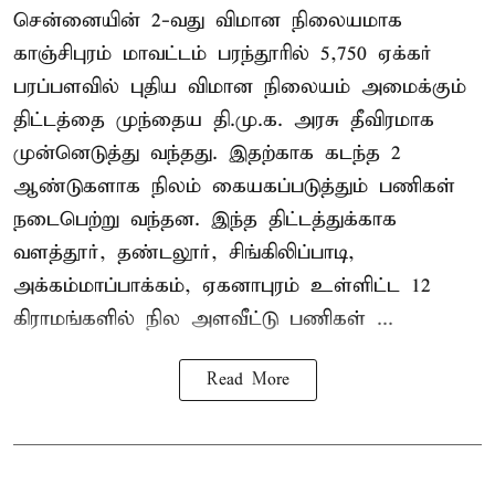
சென்னையின் 2-வது விமான நிலையமாக
காஞ்சிபுரம் மாவட்டம் பரந்தூரில் 5,750 ஏக்கர்
பரப்பளவில் புதிய விமான நிலையம் அமைக்கும்
திட்டத்தை முந்தைய தி.மு.க. அரசு தீவிரமாக
முன்னெடுத்து வந்தது. இதற்காக கடந்த 2
ஆண்டுகளாக நிலம் கையகப்படுத்தும் பணிகள்
நடைபெற்று வந்தன. இந்த திட்டத்துக்காக
வளத்தூர், தண்டலூர், சிங்கிலிப்பாடி,
அக்கம்மாப்பாக்கம், ஏகனாபுரம் உள்ளிட்ட 12
கிராமங்களில் நில அளவீட்டு பணிகள் ...
Read More