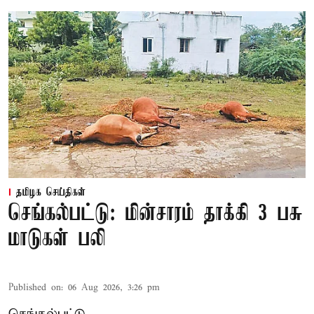
தமிழக செய்திகள்
செங்கல்பட்டு: மின்சாரம் தாக்கி 3 பசு
மாடுகள் பலி
Published on
:
06 Aug 2026, 3:26 pm
செங்கல்பட்டு,