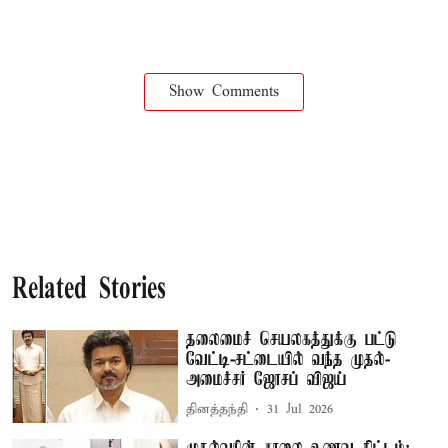
Show Comments
Related Stories
தலைமைச் செயலகத்துக்கு பட்டு
வேட்டி-சட்டையில் வந்த முதல்-
அமைச்சர் ஜோசப் விஜய்
தினத்தந்தி
31 Jul 2026