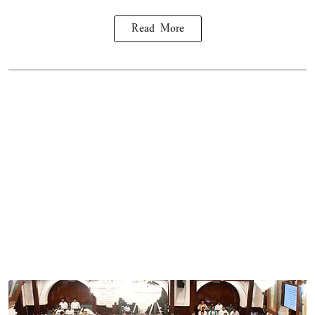
Read More