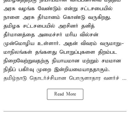
அரசு வழங்க வேண்டும் என்று சட்டசபையில்
நாளை அரசு தீர்மானம் கொண்டு வருகிறது.
தமிழக சட்டசபையில் அரசினர் தனித்
தீர்மானத்தை அமைச்சர் மரிய வில்சன்
முன்மொழிய உள்ளார். அதன் விவரம் வருமாறு:-
மாநிலங்கள் தங்களது பொறுப்புகளை திறம்பட
நிறைவேற்றுவதற்கு நியாயமான மற்றும் சமமான
நிதிப் பகிர்வு முறை இன்றியமையாததாகும்.
தமிழ்நாடு தொடர்ச்சியான பொருளாதார வளர்ச் ...
Read More