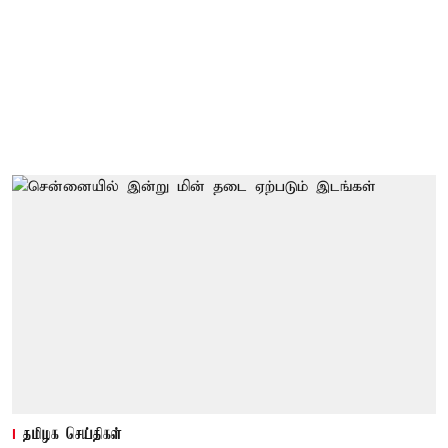
தமிழக செய்திகள்