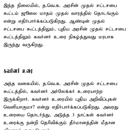
இந்த நிலையில், த.வெ.க. அரசின் முதல் சட்டசபை
கூட்டம் ஜூலை மாதம் முதல் வாரத்தில் தொடங்கும்
என்று எதிர்பார்க்கப்படுகிறது. ஆண்டின் முதல்
சட்டசபை கூட்டத்திலும், புதிய அரசின் முதல் சட்டசபை
கூட்டத்திலும் கவர்னர் உரை நிகழ்த்துவது மரபாக
இருந்து வருகிறது.
கவர்னர் உரை
அந்த வகையில், த.வெ.க. அரசின் முதல் சட்டசபை
கூட்டத்தில், கவர்னர் அர்லேக்கர் உரையாற்ற
இருக்கிறார். கவர்னர் உரையில் புதிய அறிவிப்புகள்
வெளியாகுமா? என்று எதிர்பார்க்கப்படுகிறது. அவரது
உரையை தொடர்ந்து, அடுத்த 3 நாட்கள் கவர்னர்
உரைக்கு நன்றி தெரிவிக்கும் தீர்மானத்தின் மீதான