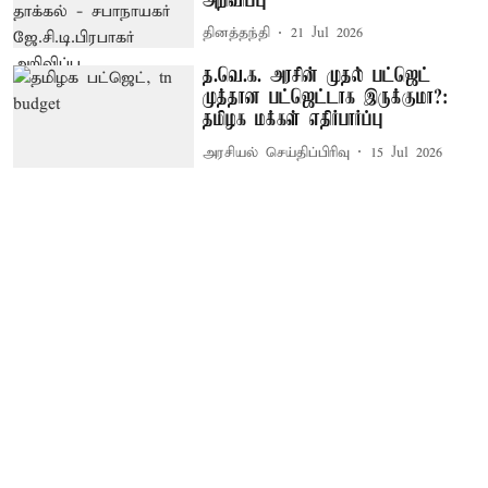
அறிவிப்பு
தினத்தந்தி
21 Jul 2026
த.வெ.க. அரசின் முதல் பட்ஜெட்
முத்தான பட்ஜெட்டாக இருக்குமா?:
தமிழக மக்கள் எதிர்பார்ப்பு
அரசியல் செய்திப்பிரிவு
15 Jul 2026