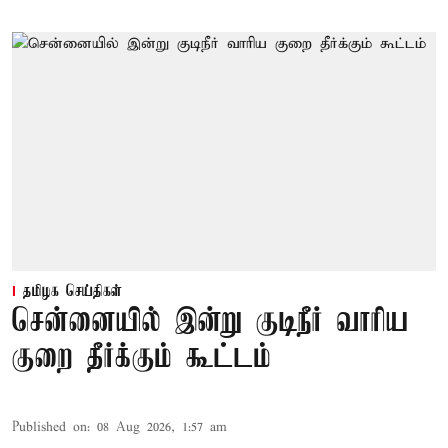
தமிழக செய்திகள்
சென்னையில் இன்று குடிநீர் வாரிய
குறை தீர்க்கும் கூட்டம்
Published on
:
08 Aug 2026, 1:57 am