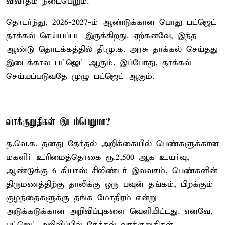
விவாதம் நடைபெறும்.
தொடர்ந்து, 2026-2027-ம் ஆண்டுக்கான பொது பட்ஜெட்
தாக்கல் செய்யப்பட இருக்கிறது. ஏற்கனவே, இந்த
ஆண்டு தொடக்கத்தில் தி.மு.க. அரசு தாக்கல் செய்தது
இடைக்கால பட்ஜெட் ஆகும். இப்போது, தாக்கல்
செய்யப்படுவதே முழு பட்ஜெட் ஆகும்.
வாக்குறுதிகள் இடம்பெறுமா?
த.வெ.க. தனது தேர்தல் அறிக்கையில் பெண்களுக்கான
மகளிர் உரிமைத்தொகை ரூ.2,500 ஆக உயர்வு,
ஆண்டுக்கு 6 கியாஸ் சிலிண்டர் இலவசம், பெண்களின்
திருமணத்திற்கு தாலிக்கு ஒரு பவுன் தங்கம், பிறக்கும்
குழந்தைகளுக்கு தங்க மோதிரம் என்று
அடுக்கடுக்கான அறிவிப்புகளை வெளியிட்டது. எனவே,