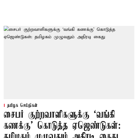
தமிழக செய்திகள்
சைபர் குற்றவாளிகளுக்கு ‘வங்கி
கணக்கு’ கொடுத்த ஏஜெண்டுகள்:
தமிழகம் முழுவதும் அதிரடி கைது