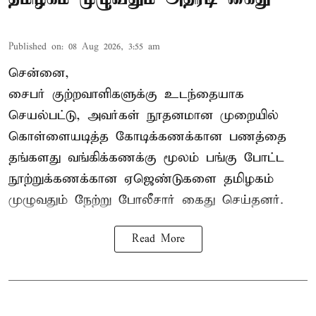
Published on
:
08 Aug 2026, 3:55 am
சென்னை,
சைபர் குற்றவாளிகளுக்கு உடந்தையாக
செயல்பட்டு, அவர்கள் நூதனமான முறையில்
கொள்ளையடித்த கோடிக்கணக்கான பணத்தை
தங்களது வங்கிக்கணக்கு மூலம் பங்கு போட்ட
நூற்றுக்கணக்கான ஏஜெண்டுகளை தமிழகம்
முழுவதும் நேற்று போலீசார் கைது செய்தனர்.
Read More