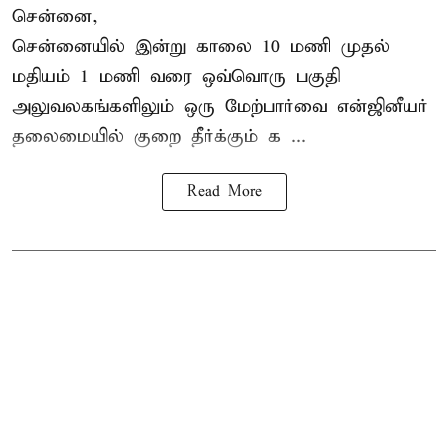
சென்னை,
சென்னையில் இன்று காலை 10 மணி முதல்
மதியம் 1 மணி வரை ஒவ்வொரு பகுதி
அலுவலகங்களிலும் ஒரு மேற்பார்வை என்ஜினீயர்
தலைமையில்
குறை தீர்க்கும் க ...
Read More