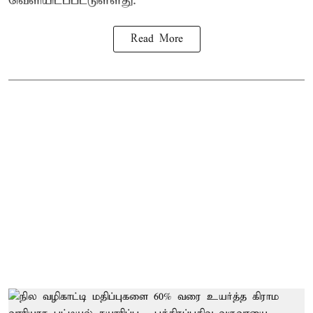
வெளியிடப்பட்டுள்ளது.
Read More