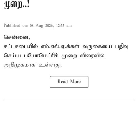
முறை..!
Published on
:
08 Aug 2026, 12:55 am
சென்னை,
சட்டசபையில் எம்.எல்.ஏ.க்கள் வருகையை பதிவு
செய்ய பயோமெட்ரிக் முறை விரைவில்
அறிமுகமாக உள்ளது.
Read More