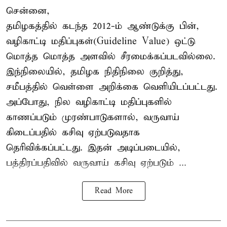
சென்னை,
தமிழகத்தில் கடந்த 2012-ம் ஆண்டுக்கு பின்,
வழிகாட்டி மதிப்புகள்(Guideline Value) ஒட்டு
மொத்த மொத்த அளவில் சீரமைக்கப்படவில்லை.
இந்நிலையில், தமிழக நிதிநிலை குறித்து,
சமீபத்தில் வெள்ளை அறிக்கை வெளியிடப்பட்டது.
அப்போது, நில வழிகாட்டி மதிப்புகளில்
காணப்படும் முரண்பாடுகளால், வருவாய்
கிடைப்பதில் கசிவு ஏற்படுவதாக
தெரிவிக்கப்பட்டது. இதன் அடிப்படையில்,
பத்திரப்பதிவில் வருவாய் கசிவு ஏற்படும் ...
Read More