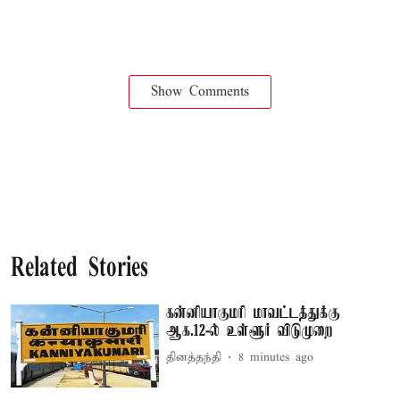
Show Comments
Related Stories
கன்னியாகுமரி மாவட்டத்துக்கு
ஆக.12-ல் உள்ளூர் விடுமுறை
தினத்தந்தி
8 minutes ago