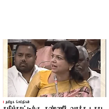
தமிழக செய்திகள்