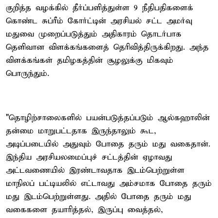
குறித்த வழக்கில் தீர்ப்பளித்துள்ள 9 நீதிபதிகளைக்
கொண்ட சுப்ரீம் கோர்ட்டின் அரசியல் சட்ட அமர்வு
மதுவை முறைப்படுத்தும் அதிகாரம் தொடர்பாக
தெளிவான விளக்கங்களைத் தெரிவித்திருக்கிறது. அந்த
விளக்கங்கள் தமிழகத்தின் சூழலுக்கு மிகவும்
பொருந்தும்.
"தொழிற்சாலைகளில் பயன்படுத்தப்படும் ஆல்கஹாலின்
தன்மை மாறுபட்டதாக இருந்தாலும் கூட,
அடிப்படையில் அதுவும் போதை தரும் மது வகைதான்.
இந்திய அரசியலமைப்புச் சட்டத்தின் ஏழாவது
அட்டவணையில் இரண்டாவதாக இடம்பெற்றுள்ள
மாநிலப் பட்டியலில் எட்டாவது அம்சமாக போதை தரும்
மது இடம்பெற்றுள்ளது. அதில் போதை தரும் மது
வகைகளை தயாரித்தல், இருப்பு வைத்தல்,