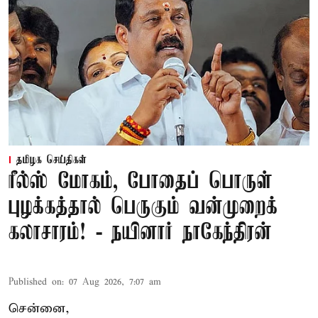
தமிழக செய்திகள்
ரீல்ஸ் மோகம், போதைப் பொருள்
புழக்கத்தால் பெருகும் வன்முறைக்
கலாசாரம்! - நயினார் நாகேந்திரன்
Published on
:
07 Aug 2026, 7:07 am
சென்னை,