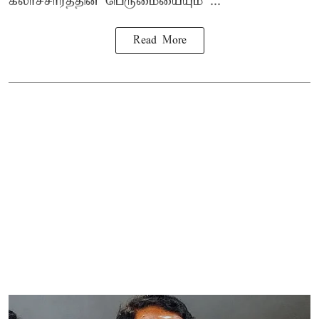
கலாச்சாரத்தின் பெருமையையும் ...
Read More