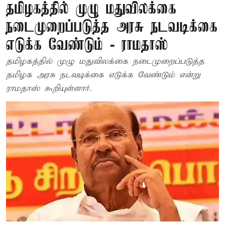
தமிழகத்தில் முழு மதுவிலக்கை
நடைமுறைப்படுத்த அரசு நடவடிக்கை
எடுக்க வேண்டும் - ராமதாஸ்
தமிழகத்தில் முழு மதுவிலக்கை நடைமுறைப்படுத்த
தமிழக அரசு நடவடிக்கை எடுக்க வேண்டும் என்று
ராமதாஸ் கூறியுள்ளார்.