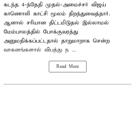
கடந்த 4-ந்தேதி முதல்-அமைச்சர் விஜய்
காணொலி காட்சி மூலம் திறந்துவைத்தார்.
ஆனால் சரியான திட்டமிடுதல் இல்லாமல்
மேம்பாலத்தில் போக்குவரத்து
அனுமதிக்கப்பட்டதால் தாறுமாறாக சென்ற
வாகனங்களால் விபத்து ந ...
Read More