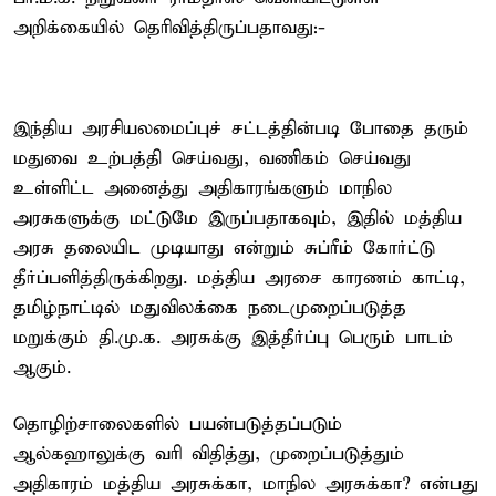
அறிக்கையில் தெரிவித்திருப்பதாவது:-
இந்திய அரசியலமைப்புச் சட்டத்தின்படி போதை தரும்
மதுவை உற்பத்தி செய்வது, வணிகம் செய்வது
உள்ளிட்ட அனைத்து அதிகாரங்களும் மாநில
அரசுகளுக்கு மட்டுமே இருப்பதாகவும், இதில் மத்திய
அரசு தலையிட முடியாது என்றும் சுப்ரீம் கோர்ட்டு
தீர்ப்பளித்திருக்கிறது. மத்திய அரசை காரணம் காட்டி,
தமிழ்நாட்டில் மதுவிலக்கை நடைமுறைப்படுத்த
மறுக்கும் தி.மு.க. அரசுக்கு இத்தீர்ப்பு பெரும் பாடம்
ஆகும்.
தொழிற்சாலைகளில் பயன்படுத்தப்படும்
ஆல்கஹாலுக்கு வரி விதித்து, முறைப்படுத்தும்
அதிகாரம் மத்திய அரசுக்கா, மாநில அரசுக்கா? என்பது