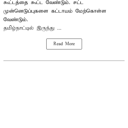
கூட்டத்தை கூட்ட வேண்டும். சட்ட
முன்னெடுப்புகளை கட்டாயம் மேற்கொள்ள
வேண்டும்.
தமிழ்நாட்டில் இருந்து ...
Read More