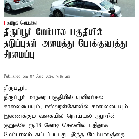
தமிழக செய்திகள்
திருப்பூர் மேம்பால பகுதியில்
தடுப்புகள் அமைத்து போக்குவரத்து
சீரமைப்பு
Published on
:
07 Aug 2026, 7:16 am
திருப்பூர்,
திருப்பூர் மாநகர பகுதியில் யுனிவர்சல்
சாலையையும், ஈஸ்வரன்கோவில் சாலையையும்
இணைக்கும் வகையில் நொய்யல் ஆற்றின்
குறுக்கே ரூ.18 கோடி செலவில் புதிதாக
மேம்பாலம் கட்டப்பட்டது. இந்த மேம்பாலத்தை