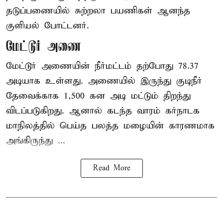
தடுப்பணையில் சுற்றலா பயணிகள் ஆனந்த
குளியல் போட்டனர்.
மேட்டூர் அணை
மேட்டூர் அணையின் நீர்மட்டம் தற்போது 78.37
அடியாக உள்ளது. அணையில் இருந்து குடிநீர்
தேவைக்காக 1,500 கன அடி மட்டும் திறந்து
விடப்படுகிறது. ஆனால் கடந்த வாரம் கர்நாடக
மாநிலத்தில் பெய்த பலத்த மழையின் காரணமாக
அங்கிருந்து ...
Read More