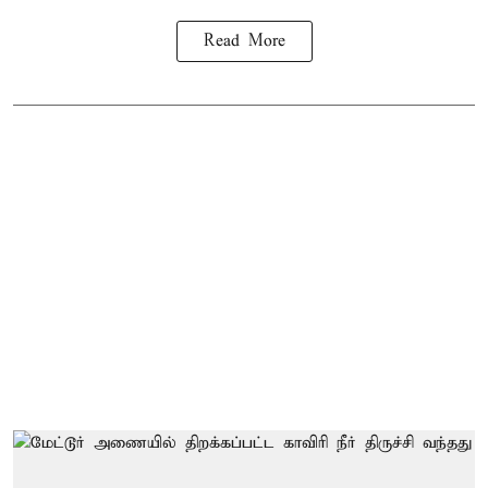
Read More