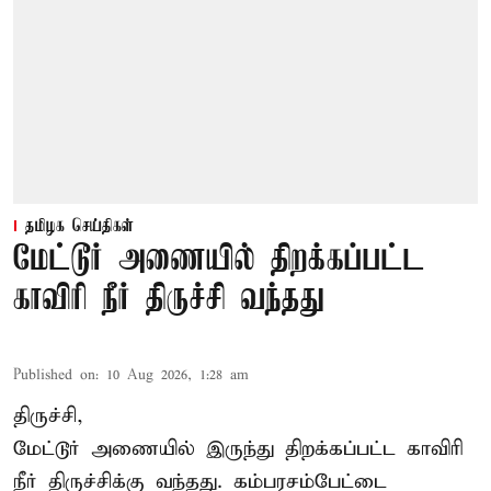
தமிழக செய்திகள்
மேட்டூர் அணையில் திறக்கப்பட்ட
காவிரி நீர் திருச்சி வந்தது
Published on
:
10 Aug 2026, 1:28 am
திருச்சி,
மேட்டூர் அணையில் இருந்து திறக்கப்பட்ட காவிரி
நீர் திருச்சிக்கு வந்தது. கம்பரசம்பேட்டை