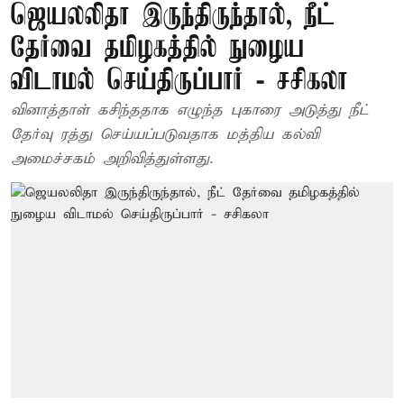
ஜெயலலிதா இருந்திருந்தால், நீட்
தேர்வை தமிழகத்தில் நுழைய
விடாமல் செய்திருப்பார் - சசிகலா
வினாத்தாள் கசிந்ததாக எழுந்த புகாரை அடுத்து நீட்
தேர்வு ரத்து செய்யப்படுவதாக மத்திய கல்வி
அமைச்சகம் அறிவித்துள்ளது.