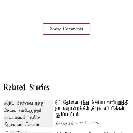
Show Comments
Related Stories
நீட் தேர்வை ரத்து செய்ய வலியுறுத்தி
நாடாளுமன்றத்தில் திமுக எம்.பி.க்கள்
ஆர்ப்பாட்டம்
தினத்தந்தி
27 Jul 2026