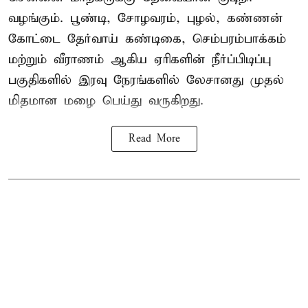
வழங்கும். பூண்டி, சோழவரம், புழல், கண்ணன்
கோட்டை தேர்வாய் கண்டிகை, செம்பரம்பாக்கம்
மற்றும் வீராணம் ஆகிய ஏரிகளின் நீர்ப்பிடிப்பு
பகுதிகளில் இரவு நேரங்களில் லேசானது முதல்
மிதமான மழை பெய்து வருகிறது.
Read More