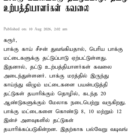
உற்பத்தியாளர்கள் கவலை
Published on
:
10 Aug 2026, 2:02 am
கரூர்,
பாக்கு காய் சீசன் துவங்கியதால், பெரிய பாக்கு
மட்டைகளுக்கு தட்டுப்பாடு ஏற்பட்டுள்ளது.
இதனால், தட்டு உற்பத்தியாளர்கள் கவலை
அடைந்துள்ளனர். பாக்கு மரத்தில் இருந்து
காய்ந்து விழும் மட்டைகளை பயன்படுத்தி
தட்டுகள் தயாரிக்கும் தொழில், கடந்த 20
ஆண்டுகளுக்கும் மேலாக நடைபெற்று வருகிறது.
பாக்கு மட்டைகளை கொண்டு 8, 10 மற்றும் 12
இன்ச் அளவுகளில் தட்டுகள்
தயாரிக்கப்படுகின்றன. இதற்காக பல்வேறு வடிவங்