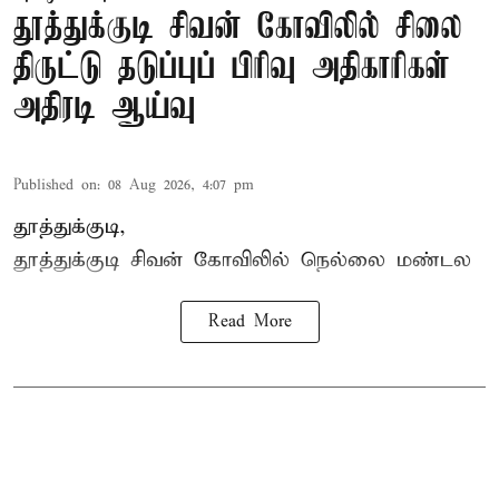
தூத்துக்குடி சிவன் கோவிலில் சிலை
திருட்டு தடுப்புப் பிரிவு அதிகாரிகள்
அதிரடி ஆய்வு
Published on
:
08 Aug 2026, 4:07 pm
தூத்துக்குடி,
தூத்துக்குடி
சிவன் கோவிலில்
நெல்லை மண்டல
Read More