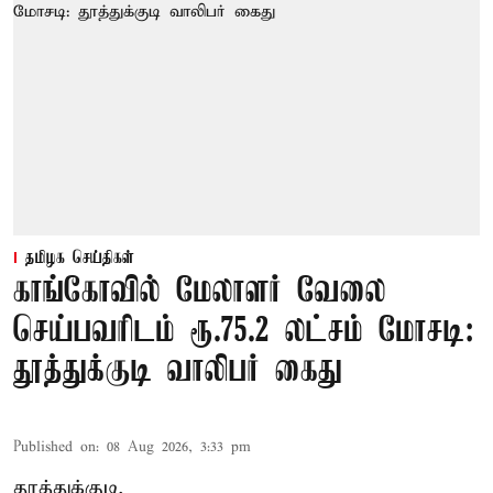
தமிழக செய்திகள்
காங்கோவில் மேலாளர் வேலை
செய்பவரிடம் ரூ.75.2 லட்சம் மோசடி:
தூத்துக்குடி வாலிபர் கைது
Published on
:
08 Aug 2026, 3:33 pm
தூத்துக்குடி,