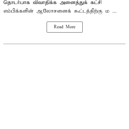
தொடர்பாக விவாதிக்க அனைத்துக் கட்சி
எம்பிக்களின் ஆலோசனைக் கூட்டத்திற்கு ம ...
Read More