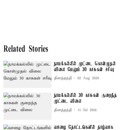
Related Stories
நாமக்கல்லில் முட்டை கொள்முதல்
விலை மேலும் 30 காசுகள் சரிவு
தினத்தந்தி
02 Aug 2026
நாமக்கல்லில் 30 காசுகள் குறைந்த
முட்டை விலை
தினத்தந்தி
31 Jul 2026
வாழை தோட்டங்களில் தாழ்வாக