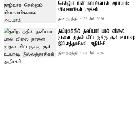
செல்லும் மின் கம்பிகளால் அபாயம்:
விவசாயிகள் அச்சம்
தினத்தந்தி
22 Jul 2026
தமிழகத்தில் தனியார் பால் விலை
நாளை முதல் லிட்டருக்கு ரூ.4 உயர்வு:
இல்லத்தரசிகள் அதிர்ச்சி
தினத்தந்தி
08 Jul 2026