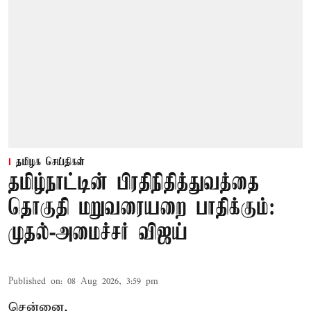
தமிழக செய்திகள்
தமிழ்நாட்டின் பிரதிநிதித்துவத்தை
தொகுதி மறுவரையறை பாதிக்கும்:
முதல்-அமைச்சர் விஜய்
Published on
:
08 Aug 2026, 3:59 pm
சென்னை,