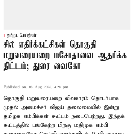
தமிழக செய்திகள்
சில எதிர்க்கட்சிகள் தொகுதி
மறுவரையறை மசோதாவை ஆதரிக்க
திட்டம்; துரை வைகோ
Published on
:
08 Aug 2026, 4:28 pm
தொகுதி மறுவரையறை விவகாரம் தொடர்பாக
முதல் அமைச்சர் விஜய் தலைமையில் இன்று
தமிழக எம்பிக்கள் கூட்டம் நடைபெற்றது. இந்தக்
கூட்டத்தில் பங்கேற்ற பிறகு மதிமுக எம்பி