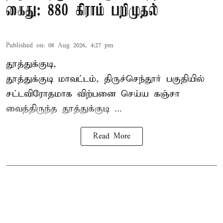
கைது: 880 கிராம் பறிமுதல்
Published on
:
08 Aug 2026, 4:27 pm
தூத்துக்குடி,
தூத்துக்குடி மாவட்டம்,
திருச்செந்தூர்
பகுதியில்
சட்டவிரோதமாக விற்பனை செய்ய
கஞ்சா
வைத்திருந்த தூத்துக்குடி ...
Read More