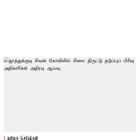
தமிழக செய்திகள்