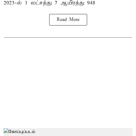
2023-ல் 1 லட்சத்து 7 ஆயிரத்து 948
Read More