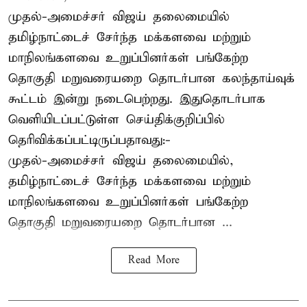
முதல்-அமைச்சர் விஜய் தலைமையில்
தமிழ்நாட்டைச் சேர்ந்த மக்களவை மற்றும்
மாநிலங்களவை உறுப்பினர்கள் பங்கேற்ற
தொகுதி மறுவரையறை தொடர்பான கலந்தாய்வுக்
கூட்டம் இன்று நடைபெற்றது. இதுதொடர்பாக
வெளியிடப்பட்டுள்ள செய்திக்குறிப்பில்
தெரிவிக்கப்பட்டிருப்பதாவது:-
முதல்-அமைச்சர் விஜய் தலைமையில்,
தமிழ்நாட்டைச் சேர்ந்த மக்களவை மற்றும்
மாநிலங்களவை உறுப்பினர்கள் பங்கேற்ற
தொகுதி மறுவரையறை தொடர்பான ...
Read More