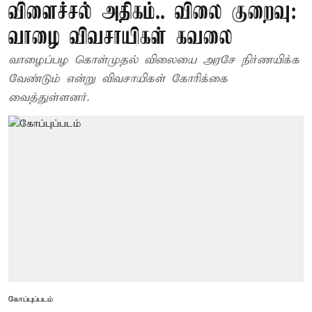
விளைச்சல் அதிகம்.. விலை குறைவு:
வாழை விவசாயிகள் கவலை
வாழைப்பழ கொள்முதல் விலையை அரசே நிர்ணயிக்க
வேண்டும் என்று விவசாயிகள் கோரிக்கை
வைத்துள்ளனர்.
கோப்புப்படம்