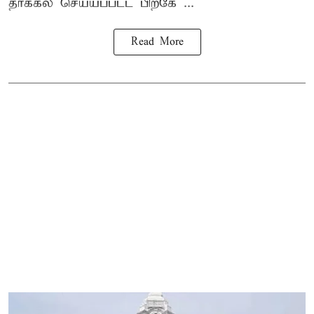
தாக்கல் செய்யப்பட்ட பிறகே ...
Read More