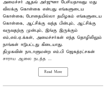
அமைச்சர் ஆதவ் அர்ஜுனா பேசியதாவது: மது
விலக்கு கொள்கை என்பது எங்களுடைய
கொள்கை; போதையில்லா தமிழகம் எங்களுடைய
கொள்கை, ஆட்சிக்கு வந்த பின்பும், ஆட்சிக்கு
வருவதற்கு முன்பும், இங்கு இருக்கும்
எம்,எல்.ஏ.க்கள், அமைச்சர்கள் எந்த தொழிலிலும்
நாங்கள் ஈடுபட்டது கிடையாது.
திமுகவின் நாடாளுமன்ற எம்.பி ஜெகத்ரட்சகன்
சாராய ஆலை நடத்த ...
Read More