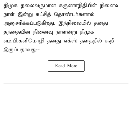
திமுக தலைவருமான கருணாநிதியின் நினைவு
நாள் இன்று கட்சித் தொண்டர்களால்
அனுசரிக்கப்படுகிறது. இந்நிலையில் தனது
தந்தையின் நினைவு நாளன்று திமுக
எம்.பி.
கனிமொழி
தனது எக்ஸ் தளத்தில் கூறி
இருப்பதாவது:-
Read More