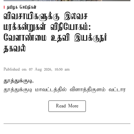
தமிழக செய்திகள்
விவசாயிகளுக்கு இலவச
மரக்கன்றுகள் விநியோகம்:
வேளாண்மை உதவி இயக்குநர்
தகவல்
Published on
:
07 Aug 2026, 10:50 am
தூத்துக்குடி,
தூத்துக்குடி மாவட்டத்தில்
விளாத்திகுளம்
வட்டார
Read More