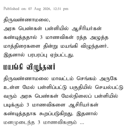
Published on
:
07 Aug 2026, 12:31 pm
திருவண்ணாமலை,
அரசு பெண்கள் பள்ளியில் ஆசிரியர்கள்
கண்டித்ததால் 3 மாணவிகள் ரத்த அழுத்த
மாத்திரைகளை தின்று மயங்கி விழுந்தனர்.
இதனால் பரபரப்பு ஏற்பட்டது.
மயங்கி விழுந்தனர்
திருவண்ணாமலை மாவட்டம் செங்கம் அருகே
உள்ள மேல் பள்ளிப்பட்டு பகுதியில் செயல்பட்டு
வரும் அரசு பெண்கள் மேல்நிலைப் பள்ளியில்
படிக்கும் 3 மாணவிகளை ஆசிரியர்கள்
கண்டித்ததாக கூறப்படுகிறது. இதனால்
மனமுடைந்த 3 மாணவிகளும் ...