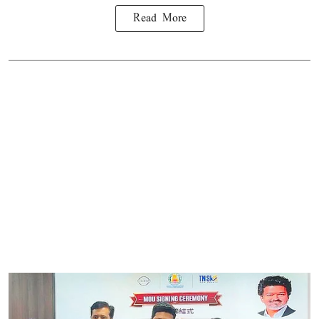
Read More