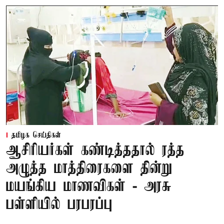
தமிழக செய்திகள்
ஆசிரியர்கள் கண்டித்ததால் ரத்த
அழுத்த மாத்திரைகளை தின்று
மயங்கிய மாணவிகள் - அரசு
பள்ளியில் பரபரப்பு