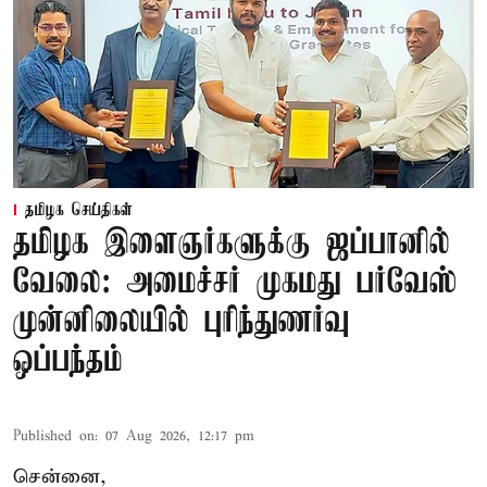
தமிழக செய்திகள்
தமிழக இளைஞர்களுக்கு ஜப்பானில்
வேலை: அமைச்சர் முகமது பர்வேஸ்
முன்னிலையில் புரிந்துணர்வு
ஒப்பந்தம்
Published on
:
07 Aug 2026, 12:17 pm
சென்னை,