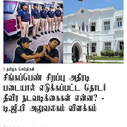
தமிழக செய்திகள்
சிங்கப்பெண் சிறப்பு அதிரடி
படையால் எடுக்கப்பட்ட தொடர்
தீவிர நடவடிக்கைகள் என்ன? -
டி.ஜி.பி அலுவலகம் விளக்கம்