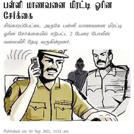
பள்ளி மாணவனை மிரட்டி ஓரின
சேர்க்கை
சிங்காரப்பேட்டை அருகே பள்ளி மாணவனை மிரட்டி
ஓரின சேர்க்கையில் ஈடுபட்ட 2 பேரை போலீஸ்
வலைவீசி தேடி வருகின்றனர்.
Published on
:
03 Sep 2022, 11:52 am