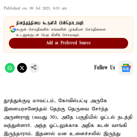
Published on
:
09 Jul 2025, 8:55 am
தினத்தந்தியை கூகுளில் பின்தொடரவும்
கூகுள் செய்திகளில் எங்களின் முக்கியச் செய்திகளை
உடனுக்குடன் பெற கிளிக் செய்யவும்.
Add as Preferred Source
Follow Us
தூத்துக்குடி மாவட்டம், கோவில்பட்டி அருகே
இளையரசனேந்தல் தெற்கு தெருவை சேர்ந்த
அருண்ராஜ் (வயது 30), அதே பகுதியில் ஓட்டல் நடத்தி
வந்துள்ளார். அந்த ஓட்டலுக்காக அதிக கடன் வாங்கி
இருந்தாராம். இதனால் மன உளைச்சலில் இருந்து