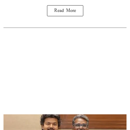
Read More