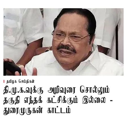
தமிழக செய்திகள்
தி.மு.க.வுக்கு அறிவுரை சொல்லும்
தகுதி எந்தக் கட்சிக்கும் இல்லை -
துரைமுருகன் காட்டம்