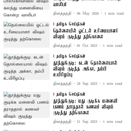
வாலிபர்
தினத்தந்தி
06 May 2026
1
min read
தமிழக செய்திகள்
நெல்லையில் ஓட்டல் உரிமையாளர்
விஷம் குடித்து தற்கொலை
தினத்தந்தி
01 Oct 2025
1
min read
தமிழக செய்திகள்
தூத்துக்குடி: கடன் தொல்லையால்
விஷம் குடித்த அக்கா, தம்பி
உயிரிழப்பு
தினத்தந்தி
28 Sep 2025
1
min read
தமிழக செய்திகள்
தூத்துக்குடி: மது குடிக்க மனைவி
பணம் தராததால் கணவர் விஷம்
குடித்து தற்கொலை
தினத்தந்தி
21 Sep 2025
1
min read