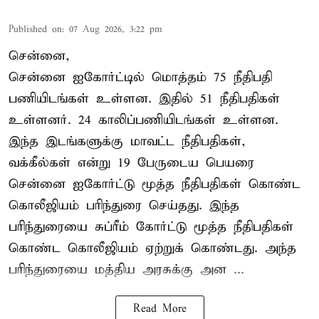
Published on
:
07 Aug 2026, 3:22 pm
சென்னை,
சென்னை ஐகோர்ட்டில் மொத்தம் 75 நீதிபதி
பணியிடங்கள் உள்ளன. இதில் 51 நீதிபதிகள்
உள்ளனர். 24 காலிப்பணியிடங்கள் உள்ளன.
இந்த இடங்களுக்கு மாவட்ட நீதிபதிகள்,
வக்கீல்கள் என்று 19 பேருடைய பெயரை
சென்னை ஐகோர்ட்டு மூத்த நீதிபதிகள் கொண்ட
கொலீஜியம் பரிந்துரை செய்தது. இந்த
பரிந்துரையை சுப்ரீம் கோர்ட்டு மூத்த நீதிபதிகள்
கொண்ட கொலீஜியம் ஏற்றுக் கொண்டது. அந்த
பரிந்துரையை மத்திய அரசுக்கு அன ...
Read More