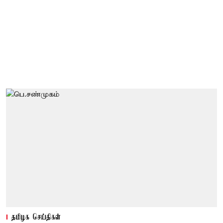
தமிழக செய்திகள்