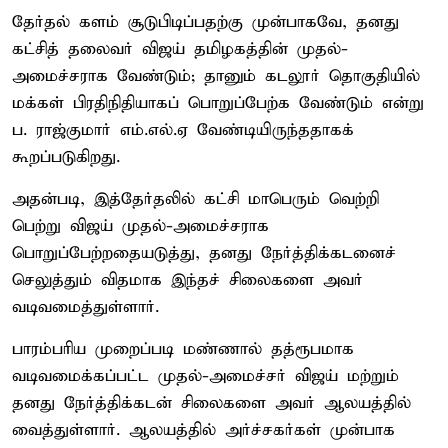
தேர்தல் களம் சூடுபிடிப்பதற்கு முன்பாகவே, தனது
கட்சித் தலைவர் விஜய் தமிழகத்தின் முதல்-
அமைச்சராக வேண்டும்; தானும் கடலூர் தொகுதியில்
மக்கள் பிரதிநிதியாகப் பொறுப்பேற்க வேண்டும் என்று
ப. ராஜ்குமார் எம்.எல்.ஏ வேண்டியிருந்ததாகக்
கூறப்படுகிறது.
அதன்படி, இத்தேர்தலில் கட்சி மாபெரும் வெற்றி
பெற்று விஜய் முதல்-அமைச்சராக
பொறுப்பேற்றதையடுத்து, தனது நேர்த்திக்கடனைச்
செலுத்தும் விதமாக இந்தச் சிலைகளை அவர்
வடிவமைத்துள்ளார்.
பாரம்பரிய முறைப்படி மண்ணால் தத்ரூபமாக
வடிவமைக்கப்பட்ட முதல்-அமைச்சர் விஜய் மற்றும்
தனது நேர்த்திக்கடன் சிலைகளை அவர் ஆலயத்தில்
வைத்துள்ளார். ஆலயத்தில் அர்ச்சகர்கள் முன்பாக