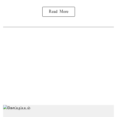
Read More