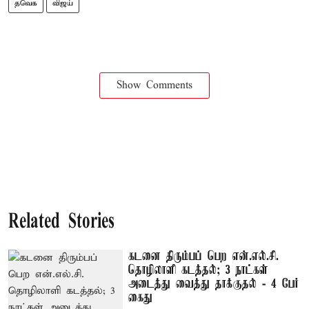
தவெக
விஜய்
Show Comments
Related Stories
கடனை திரும்பப் பெற என்.எல்.சி.
தொழிலாளி கடத்தல்; 3 நாட்கள்
அடைத்து வைத்து தாக்குதல் - 4 பேர்
கைது