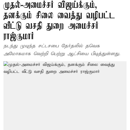
முதல்-அமைச்சர் விஜய்க்கும்,
தனக்கும் சிலை வைத்து வழிபட்ட
வீட்டு வசதி துறை அமைச்சர்
ராஜ்குமார்
நடந்து முடிந்த சட்டசபை தேர்தலில் தவெக
அமோகமாக வெற்றி பெற்று ஆட்சியை பிடித்துள்ளது.