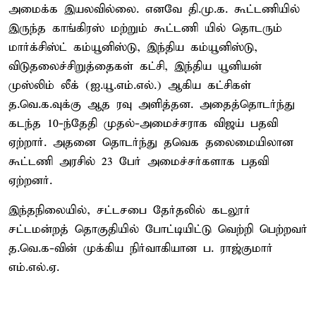
அமைக்க இயலவில்லை. எனவே தி.மு.க. கூட்டணியில்
இருந்த காங்கிரஸ் மற்றும் கூட்டணி யில் தொடரும்
மார்க்சிஸ்ட் கம்யூனிஸ்டு, இந்திய கம்யூனிஸ்டு,
விடுதலைச்சிறுத்தைகள் கட்சி, இந்திய யூனியன்
முஸ்லிம் லீக் (ஐ.யூ.எம்.எல்.) ஆகிய கட்சிகள்
த.வெ.க.வுக்கு ஆத ரவு அளித்தன. அதைத்தொடர்ந்து
கடந்த 10-ந்தேதி முதல்-அமைச்சராக விஜய் பதவி
ஏற்றார். அதனை தொடர்ந்து தவெக தலைமையிலான
கூட்டணி அரசில் 23 பேர் அமைச்சர்களாக பதவி
ஏற்றனர்.
இந்தநிலையில், சட்டசபை தேர்தலில் கடலூர்
சட்டமன்றத் தொகுதியில் போட்டியிட்டு வெற்றி பெற்றவர்
த.வெ.க-வின் முக்கிய நிர்வாகியான ப. ராஜ்குமார்
எம்.எல்.ஏ.