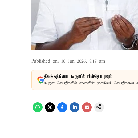
Published on
:
16 Jun 2026, 8:17 am
தினத்தந்தியை கூகுளில் பின்தொடரவும்
கூகுள் செய்திகளில் எங்களின் முக்கியச் செய்திகளை 