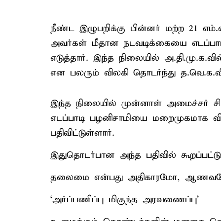
நீண்ட இழுபறிக்கு பின்னர் மற்ற 21 எம்.
அவர்கள் மீதான நடவடிக்கையை எடப்பாட
எடுத்தார். இந்த நிலையில் அ.தி.மு.க.வி
என பலரும் விலகி தொடர்ந்து த.வெ.க.வ
இந்த நிலையில் முன்னாள் அமைச்சர் ச
எடப்பாடி பழனிசாமியை மறைமுகமாக விம
பதிவிட்டுள்ளார்.
இதுதொடர்பான அந்த பதிவில் கூறப்பட்ட
தலைமை என்பது அதிகாரமோ, ஆணவ
‘அர்ப்பணிப்பு மிகுந்த அரவணைப்பு’