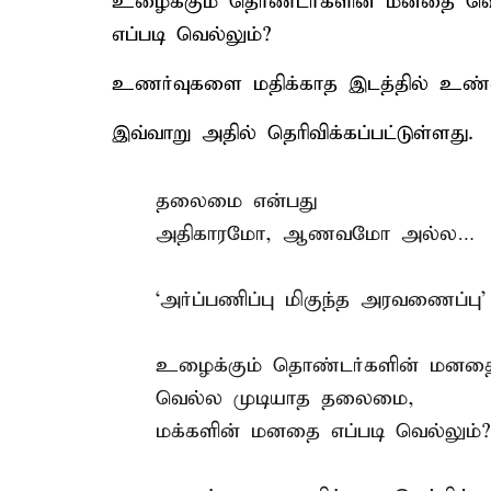
உழைக்கும் தொண்டர்களின் மனதை வ
எப்படி வெல்லும்?
உணர்வுகளை மதிக்காத இடத்தில் உண்
இவ்வாறு அதில் தெரிவிக்கப்பட்டுள்ளது.
தலைமை என்பது
அதிகாரமோ, ஆணவமோ அல்ல…
‘அர்ப்பணிப்பு மிகுந்த அரவணைப்பு’
உழைக்கும் தொண்டர்களின் மனத
வெல்ல முடியாத தலைமை,
மக்களின் மனதை எப்படி வெல்லும்?