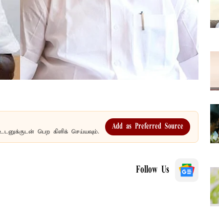
Add as Preferred Source
உடனுக்குடன் பெற கிளிக் செய்யவும்.
Follow Us