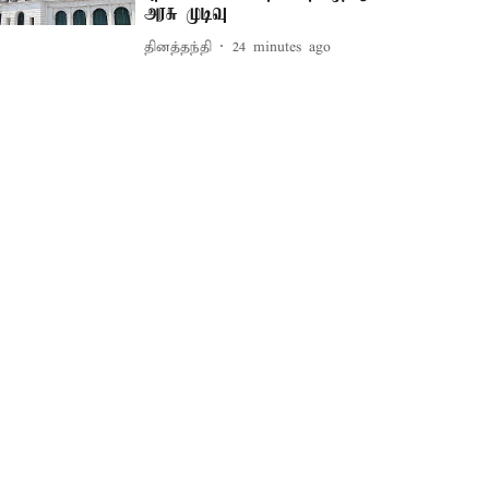
அரசு முடிவு
தினத்தந்தி
24 minutes ago