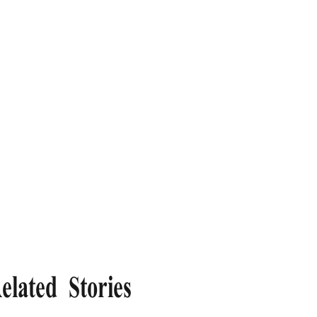
elated Stories