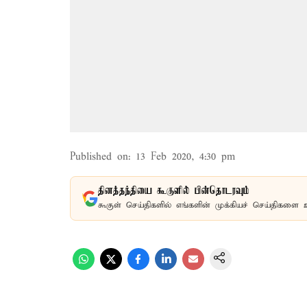
Published on
:
13 Feb 2020, 4:30 pm
தினத்தந்தியை கூகுளில் பின்தொடரவும்
கூகுள் செய்திகளில் எங்களின் முக்கியச் செய்திகளை 