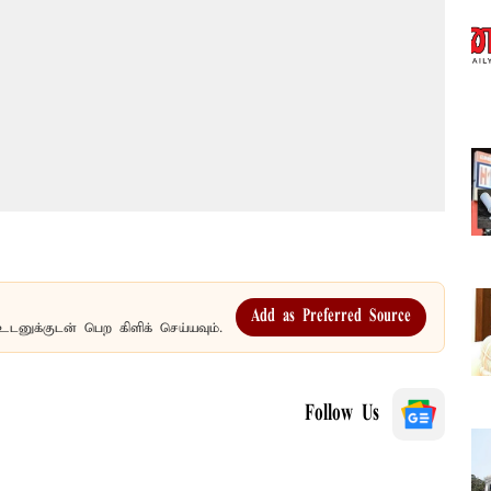
Add as Preferred Source
உடனுக்குடன் பெற கிளிக் செய்யவும்.
Follow Us