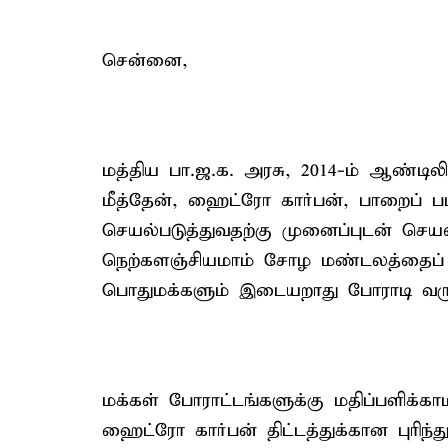
சென்னை,
மத்திய பா.ஜ.க. அரசு, 2014-ம் ஆண்டிலி
மீத்தேன், ஹைட்ரோ கார்பன், பாறைப் பட
செயல்படுத்துவதற்கு முனைப்புடன் செயல்ப
நெற்களஞ்சியமாம் சோழ மண்டலத்தைப் ப
பொதுமக்களும் இடையறாது போராடி வரு
மக்கள் போராட்டங்களுக்கு மதிப்பளிக்க
ஹைட்ரோ கார்பன் திட்டத்துக்கான புரிந்