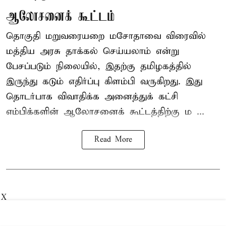
ஆலோசனைக் கூட்டம்
தொகுதி மறுவரையறை மசோதாவை விரைவில்
மத்திய அரசு தாக்கல் செய்யலாம் என்று
பேசப்படும் நிலையில், இதற்கு தமிழகத்தில்
இருந்து கடும் எதிர்ப்பு கிளம்பி வருகிறது. இது
தொடர்பாக விவாதிக்க அனைத்துக் கட்சி
எம்பிக்களின் ஆலோசனைக் கூட்டத்திற்கு ம ...
Read More
X