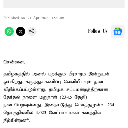
Published on
:
21 Apr 2026, 1:56 am
Follow Us
சென்னை,
தமிழகத்தில் அனல் பறக்கும் பிரசாரம் இன்றுடன்
ஓய்கிறது. கருத்துக்கணிப்பு வெளியிடவும் தடை
விதிக்கப்பட்டுள்ளது. தமிழக சட்டமன்றத்திற்கான
தேர்தல் நாளை மறுநாள் (23-ம் தேதி)
நடைபெறவுள்ளது. இதையடுத்து மொத்தமுள்ள 234
தொகுதிகளில் 4,023 வேட்பாளர்கள் களத்தில்
நிற்கின்றனர்.