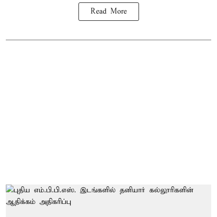
Read More