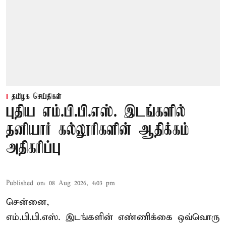
தமிழக செய்திகள்
புதிய எம்.பி.பி.எஸ். இடங்களில்
தனியார் கல்லூரிகளின் ஆதிக்கம்
அதிகரிப்பு
Published on
:
08 Aug 2026, 4:03 pm
சென்னை,
எம்.பி.பி.எஸ். இடங்களின் எண்ணிக்கை ஒவ்வொரு