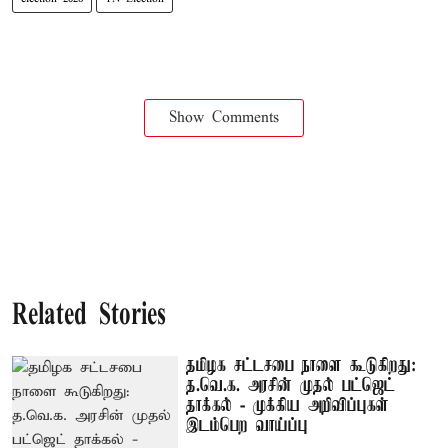
Show Comments
Related Stories
தமிழக சட்டசபை நாளை கூடுகிறது:
த.வெ.க. அரசின் முதல் பட்ஜெட்
தாக்கல் - முக்கிய அறிவிப்புகள்
இடம்பெற வாய்ப்பு