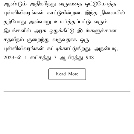
ஆண்டும் அதிகரித்து வருவதை ஒட்டுமொத்த
புள்ளிவிவரங்கள் காட்டுகின்றன. இந்த நிலையில்
தற்போது அவ்வாறு உயர்த்தப்பட்டு வரும்
இடங்களில் அரசு ஒதுக்கீட்டு இடங்களுக்கான
சதவீதம் குறைந்து வருவதாக ஒரு
புள்ளிவிவரங்கள் சுட்டிக்காட்டுகிறது. அதன்படி,
2023-ல் 1 லட்சத்து 7 ஆயிரத்து 948
Read More