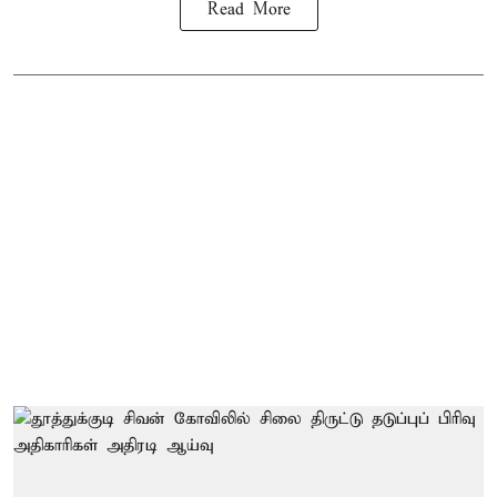
Read More