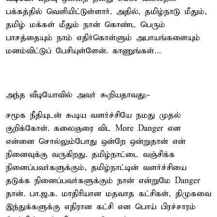
பக்கத்தில் வெளியிட்டுள்ளார். அதில், தமிழ்நாடு மீதும்,
தமிழ் மக்கள் மீதும் நான் கொண்ட பெரும்
பாசத்தையும் நாம் எதிர்கொள்ளும் அபாயங்களையும்
மனம்விட்டுப் பேசியுள்ளேன். காணுங்கள்…
அந்த வீடியோவில் அவர் கூறியதாவது:-
சமூக நீதியுடன் கூடிய வளர்ச்சியே நமது முதல்
குறிக்கோள். கலைஞரை விட More Danger என
என்னை சொல்லும்போது ஒன்றே ஒன்றுதான் என்
நினைவுக்கு வருகிறது. தமிழ்நாட்டை வஞ்சிக்க
நினைப்பவர்களுக்கும், தமிழ்நாட்டின் வளர்ச்சியை
தடுக்க நினைப்பவர்களுக்கும் நான் என்றுமே Danger
தான். பா.ஜ.க. மாதிரியான மதவாத கட்சிகள், திமுகவை
இந்துக்களுக்கு எதிரான கட்சி என பொய் பிரச்சாரம்