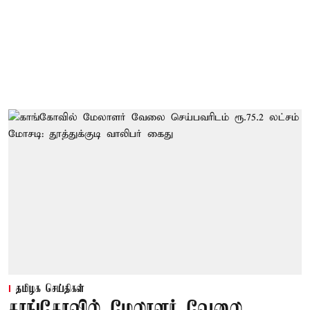
தமிழக செய்திகள்