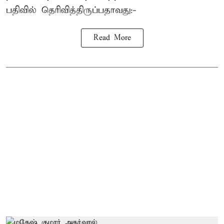
பதிவில் தெரிவித்திருப்பதாவது:-
Read More