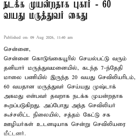
நடக்க முயன்றதாக புகார் - 60
வயது மருத்துவர் கைது
Published on
:
09 Aug 2026, 11:40 am
சென்னை,
சென்னை கொடுங்கையூரில் செயல்பட்டு வரும்
தனியார் மருத்துவமனையில், கடந்த 7-ந்தேதி
மாலை பணியில் இருந்த 20 வயது செவிலியரிடம்,
60 வயதான மருத்துவர் செய்யது முஷ்டாக்
அகமது என்பவர் தவறாக நடக்க முயன்றதாக
கூறப்படுகிறது. அப்போது அந்த செவிலியர்
கூச்சலிட்ட நிலையில், சத்தம் கேட்டு சக
ஊழியர்கள் உடனடியாக சென்று செவிலியரை
மீட்டனர்.