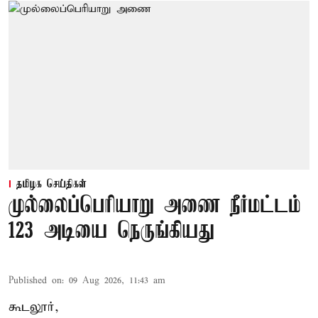
தமிழக செய்திகள்
முல்லைப்பெரியாறு அணை நீர்மட்டம்
123 அடியை நெருங்கியது
Published on
:
09 Aug 2026, 11:43 am
கூடலூர்,