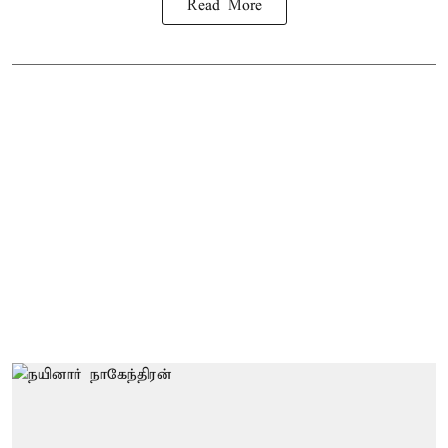
Read More