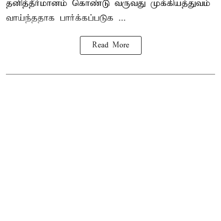
தனித்தீர்மானம் கொண்டு வருவது முக்கியத்துவம்
வாய்ந்ததாக பார்க்கப்படுக ...
Read More