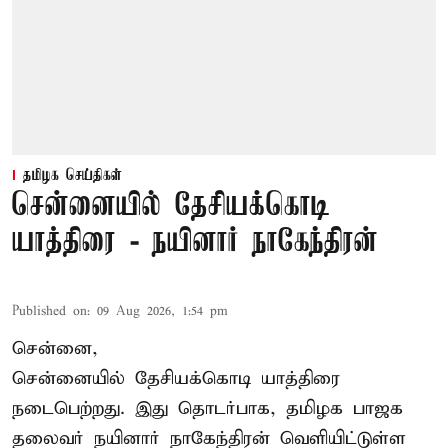
தமிழக செய்திகள்
சென்னையில் தேசியக்கொடி
யாத்திரை - நயினார் நாகேந்திரன்
Published on
:
09 Aug 2026, 1:54 pm
சென்னை,
சென்னையில் தேசியக்கொடி யாத்திரை
நடைபெற்றது. இது தொடர்பாக, தமிழக பாஜக
தலைவர்
நயினார் நாகேந்திரன்
வெளியிட்டுள்ள