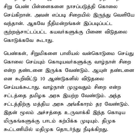
சிறு பெண் பிள்ளைகளை நாசப்படுத்தி கொலை
செய்கிறான். அவன் எப்படி சிறையில் இருந்து வெளியே
வந்தான். ஆகவே நீதிமன்றங்கள் இப்படிப்பட்ட
குற்றஞ்சாட்டப்பட்ட கயவர்களுக்கு பிணை விடுதலை
கொடுக்கவே கூடாது.
பெண்கள், சிறுமிகளை பாலியல் வன்கொடுமை செய்து
கொலை செய்யும் கொடியவர்களுக்கு வாழ்நாள் சிறை
என்ற தண்டனை இருக்க வேண்டும். ஆயுள் தண்டனை
என கூறிவிட்டு 10 ஆண்டுகளில் விடுதலை
செய்யக்கூடாது. வாழ்நாள் முழுவதும் சிறை என்ற
சட்டத்தை தமிழக அரசு இயற்ற வேண்டும். அந்த
சட்டத்திற்கு மத்திய அரசு அங்கீகாரம் தர வேண்டும்.
இதன் மூலம் அச்சத்தை உருவாக்கி இந்த கொடிய
மிருகங்களுக்கு பாடம் கற்பிக்க முடியும். திமுக
கூட்டணியில் மதிமுக தொடர்ந்து நீடிக்கிறது.