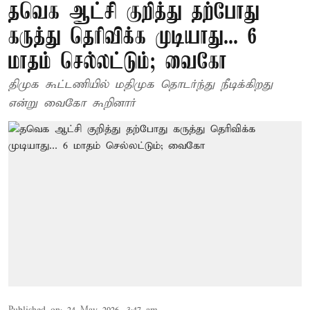
தவெக ஆட்சி குறித்து தற்போது
கருத்து தெரிவிக்க முடியாது... 6
மாதம் செல்லட்டும்; வைகோ
திமுக கூட்டணியில் மதிமுக தொடர்ந்து நீடிக்கிறது
என்று வைகோ கூறினார்