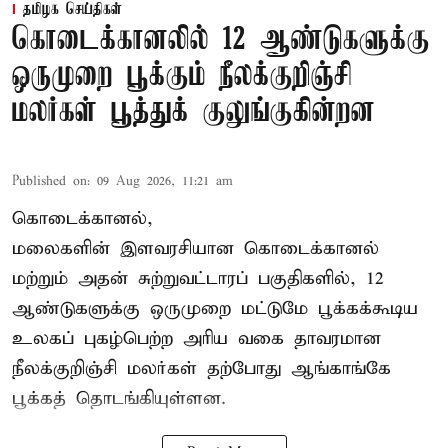
தமிழக செய்திகள்
கொடைக்கானலில் 12 ஆண்டுகளுக்கு
ஒருமுறை பூக்கும் நீலக்குறிஞ்சி
மலர்கள் பூத்துக் குலுங்குகின்றன
Published on
:
09 Aug 2026, 11:21 am
கொடைக்கானல்,
மலைகளின் இளவரசியான கொடைக்கானல்
மற்றும் அதன் சுற்றுவட்டாரப் பகுதிகளில், 12
ஆண்டுகளுக்கு ஒருமுறை மட்டுமே பூக்கக்கூடிய
உலகப் புகழ்பெற்ற அரிய வகை தாவரமான
நீலக்குறிஞ்சி மலர்கள் தற்போது ஆங்காங்கே
பூக்கத் தொடங்கியுள்ளன.