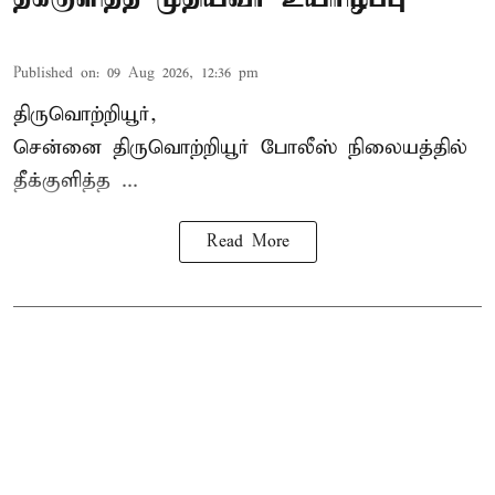
Published on
:
09 Aug 2026, 12:36 pm
திருவொற்றியூர்,
சென்னை
திருவொற்றியூர்
போலீஸ் நிலையத்தில்
தீக்குளித்த ...
Read More