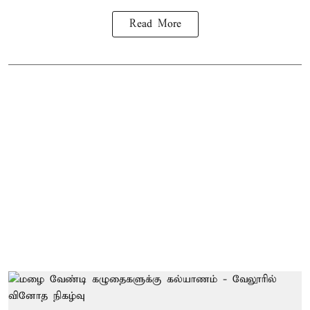
Read More