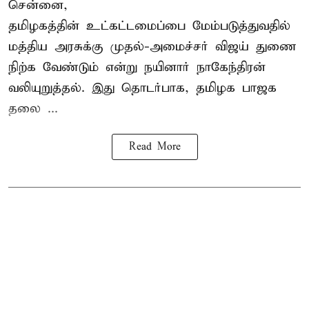
சென்னை,
தமிழகத்தின் உட்கட்டமைப்பை மேம்படுத்துவதில்
மத்திய அரசுக்கு
முதல்-அமைச்சர் விஜய்
துணை
நிற்க வேண்டும் என்று நயினார் நாகேந்திரன்
வலியுறுத்தல். இது தொடர்பாக, தமிழக பாஜக
தலை ...
Read More