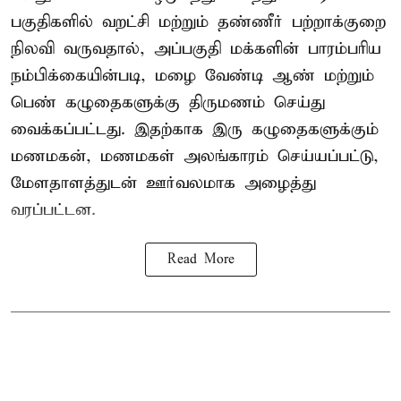
பகுதிகளில் வறட்சி மற்றும் தண்ணீர் பற்றாக்குறை
நிலவி வருவதால், அப்பகுதி மக்களின் பாரம்பரிய
நம்பிக்கையின்படி, மழை வேண்டி ஆண் மற்றும்
பெண் கழுதைகளுக்கு திருமணம் செய்து
வைக்கப்பட்டது. இதற்காக இரு கழுதைகளுக்கும்
மணமகன், மணமகள் அலங்காரம் செய்யப்பட்டு,
மேளதாளத்துடன் ஊர்வலமாக அழைத்து
வரப்பட்டன.
Read More