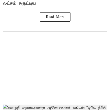
லட்சம் சுருட்டிய
Read More