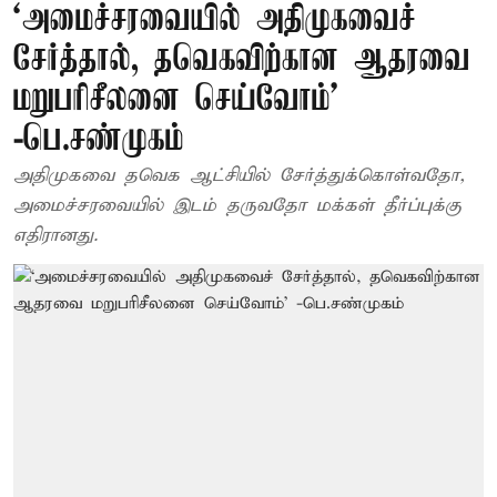
‘அமைச்சரவையில் அதிமுகவைச்
சேர்த்தால், தவெகவிற்கான ஆதரவை
மறுபரிசீலனை செய்வோம்'
-பெ.சண்முகம்
அதிமுகவை தவெக ஆட்சியில் சேர்த்துக்கொள்வதோ,
அமைச்சரவையில் இடம் தருவதோ மக்கள் தீர்ப்புக்கு
எதிரானது.