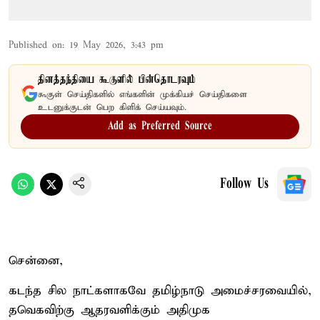
Published on
:
19 May 2026, 3:43 pm
தினத்தந்தியை கூகுளில் பின்தொடரவும்
கூகுள் செய்திகளில் எங்களின் முக்கியச் செய்திகளை
உடனுக்குடன் பெற கிளிக் செய்யவும்.
Add as Preferred Source
Follow Us
சென்னை,
கடந்த சில நாட்களாகவே தமிழ்நாடு அமைச்சரவையில்,
தவெகவிற்கு ஆதரவளிக்கும் அதிமுக