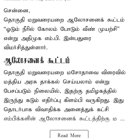
சென்னை,
தொகுதி மறுவரையறை ஆலோசனைக் கூட்டம்
“ஓடும் நீரில் கோலம் போடும் வீண் முயற்சி”
என்று அதிமுக எம்.பி. இன்பதுரை
விமர்சித்துள்ளார்.
ஆலோசனைக் கூட்டம்
தொகுதி மறுவரையறை மசோதாவை விரைவில்
மத்திய அரசு தாக்கல் செய்யலாம் என்று
பேசப்படும் நிலையில், இதற்கு தமிழகத்தில்
இருந்து கடும் எதிர்ப்பு கிளம்பி வருகிறது. இது
தொடர்பாக விவாதிக்க அனைத்துக் கட்சி
எம்பிக்களின் ஆலோசனைக் கூட்டத்திற்கு ம ...
Read More