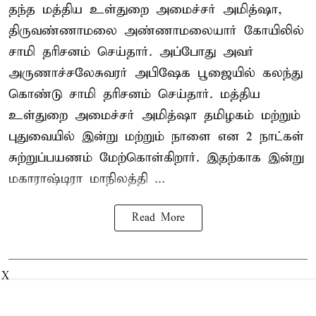
தந்த மத்திய உள்துறை அமைச்சர் அமித்ஷா,
திருவண்ணாமலை அண்ணாமலையார் கோயிலில்
சாமி தரிசனம் செய்தார். அப்போது அவர்
அருணாச்சலேசுவரர் அபிஷேக பூஜையில் கலந்து
கொண்டு சாமி தரிசனம் செய்தார். மத்திய
உள்துறை அமைச்சர் அமித்ஷா தமிழகம் மற்றும்
புதுவையில் இன்று மற்றும் நாளை என 2 நாட்கள்
சுற்றுப்பயணம் மேற்கொள்கிறார். இதற்காக இன்று
மகாராஷ்டிரா மாநிலத்தி ...
Read More
X