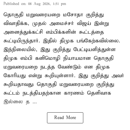
Published on
:
08 Aug 2026, 1:51 pm
தொகுதி மறுவரையறை மசோதா குறித்து
விவாதிக்க, முதல் அமைச்சர் விஜய் இன்று
அனைத்துக்கட்சி எம்பிக்களின் கூட்டத்தை
கூட்டியிருந்தார். இதில் திமுக பங்கேற்கவில்லை.
இந்நிலையில், இது குறித்து பேட்டியளித்துள்ள
திமுக எம்பி கனிமொழி நியாயமான தொகுதி
மறுவரையறை நடத்த வேண்டும் என திமுக
கோரியது என்று கூறியுள்ளார். இது குறித்து அவர்
கூறியதாவது: தொகுதி மறுவரையறை குறித்து
கூட்டம் நடத்தியதற்கான காரணம் தெளிவாக
இல்லை த ...
Read More