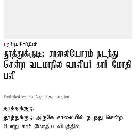
தமிழக செய்திகள்
தூத்துக்குடி: சாலையோரம் நடந்து
சென்ற வடமாநில வாலிபர் கார் மோதி
பலி
Published on
:
08 Aug 2026, 1:09 pm
தூத்துக்குடி,
தூத்துக்குடி
அருகே சாலையில் நடந்து சென்ற
போது கார் மோதிய விபத்தில்