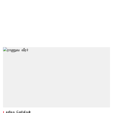
தமிழக செய்திகள்