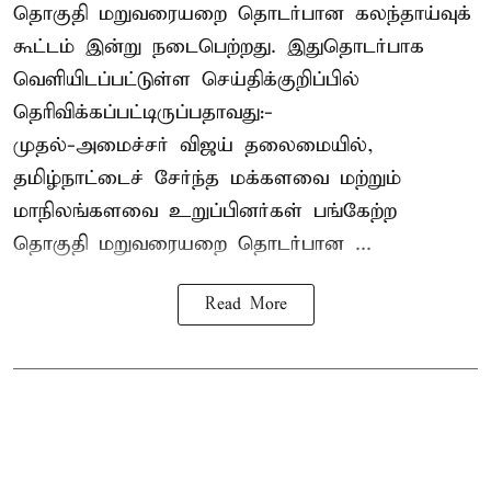
தொகுதி மறுவரையறை தொடர்பான கலந்தாய்வுக்
கூட்டம் இன்று நடைபெற்றது. இதுதொடர்பாக
வெளியிடப்பட்டுள்ள செய்திக்குறிப்பில்
தெரிவிக்கப்பட்டிருப்பதாவது:-
முதல்-அமைச்சர் விஜய் தலைமையில்,
தமிழ்நாட்டைச் சேர்ந்த மக்களவை மற்றும்
மாநிலங்களவை உறுப்பினர்கள் பங்கேற்ற
தொகுதி மறுவரையறை தொடர்பான ...
Read More