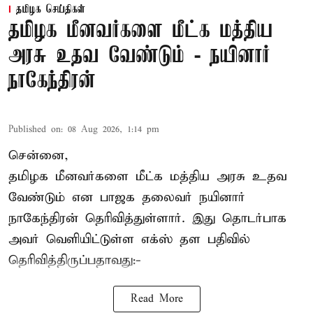
தமிழக செய்திகள்
தமிழக மீனவர்களை மீட்க மத்திய
அரசு உதவ வேண்டும் - நயினார்
நாகேந்திரன்
Published on
:
08 Aug 2026, 1:14 pm
சென்னை,
தமிழக மீனவர்களை
மீட்க மத்திய அரசு உதவ
வேண்டும் என பாஜக தலைவர் நயினார்
நாகேந்திரன் தெரிவித்துள்ளார். இது தொடர்பாக
அவர் வெளியிட்டுள்ள எக்ஸ் தள பதிவில்
தெரிவித்திருப்பதாவது:-
Read More