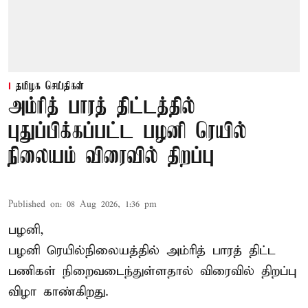
தமிழக செய்திகள்
அம்ரித் பாரத் திட்டத்தில்
புதுப்பிக்கப்பட்ட பழனி ரெயில்
நிலையம் விரைவில் திறப்பு
Published on
:
08 Aug 2026, 1:36 pm
பழனி,
பழனி ரெயில்நிலையத்தில் அம்ரித் பாரத் திட்ட
பணிகள் நிறைவடைந்துள்ளதால் விரைவில் திறப்பு
விழா காண்கிறது.