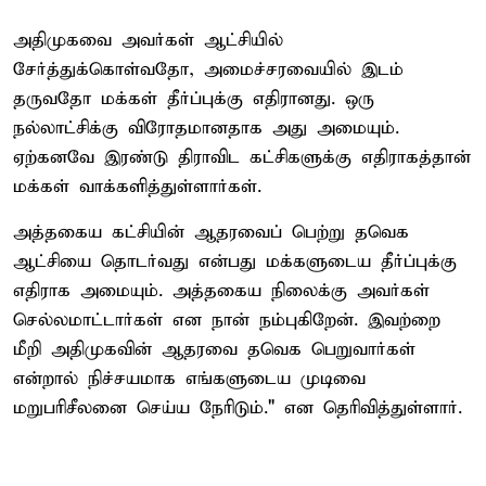
அதிமுகவை அவர்கள் ஆட்சியில்
சேர்த்துக்கொள்வதோ, அமைச்சரவையில் இடம்
தருவதோ மக்கள் தீர்ப்புக்கு எதிரானது. ஒரு
நல்லாட்சிக்கு விரோதமானதாக அது அமையும்.
ஏற்கனவே இரண்டு திராவிட கட்சிகளுக்கு எதிராகத்தான்
மக்கள் வாக்களித்துள்ளார்கள்.
அத்தகைய கட்சியின் ஆதரவைப் பெற்று தவெக
ஆட்சியை தொடர்வது என்பது மக்களுடைய தீர்ப்புக்கு
எதிராக அமையும். அத்தகைய நிலைக்கு அவர்கள்
செல்லமாட்டார்கள் என நான் நம்புகிறேன். இவற்றை
மீறி அதிமுகவின் ஆதரவை தவெக பெறுவார்கள்
என்றால் நிச்சயமாக எங்களுடைய முடிவை
மறுபரிசீலனை செய்ய நேரிடும்." என தெரிவித்துள்ளார்.