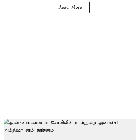
Read More