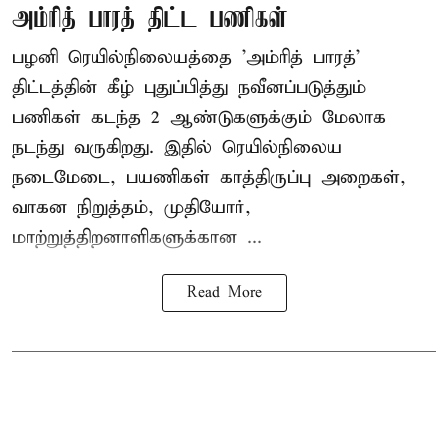
அம்ரித் பாரத் திட்ட பணிகள்
பழனி ரெயில்நிலையத்தை 'அம்ரித் பாரத்'
திட்டத்தின் கீழ் புதுப்பித்து நவீனப்படுத்தும்
பணிகள் கடந்த 2 ஆண்டுகளுக்கும் மேலாக
நடந்து வருகிறது. இதில் ரெயில்நிலைய
நடைமேடை, பயணிகள் காத்திருப்பு அறைகள்,
வாகன நிறுத்தம், முதியோர்,
மாற்றுத்திறனாளிகளுக்கான ...
Read More