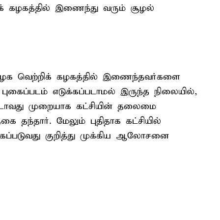
ிக் கழகத்தில் இணைந்து வரும் சூழல்
தமிழக வெற்றிக் கழகத்தில் இணைந்தவர்களை
 புகைப்படம் எடுக்கப்படாமல் இருந்த நிலையில்,
ாவது முறையாக கட்சியின் தலைமை
தந்தார். மேலும் புதிதாக கட்சியில்
கப்படுவது குறித்து முக்கிய ஆலோசனை