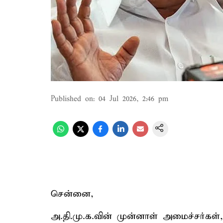
Published on
:
04 Jul 2026, 2:46 pm
சென்னை,
அ.தி.மு.க.வின் முன்னாள் அமைச்சர்கள், 