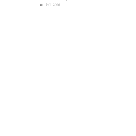
01 Jul 2026