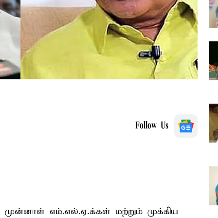
Follow Us
முன்னாள் எம்.எல்.ஏ.க்கள் மற்றும் முக்கிய