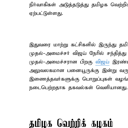
நிர்வாகிகள் அடுத்தடுத்து தமிழக வெற்ற
ஏற்பட்டுள்ளது.
இதுவரை மாற்று கட்சிகளில் இருந்து 
முதல்-அமைச்சர் விஜய் நேரில் சந்தித்து
முதல்-அமைச்சரான பிறகு
விஜய்
இரண்ட
அலுவலகமான பனையூருக்கு இன்று வருகை 
இணைத்தவர்களுக்கு பொறுப்புகள் வழங்
நடைபெற்றதாக தகவல்கள் வெளியானது.
தமிழக வெற்றிக் கழகம்