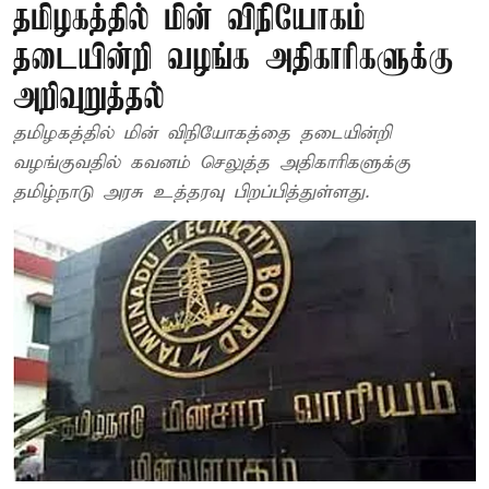
தமிழகத்தில் மின் விநியோகம்
தடையின்றி வழங்க அதிகாரிகளுக்கு
அறிவுறுத்தல்
தமிழகத்தில் மின் விநியோகத்தை தடையின்றி
வழங்குவதில் கவனம் செலுத்த அதிகாரிகளுக்கு
தமிழ்நாடு அரசு உத்தரவு பிறப்பித்துள்ளது.