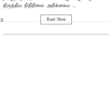
திருத்திய நிதிநிலை அறிக்கைய ...
Read More
X