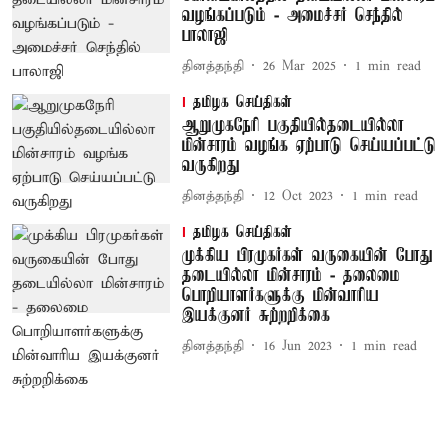
வழங்கப்படும் - அமைச்சர் செந்தில்
பாலாஜி
தினத்தந்தி
26 Mar 2025
1
min read
தமிழக செய்திகள்
ஆறுமுகநேரி பகுதியில்தடையில்லா
மின்சாரம் வழங்க ஏற்பாடு செய்யப்பட்டு
வருகிறது
தினத்தந்தி
12 Oct 2023
1
min read
தமிழக செய்திகள்
முக்கிய பிரமுகர்கள் வருகையின் போது
தடையில்லா மின்சாரம் - தலைமை
பொறியாளர்களுக்கு மின்வாரிய
இயக்குனர் சுற்றறிக்கை
தினத்தந்தி
16 Jun 2023
1
min read