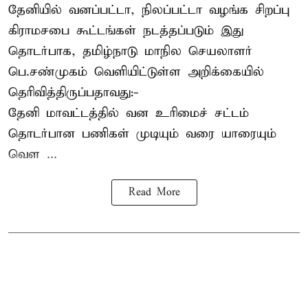
தேனியில் வனப்பட்டா, நிலப்பட்டா வழங்க சிறப்பு
கிராமசபை கூட்டங்கள் நடத்தப்படும் இது
தொடர்பாக, தமிழ்நாடு மாநில செயலாளர்
பெ.சண்முகம்
வெளியிட்டுள்ள அறிக்கையில்
தெரிவித்திருப்பதாவது:-
தேனி மாவட்டத்தில் வன உரிமைச் சட்டம்
தொடர்பான பணிகள் முடியும் வரை யாரையும்
வெள ...
Read More