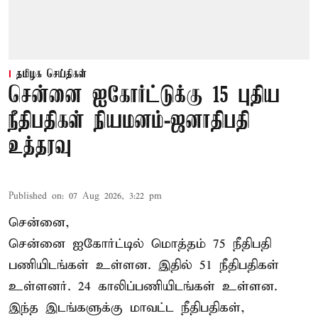
தமிழக செய்திகள்
சென்னை ஐகோர்ட்டுக்கு 15 புதிய
நீதிபதிகள் நியமனம்-ஜனாதிபதி
உத்தரவு
Published on
:
07 Aug 2026, 3:22 pm
சென்னை,
சென்னை ஐகோர்ட்டில் மொத்தம் 75 நீதிபதி
பணியிடங்கள் உள்ளன. இதில் 51 நீதிபதிகள்
உள்ளனர். 24 காலிப்பணியிடங்கள் உள்ளன.
இந்த இடங்களுக்கு மாவட்ட நீதிபதிகள்,