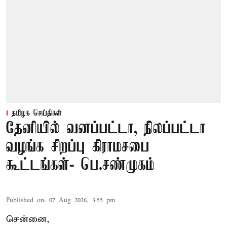
தமிழக செய்திகள்
தேனியில் வனப்பட்டா, நிலப்பட்டா
வழங்க சிறப்பு கிராமசபை
கூட்டங்கள்- பெ.சண்முகம்
Published on
:
07 Aug 2026, 3:55 pm
சென்னை,