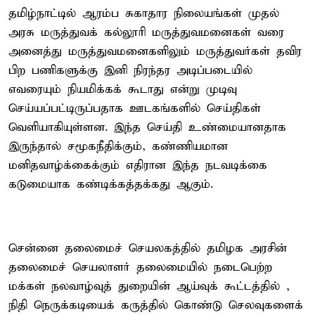
தமிழ்நாட்டில் ஆரம்ப சுகாதார நிலையங்கள் முதல்
அரசு மருத்துவக் கல்லூரி மருத்துவமனைகள் வரை
அனைத்து மருத்துவமனைகளிலும் மருத்துவர்கள் தவிர
பிற பணிகளுக்கு இனி நிரந்தர அடிப்படையில்
எவரையும் நியமிக்கக் கூடாது என்று முடிவு
செய்யப்பட்டிருப்பதாக ஊடகங்களில் செய்திகள்
வெளியாகியுள்ளன. இந்த செய்தி உண்மையானதாக
இருந்தால் சமூகநீதிக்கும், கண்ணியமான
மனிதவாழ்க்கைக்கும் எதிரான இந்த நடவடிக்கை
கடுமையாக கண்டிக்கத்தக்கது ஆகும்.
சென்னை தலைமைச் செயலகத்தில் தமிழக அரசின்
தலைமைச் செயலாளர் தலைமையில் நடைபெற்ற
மக்கள் நலவாழ்வுத் துறையின் ஆய்வுக் கூட்டத்தில் ,
நிதி நெருக்கடியைக் கருத்தில் கொண்டு செலவுகளைக்