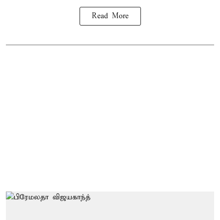
Read More