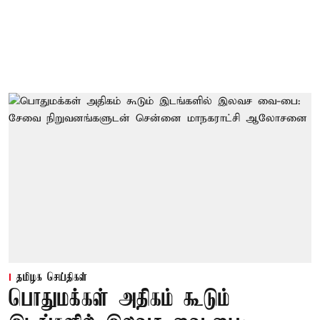
தமிழக செய்திகள்
பொதுமக்கள் அதிகம் கூடும்