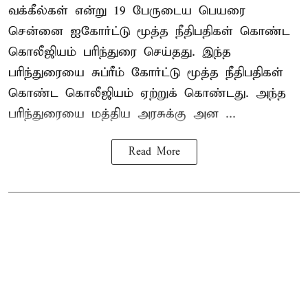
வக்கீல்கள் என்று 19 பேருடைய பெயரை
சென்னை ஐகோர்ட்டு மூத்த நீதிபதிகள் கொண்ட
கொலீஜியம் பரிந்துரை செய்தது. இந்த
பரிந்துரையை சுப்ரீம் கோர்ட்டு மூத்த நீதிபதிகள்
கொண்ட கொலீஜியம் ஏற்றுக் கொண்டது. அந்த
பரிந்துரையை மத்திய அரசுக்கு அன ...
Read More