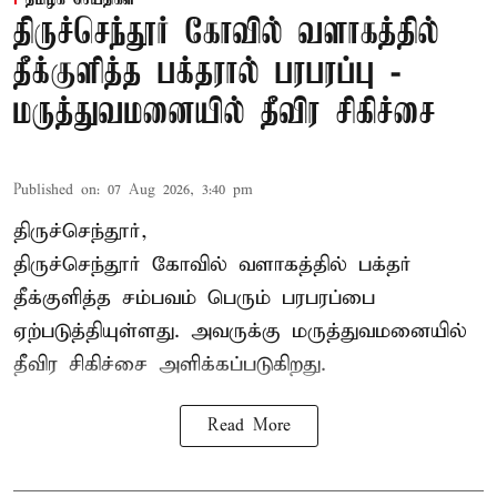
தமிழக செய்திகள்
திருச்செந்தூர் கோவில் வளாகத்தில்
தீக்குளித்த பக்தரால் பரபரப்பு -
மருத்துவமனையில் தீவிர சிகிச்சை
Published on
:
07 Aug 2026, 3:40 pm
திருச்செந்தூர்,
திருச்செந்தூர் கோவில் வளாகத்தில் பக்தர்
தீக்குளித்த சம்பவம் பெரும் பரபரப்பை
ஏற்படுத்தியுள்ளது. அவருக்கு மருத்துவமனையில்
தீவிர சிகிச்சை அளிக்கப்படுகிறது.
Read More