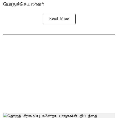
பொதுச்செயலாளர்
Read More