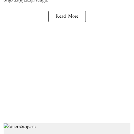
Read More