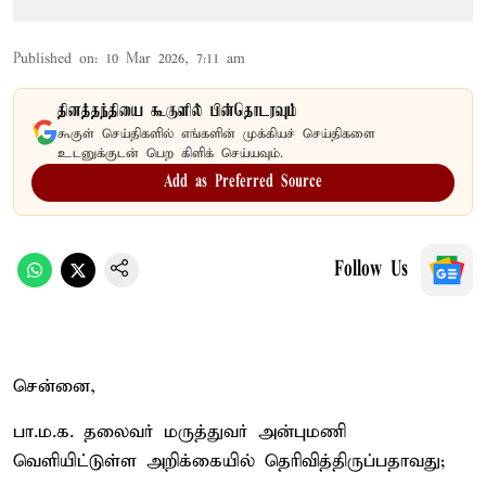
Published on
:
10 Mar 2026, 7:11 am
தினத்தந்தியை கூகுளில் பின்தொடரவும்
கூகுள் செய்திகளில் எங்களின் முக்கியச் செய்திகளை
உடனுக்குடன் பெற கிளிக் செய்யவும்.
Add as Preferred Source
Follow Us
சென்னை,
பா.ம.க. தலைவர் மருத்துவர் அன்புமணி
வெளியிட்டுள்ள அறிக்கையில் தெரிவித்திருப்பதாவது;