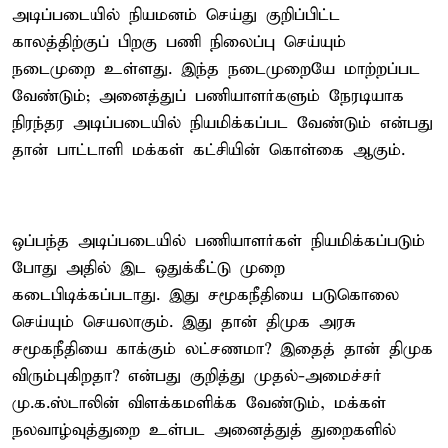
அடிப்படையில் நியமனம் செய்து குறிப்பிட்ட
காலத்திற்குப் பிறகு பணி நிலைப்பு செய்யும்
நடைமுறை உள்ளது. இந்த நடைமுறையே மாற்றப்பட
வேண்டும்; அனைத்துப் பணியாளர்களும் நேரடியாக
நிரந்தர அடிப்படையில் நியமிக்கப்பட வேண்டும் என்பது
தான் பாட்டாளி மக்கள் கட்சியின் கொள்கை ஆகும்.
ஒப்பந்த அடிப்படையில் பணியாளர்கள் நியமிக்கப்படும்
போது அதில் இட ஒதுக்கீட்டு முறை
கடைபிடிக்கப்படாது. இது சமூகநீதியை படுகொலை
செய்யும் செயலாகும். இது தான் திமுக அரசு
சமூகநீதியை காக்கும் லட்சணமா? இதைத் தான் திமுக
விரும்புகிறதா? என்பது குறித்து முதல்-அமைச்சர்
மு.க.ஸ்டாலின் விளக்கமளிக்க வேண்டும், மக்கள்
நலவாழ்வுத்துறை உள்பட அனைத்துத் துறைகளில்