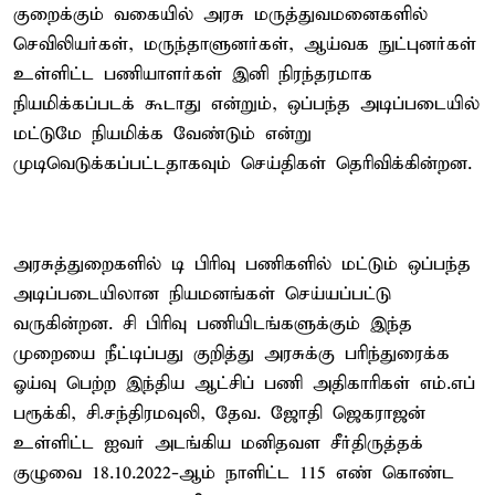
குறைக்கும் வகையில் அரசு மருத்துவமனைகளில்
செவிலியர்கள், மருந்தாளுனர்கள், ஆய்வக நுட்புனர்கள்
உள்ளிட்ட பணியாளர்கள் இனி நிரந்தரமாக
நியமிக்கப்படக் கூடாது என்றும், ஒப்பந்த அடிப்படையில்
மட்டுமே நியமிக்க வேண்டும் என்று
முடிவெடுக்கப்பட்டதாகவும் செய்திகள் தெரிவிக்கின்றன.
அரசுத்துறைகளில் டி பிரிவு பணிகளில் மட்டும் ஒப்பந்த
அடிப்படையிலான நியமனங்கள் செய்யப்பட்டு
வருகின்றன. சி பிரிவு பணியிடங்களுக்கும் இந்த
முறையை நீட்டிப்பது குறித்து அரசுக்கு பரிந்துரைக்க
ஓய்வு பெற்ற இந்திய ஆட்சிப் பணி அதிகாரிகள் எம்.எப்
பரூக்கி, சி.சந்திரமவுலி, தேவ. ஜோதி ஜெகராஜன்
உள்ளிட்ட ஐவர் அடங்கிய மனிதவள சீர்திருத்தக்
குழுவை 18.10.2022-ஆம் நாளிட்ட 115 எண் கொண்ட