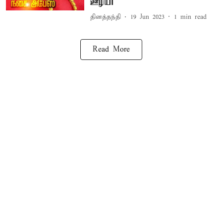
ஊழியர்
தினத்தந்தி
19 Jun 2023
1
min read
Read More