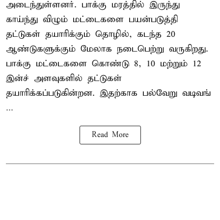
அடைந்துள்ளனர். பாக்கு மரத்தில் இருந்து
காய்ந்து விழும் மட்டைகளை பயன்படுத்தி
தட்டுகள் தயாரிக்கும் தொழில், கடந்த 20
ஆண்டுகளுக்கும் மேலாக நடைபெற்று வருகிறது.
பாக்கு மட்டைகளை கொண்டு 8, 10 மற்றும் 12
இன்ச் அளவுகளில் தட்டுகள்
தயாரிக்கப்படுகின்றன. இதற்காக பல்வேறு வடிவங்
...
Read More