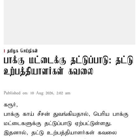
தமிழக செய்திகள்
பாக்கு மட்டைக்கு தட்டுப்பாடு: தட்டு
உற்பத்தியாளர்கள் கவலை
Published on
:
10 Aug 2026, 2:02 am
கரூர்,
பாக்கு காய் சீசன் துவங்கியதால், பெரிய பாக்கு
மட்டைகளுக்கு தட்டுப்பாடு ஏற்பட்டுள்ளது.
இதனால், தட்டு உற்பத்தியாளர்கள் கவலை