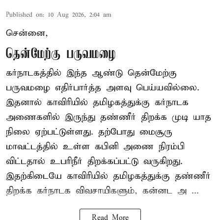
Published on
:
10 Aug 2026, 2:04 am
சென்னை,
தென்மேற்கு பருவமழை
கர்நாடகத்தில் இந்த ஆண்டு தென்மேற்கு
பருவமழை எதிர்பார்த்த அளவு பெய்யவில்லை.
இதனால் காவிரியில் தமிழகத்துக்கு கர்நாடக
அணைகளில் இருந்து தண்ணீர் திறக்க முடி யாத
நிலை ஏற்பட்டுள்ளது. தற்போது மைசூரு
மாவட்டத்தில் உள்ள கபினி அணை நிரம்பி
விட்டதால் உபரிநீர் திறக்கப்பட்டு வருகிறது.
இதற்கிடையே காவிரியில் தமிழகத்துக்கு தண்ணீர்
திறக்க கர்நாடக விவசாயிகளும், கன்னட அ ...
Read More