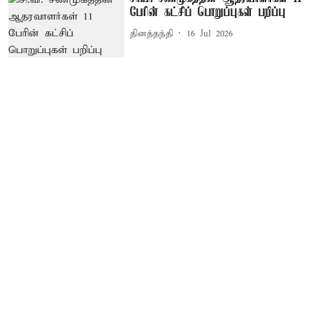
பேரின் கட்சிப் பொறுப்புகள் பறிப்பு
தினத்தந்தி
16 Jul 2026