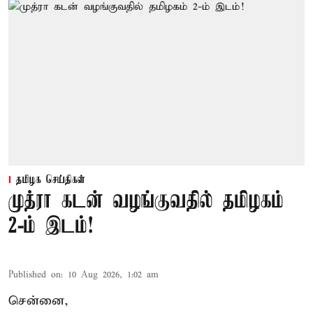
தமிழக செய்திகள்
முத்ரா கடன் வழங்குவதில் தமிழகம்
2-ம் இடம்!
Published on
:
10 Aug 2026, 1:02 am
சென்னை,