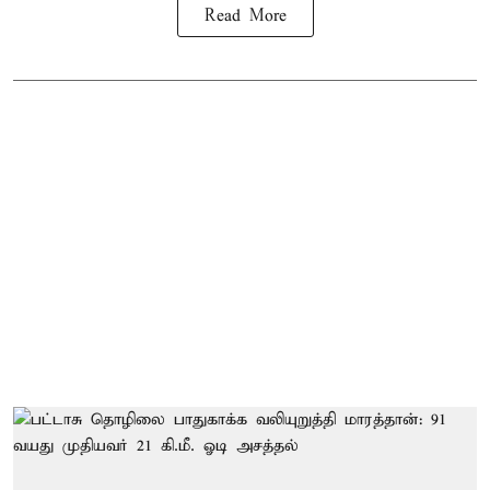
Read More