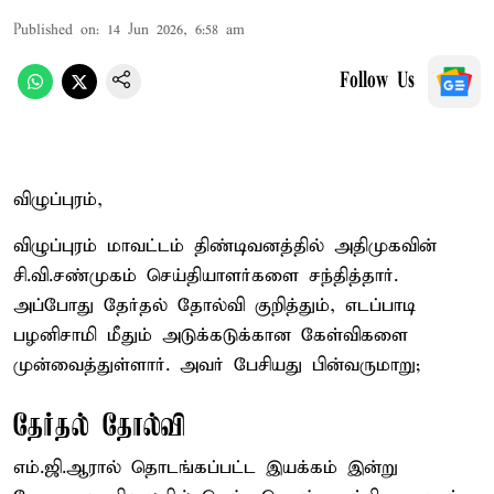
Published on
:
14 Jun 2026, 6:58 am
Follow Us
விழுப்புரம்,
விழுப்புரம் மாவட்டம் திண்டிவனத்தில் அதிமுகவின்
சி.வி.சண்முகம் செய்தியாளர்களை சந்தித்தார்.
அப்போது தேர்தல் தோல்வி குறித்தும், எடப்பாடி
பழனிசாமி மீதும் அடுக்கடுக்கான கேள்விகளை
முன்வைத்துள்ளார். அவர் பேசியது பின்வருமாறு;
தேர்தல் தோல்வி
எம்.ஜி.ஆரால் தொடங்கப்பட்ட இயக்கம் இன்று