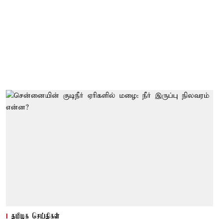
தமிழக செய்திகள்