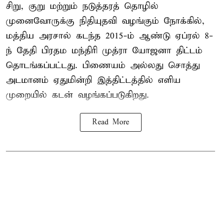
சிறு, குறு மற்றும் நடுத்தரத் தொழில்
முனைவோருக்கு நிதியுதவி வழங்கும் நோக்கில்,
மத்திய அரசால் கடந்த 2015-ம் ஆண்டு ஏப்ரல் 8-
ந் தேதி பிரதம மந்திரி முத்ரா யோஜனா திட்டம்
தொடங்கப்பட்டது. பிணையம் அல்லது சொத்து
அடமானம் ஏதுமின்றி இத்திட்டத்தில் எளிய
முறையில் கடன் வழங்கப்படுகிறது.
Read More