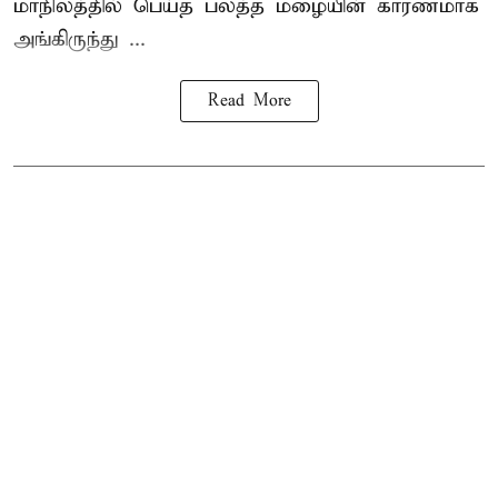
மாநிலத்தில் பெய்த பலத்த மழையின் காரணமாக
அங்கிருந்து ...
Read More