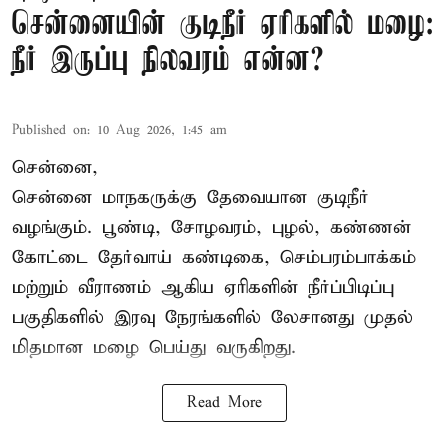
சென்னையின் குடிநீர் ஏரிகளில் மழை:
நீர் இருப்பு நிலவரம் என்ன?
Published on
:
10 Aug 2026, 1:45 am
சென்னை,
சென்னை மாநகருக்கு தேவையான குடிநீர்
வழங்கும். பூண்டி, சோழவரம், புழல், கண்ணன்
கோட்டை தேர்வாய் கண்டிகை, செம்பரம்பாக்கம்
மற்றும் வீராணம் ஆகிய ஏரிகளின் நீர்ப்பிடிப்பு
பகுதிகளில் இரவு நேரங்களில் லேசானது முதல்
மிதமான மழை பெய்து வருகிறது.
Read More