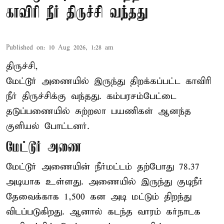
காவிரி நீர் திருச்சி வந்தது
Published on
:
10 Aug 2026, 1:28 am
திருச்சி,
மேட்டூர் அணையில் இருந்து திறக்கப்பட்ட காவிரி
நீர் திருச்சிக்கு வந்தது. கம்பரசம்பேட்டை
தடுப்பணையில் சுற்றலா பயணிகள் ஆனந்த
குளியல் போட்டனர்.
மேட்டூர் அணை
மேட்டூர் அணையின் நீர்மட்டம் தற்போது 78.37
அடியாக உள்ளது. அணையில் இருந்து குடிநீர்
தேவைக்காக 1,500 கன அடி மட்டும் திறந்து
விடப்படுகிறது. ஆனால் கடந்த வாரம் கர்நாடக