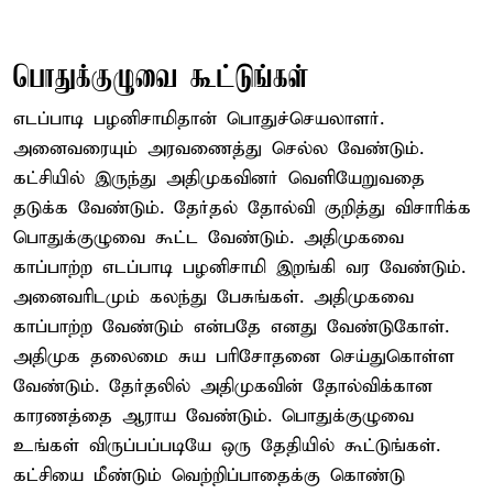
பொதுக்குழுவை கூட்டுங்கள்
எடப்பாடி பழனிசாமிதான் பொதுச்செயலாளர்.
அனைவரையும் அரவணைத்து செல்ல வேண்டும்.
கட்சியில் இருந்து அதிமுகவினர் வெளியேறுவதை
தடுக்க வேண்டும். தேர்தல் தோல்வி குறித்து விசாரிக்க
பொதுக்குழுவை கூட்ட வேண்டும். அதிமுகவை
காப்பாற்ற எடப்பாடி பழனிசாமி இறங்கி வர வேண்டும்.
அனைவரிடமும் கலந்து பேசுங்கள். அதிமுகவை
காப்பாற்ற வேண்டும் என்பதே எனது வேண்டுகோள்.
அதிமுக தலைமை சுய பரிசோதனை செய்துகொள்ள
வேண்டும். தேர்தலில் அதிமுகவின் தோல்விக்கான
காரணத்தை ஆராய வேண்டும். பொதுக்குழுவை
உங்கள் விருப்பப்படியே ஒரு தேதியில் கூட்டுங்கள்.
கட்சியை மீண்டும் வெற்றிப்பாதைக்கு கொண்டு