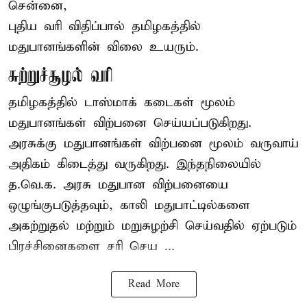
சென்னை,
புதிய வரி விதிப்பால் தமிழகத்தில்
மதுபானங்களின் விலை உயரும்.
சுற்றுச்சூழல் வரி
தமிழகத்தில் டாஸ்மாக் கடைகள் மூலம்
மதுபானங்கள் விற்பனை செய்யப்படுகிறது.
அரசுக்கு மதுபானங்கள் விற்பனை மூலம் வருவாய்
அதிகம் கிடைத்து வருகிறது. இந்தநிலையில்
த.வெ.க. அரசு மதுபான விற்பனையை
ஒழுங்குபடுத்தவும், காலி மதுபாட்டில்களை
அகற்றுதல் மற்றும் மறுசுழற்சி செய்வதில் ஏற்படும்
பிரச்சினைகளை சரி செய ...
Read More