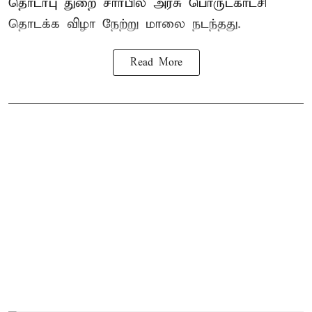
தொடர்பு துறை சார்பில் அரசு பொருட்காட்சி
தொடக்க விழா நேற்று மாலை நடந்தது.
Read More