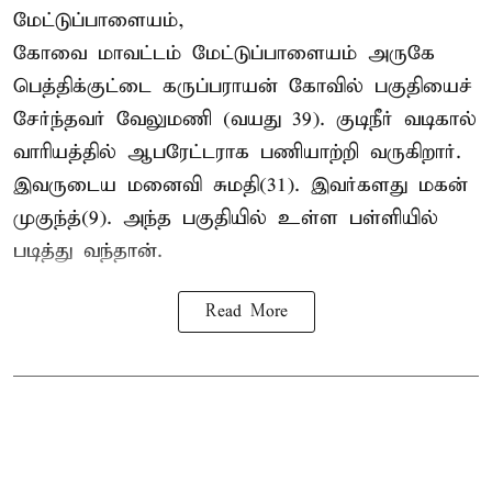
மேட்டுப்பாளையம்,
கோவை மாவட்டம் மேட்டுப்பாளையம் அருகே
பெத்திக்குட்டை கருப்பராயன் கோவில் பகுதியைச்
சேர்ந்தவர் வேலுமணி (வயது 39). குடிநீர் வடிகால்
வாரியத்தில் ஆபரேட்டராக பணியாற்றி வருகிறார்.
இவருடைய மனைவி சுமதி(31). இவர்களது மகன்
முகுந்த்(9). அந்த பகுதியில் உள்ள பள்ளியில்
படித்து வந்தான்.
Read More