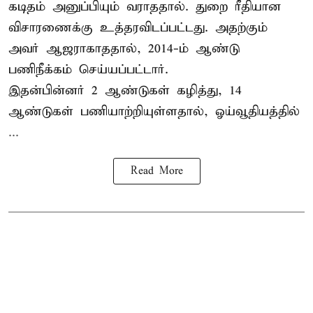
கடிதம் அனுப்பியும் வராததால். துறை ரீதியான
விசாரணைக்கு உத்தரவிடப்பட்டது. அதற்கும்
அவர் ஆஜராகாததால், 2014-ம் ஆண்டு
பணிநீக்கம் செய்யப்பட்டார்.
இதன்பின்னர் 2 ஆண்டுகள் கழித்து, 14
ஆண்டுகள் பணியாற்றியுள்ளதால், ஓய்வூதியத்தில்
...
Read More