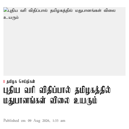
தமிழக செய்திகள்
புதிய வரி விதிப்பால் தமிழகத்தில்
மதுபானங்கள் விலை உயரும்
Published on
:
09 Aug 2026, 1:33 am