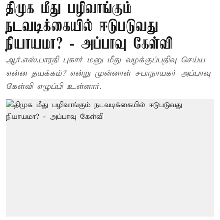
திமுக மீது பழிவாங்கும்
நடவடிக்கையில் ஈடுபடுவது
நியாயமா? - அப்பாவு கேள்வி
ஆர்.எஸ்.பாரதி புகார் மனு மீது வழக்குப்பதிவு செய்ய
என்ன தயக்கம்? என்று முன்னாள் சபாநாயகர் அப்பாவு
கேள்வி எழுப்பி உள்ளார்.