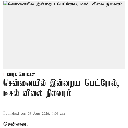
தமிழக செய்திகள்
சென்னையில் இன்றைய பெட்ரோல்,
டீசல் விலை நிலவரம்
Published on
:
09 Aug 2026, 1:00 am
சென்னை,