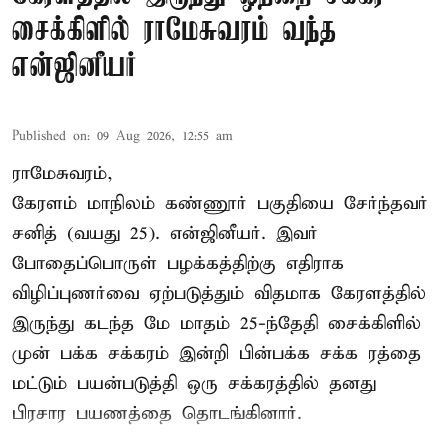
சைக்கிளில் ராமேசுவரம் வந்த
என்ஜினீயர்
Published on
:
09 Aug 2026, 12:55 am
ராமேசுவரம்,
கேரளம் மாநிலம் கண்ணூர் பகுதியை சேர்ந்தவர்
சனித் (வயது 25). என்ஜினீயர். இவர்
போதைப்பொருள் பழக்கத்திற்கு எதிராக
விழிப்புணர்வை ஏற்படுத்தும் விதமாக கேரளத்தில்
இருந்து கடந்த மே மாதம் 25-ந்தேதி சைக்கிளில்
முன் பக்க சக்கரம் இன்றி பின்பக்க சக்க ரத்தை
மட்டும் பயன்படுத்தி ஒரு சக்கரத்தில் தனது
பிரசார பயணத்தை தொடங்கினார்.