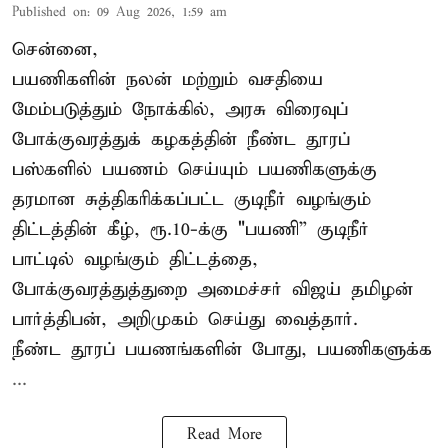
Published on
:
09 Aug 2026, 1:59 am
சென்னை,
பயணிகளின் நலன் மற்றும் வசதியை
மேம்படுத்தும் நோக்கில், அரசு விரைவுப்
போக்குவரத்துக் கழகத்தின் நீண்ட தூரப்
பஸ்களில் பயணம் செய்யும் பயணிகளுக்கு
தரமான சுத்திகரிக்கப்பட்ட குடிநீர் வழங்கும்
திட்டத்தின் கீழ், ரூ.10-க்கு "பயணி” குடிநீர்
பாட்டில் வழங்கும் திட்டத்தை,
போக்குவரத்துத்துறை அமைச்சர் விஜய் தமிழன்
பார்த்திபன், அறிமுகம் செய்து வைத்தார்.
நீண்ட தூரப் பயணங்களின் போது, பயணிகளுக்க
...
Read More