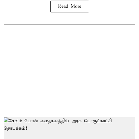
Read More