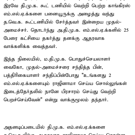
இரவே தி.மு.க. கூட் டணியில் வெற்றி பெற்ற காங்கிரஸ்
எம்.எல்.ஏ.க்களை பனையூருக்கு அழைத்து வந்து
த.வெ.க. கூட்டணியில் சேர்த்தவர் இன்றைய முதல்-
அமைச்சர். தொடர்ந்து அ.தி.மு.க. எம்.எல்.ஏ.க்களில் 25
பேரை கட்சியை தகர்த்து தனக்கு ஆதரவாக
வாக்களிக்க வைத்தவர்.
இந்த நிலையில், ம.தி.மு.க. பொதுச்செயலாளர்
வைகோ, முதல்-அமைச்சரை சந்தித்த பின்,
பத்திரிகையாளர் சந்திப்பின்போது "உங்களது 2
எம்.எல்.ஏ.க்களையும் ராஜினாமா செய்ய சொல்லுங்கள்
இடைத்தேர்தலில் நானே பிரசாரம் செய்து வெற்றி
பெறச்செய்வேன்" என்று வாக்குமூலம் தந்தார்.
அதனடிப்படையில் தி.மு.க. எம்.எல்.ஏ.க்களை