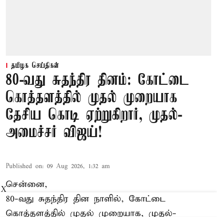
தமிழக செய்திகள்
80-வது சுதந்திர தினம்: கோட்டை
கொத்தளத்தில் முதல் முறையாக
தேசிய கொடி ஏற்றுகிறார், முதல்-
அமைச்சர் விஜய்!
Published on
:
09 Aug 2026, 1:32 am
சென்னை,
X
80-வது சுதந்திர தின நாளில், கோட்டை
கொத்தளத்தில் முதல் முறையாக,
முதல்-