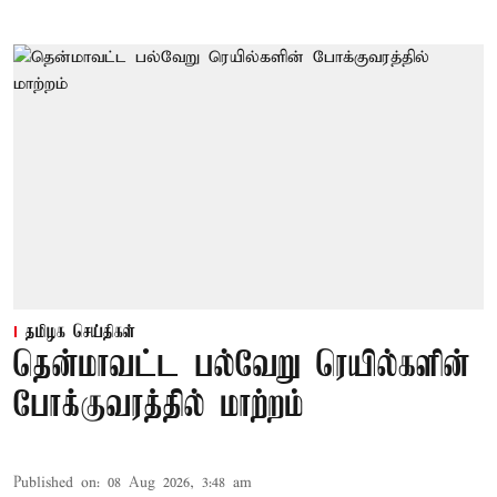
தமிழக செய்திகள்
தென்மாவட்ட பல்வேறு ரெயில்களின்
போக்குவரத்தில் மாற்றம்
Published on
:
08 Aug 2026, 3:48 am