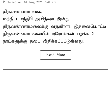
Published on
:
08 Aug 2026, 3:42 am
திருவண்ணாமலை,
மத்திய மந்திரி அமித்ஷா இன்று
திருவண்ணாமலைக்கு வருகிறார். இதனையொட்டி
திருவண்ணாமலையில் டிரோன்கள் பறக்க 2
நாட்களுக்கு தடை விதிக்கப்பட்டுள்ளது.
Read More