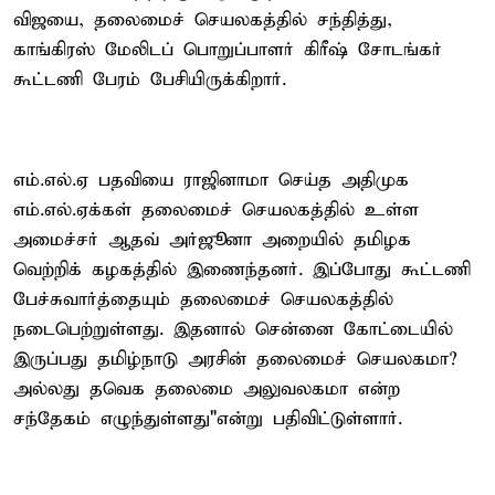
விஜயை, தலைமைச் செயலகத்தில் சந்தித்து,
காங்கிரஸ் மேலிடப் பொறுப்பாளர் கிரீஷ் சோடங்கர்
கூட்டணி பேரம் பேசியிருக்கிறார்.
எம்.எல்.ஏ பதவியை ராஜினாமா செய்த அதிமுக
எம்.எல்.ஏக்கள் தலைமைச் செயலகத்தில் உள்ள
அமைச்சர் ஆதவ் அர்ஜூனா அறையில் தமிழக
வெற்றிக் கழகத்தில் இணைந்தனர். இப்போது கூட்டணி
பேச்சுவார்த்தையும் தலைமைச் செயலகத்தில்
நடைபெற்றுள்ளது. இதனால் சென்னை கோட்டையில்
இருப்பது தமிழ்நாடு அரசின் தலைமைச் செயலகமா?
அல்லது தவெக தலைமை அலுவலகமா என்ற
சந்தேகம் எழுந்துள்ளது"என்று பதிவிட்டுள்ளார்.