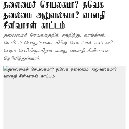
தலைமைச் செயலகமா? தவெக
தலைமை அலுவலகமா? வானதி
சீனிவாசன் காட்டம்
தலைமைச் செயலகத்தில் சந்தித்து, காங்கிரஸ்
மேலிடப் பொறுப்பாளர் கிரீஷ் சோடங்கர் கூட்டணி
பேரம் பேசியிருக்கிறார் என்று வானதி சீனிவாசன்
தெரிவித்துள்ளார்.