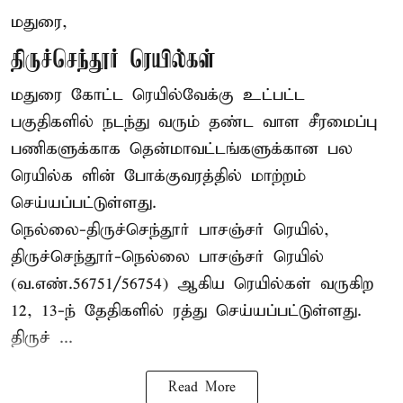
மதுரை,
திருச்செந்தூர் ரெயில்கள்
மதுரை கோட்ட ரெயில்வேக்கு உட்பட்ட
பகுதிகளில் நடந்து வரும் தண்ட வாள சீரமைப்பு
பணிகளுக்காக தென்மாவட்டங்களுக்கான பல
ரெயில்க ளின் போக்குவரத்தில் மாற்றம்
செய்யப்பட்டுள்ளது.
நெல்லை-திருச்செந்தூர் பாசஞ்சர் ரெயில்,
திருச்செந்தூர்-நெல்லை பாசஞ்சர் ரெயில்
(வ.எண்.56751/56754) ஆகிய ரெயில்கள் வருகிற
12, 13-ந் தேதிகளில் ரத்து செய்யப்பட்டுள்ளது.
திருச் ...
Read More