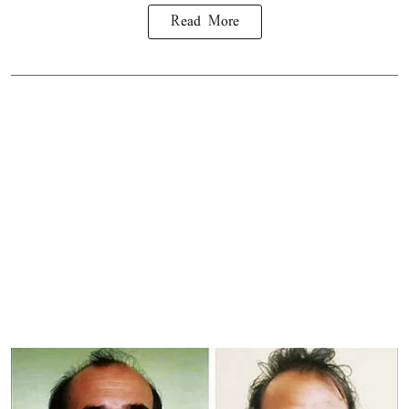
Read More