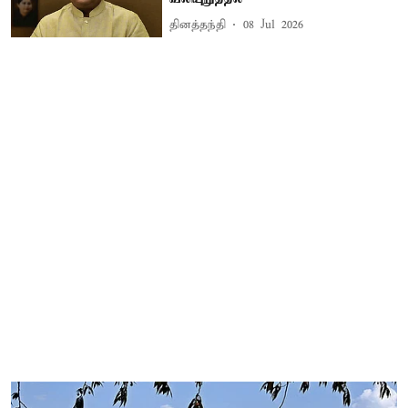
தினத்தந்தி
08 Jul 2026