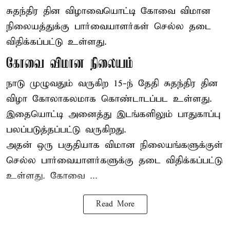
சுதந்திர தின விழாவையொட்டி கோவை விமான
நிலையத்துக்கு பார்வையாளர்கள் செல்ல தடை
விதிக்கப்பட்டு உள்ளது.
கோவை விமான நிலையம்
நாடு முழுவதும் வருகிற 15-ந் தேதி சுதந்திர தின
விழா கோலாகலமாக கொண்டாடப்பட உள்ளது.
இதையொட்டி அனைத்து இடங்களிலும் பாதுகாப்பு
பலப்படுத்தப்பட்டு வருகிறது.
அதன் ஒரு பகுதியாக விமான நிலையங்களுக்குள்
செல்ல பார்வையாளர்களுக்கு தடை விதிக்கப்பட்டு
உள்ளது. கோவை ...
Read More