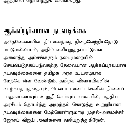
ஆதரவை தெரிவித்துக் கொள்கிறது.
ஆக்கப்பூர்வமான நடவடிக்கை
அதேவேளையில், தீர்மானத்தை நிறைவேற்றியதோடு
மட்டுமல்லாமல், அதில் வலியுறுத்தப்பட்டுள்ள
அனைத்து அம்சங்களும் நடைமுறையில்
செயல்படுத்தப்படுவதற்கு தேவையான ஆக்கப்பூர்வமான
நடவடிக்கைகளை தமிழக அரசு உடனடியாக
மேற்கொள்ள வேண்டும். தமிழக விவசாயிகளின்
வாழ்வாதாரத்தையும், டெல்டா மாவட்டங்களின் நீர்வளப்
பாதுகாப்பையும் உறுதி செய்யும் வகையில், மத்திய
அரசிடம் தொடர்ந்து அழுத்தம் கொடுத்து உறுதியான
நடவடிக்கைகளை மேற்கொள்ளுமாறு முதல்-அமைச்சர்
ஜோசப் விஜய் அவர்களை வலியுறுத்துகிறேன்.