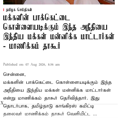
தமிழக செய்திகள்
மக்களின் பாக்கெட்டை
கொள்ளையடிக்கும் இந்த அநீதியை
இந்திய மக்கள் மன்னிக்க மாட்டார்கள்
- மாணிக்கம் தாகூர்
Published on
:
07 Aug 2026, 8:56 am
சென்னை,
மக்களின் பாக்கெட்டை கொள்ளையடிக்கும் இந்த
அநீதியை இந்திய மக்கள் மன்னிக்க மாட்டார்கள்
என்று மாணிக்கம் தாகூர் தெரிவித்தார். இது
X
தொடர்பாக, தமிழ்நாடு காங்கிரஸ் கமிட்டி
தலைவர்
மாணிக்கம் தாகூர்
வெளியிட்ட ...