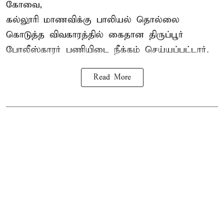
கோவை,
கல்லூரி மாணவிக்கு பாலியல் தொல்லை
கொடுத்த விவகாரத்தில் கைதான திருப்பூர்
போலீஸ்காரர் பணியிடை நீக்கம் செய்யப்பட்டார்.
Read More