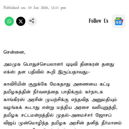
Published on
:
19 Jun 2026, 12:11 pm
Follow Us
சென்னை,
அமமுக பொதுச்செயலாளர் டிடிவி தினகரன் தனது
எக்ஸ் தள பதிவில் கூறி இருப்பதாவது:-
காவிரியின் குறுக்கே மேகதாது அணையை கட்டி
தமிழகத்தின் நீர்வளத்தை பாதிக்கும் கர்நாடக
காங்கிரஸ் அரசின் முயற்சிக்கு எந்தவித அனுமதியும்
வழங்கக் கூடாது என்று மத்திய அரசை வலியுறுத்தி,
தமிழக சட்டமன்றத்தில் முதல்-அமைச்சர் ஜோசப்
விஜய் முன்மொழிந்த தமிழக அரசின் தனித் தீர்மானம்