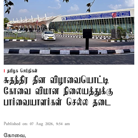
தமிழக செய்திகள்
சுதந்திர தின விழாவையொட்டி
கோவை விமான நிலையத்துக்கு
பார்வையாளர்கள் செல்ல தடை
Published on
:
07 Aug 2026, 9:54 am
கோவை,