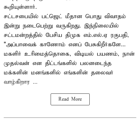
கூறியுள்ளார்.
சட்டசபையில் பட்ஜெட் மீதான பொது விவாதம்
இன்று நடைபெற்று வருகிறது. இந்நிலையில்
சட்டமன்றத்தில் பேசிய திமுக எம்.எல்.ஏ ரகுபதி,
"அப்பாவைக் காணோம் எனப் பேசுகிறீர்களே...
மகளிர் உரிமைத்தொகை, விடியல் பயணம், நான்
முதல்வன் என திட்டங்களில் பலனடைந்த
மக்களின் மனங்களில் எங்களின் தலைவர்
வாழ்கிறார ...
Read More