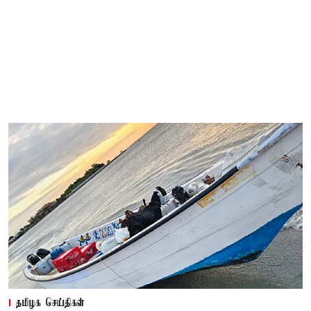
தமிழக செய்திகள்