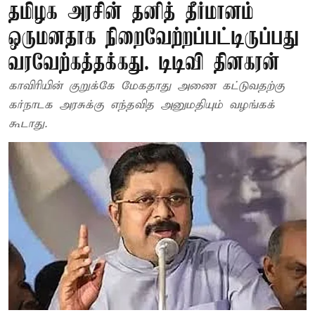
தமிழக அரசின் தனித் தீர்மானம்
ஒருமனதாக நிறைவேற்றப்பட்டிருப்பது
வரவேற்கத்தக்கது. டிடிவி தினகரன்
காவிரியின் குறுக்கே மேகதாது அணை கட்டுவதற்கு
கர்நாடக அரசுக்கு எந்தவித அனுமதியும் வழங்கக்
கூடாது.