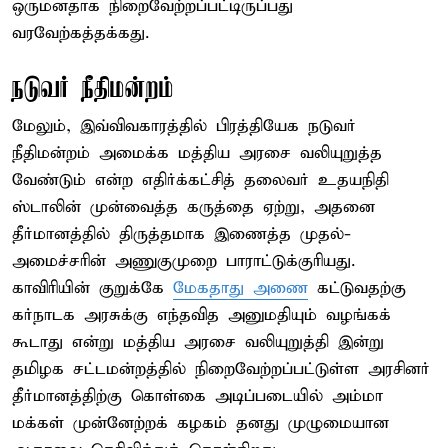
ஒருமனதாக நிறைவேற்றப்பட்டிருப்பது
வரவேற்கத்தக்கது.
நடுவர் நீதிமன்றம்
மேலும், இவ்விவகாரத்தில் பிரத்தியேக நடுவர்
நீதிமன்றம் அமைக்க மத்திய அரசை வலியுறுத்த
வேண்டும் என்ற எதிர்க்கட்சித் தலைவர் உதயநிதி
ஸ்டாலின் முன்வைத்த கருத்தை ஏற்று, அதனை
தீர்மானத்தில் திருத்தமாக இணைத்த முதல்-
அமைச்சரின் அணுகுமுறை பாராட்டுக்குரியது.
காவிரியின் குறுக்கே
மேகதாது அணை
கட்டுவதற்கு
கர்நாடக அரசுக்கு எந்தவித அனுமதியும் வழங்கக்
கூடாது என்று மத்திய அரசை வலியுறுத்தி இன்று
தமிழக சட்டமன்றத்தில் நிறைவேற்றப்பட்டுள்ள அரசினர்
தீர்மானத்திற்கு கொள்கை அடிப்படையில் அம்மா
மக்கள் முன்னேற்றக் கழகம் தனது முழுமையான