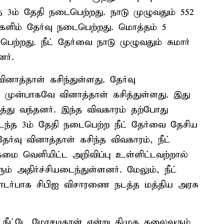
த 3ம் தேதி நடைபெற்றது. நாடு முழுவதும் 552
களிம் தேர்வு நடைபெற்றது. மொத்தம் 5
ற்றது. நீட் தேர்வை நாடு முழுவதும் சுமார்
ர்.
னாத்தாள் கசிந்துள்ளது. தேர்வு
 முன்பாகவே வினாத்தாள் கசித்துள்ளது. இது
்து வந்தனர். இந்த விவகாரம் தற்போது
டந்த 3ம் தேதி நடைபெற்ற நீட் தேர்வை தேசிய
ேர்வு வினாத்தாள் கசிந்த விவகாரம், நீட்
கமை வெளியிட்ட அறிவிப்பு உள்ளிட்டவற்றால்
 அதிர்ச்சியடைந்துள்ளனர். மேலும், நீட்
தொடர்பாக சிபிஐ விசாரணை நடத்த மத்திய அரசு
. நீட்டே மோசடிதான் என்று திமுக தலைவரும்