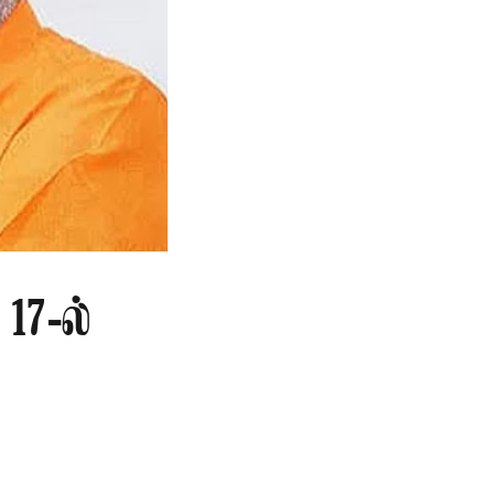
17-ல்