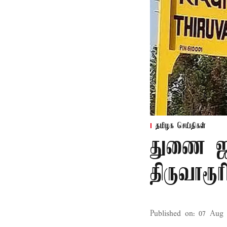
தமிழக செய்திகள்
துணை ஜன
திருவாரூ
Published on
:
07 Aug 