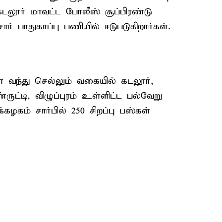
டலூர் மாவட்ட போலீஸ் சூப்பிரண்டு
 பாதுகாப்பு பணியில் ஈடுபடுகிறார்கள்.
வந்து செல்லும் வகையில் கடலூர்,
ருட்டி, விழுப்புரம் உள்ளிட்ட பல்வேறு
்கழகம் சார்பில் 250 சிறப்பு பஸ்கள்