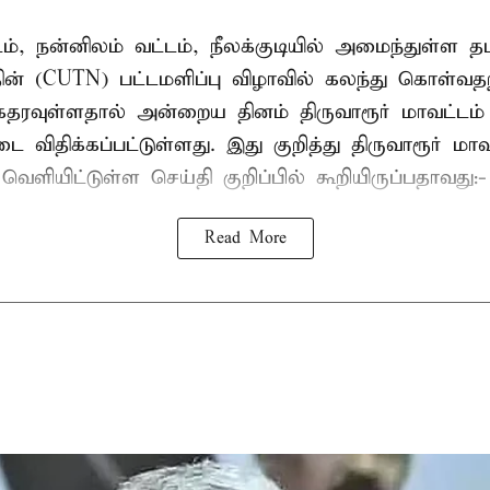
டம், நன்னிலம் வட்டம், நீலக்குடியில் அமைந்துள்ள தம
ின் (CUTN) பட்டமளிப்பு விழாவில் கலந்து கொள்வ
ரவுள்ளதால் அன்றைய தினம் திருவாரூர் மாவட்டம் 
 விதிக்கப்பட்டுள்ளது. இது குறித்து திருவாரூர் மா
ெளியிட்டுள்ள செய்தி குறிப்பில் கூறியிருப்பதாவது:-
Read More